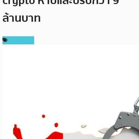
crypto ห้าปีและปรับกว่า 9
ล้านบาท
ต่างประเทศ