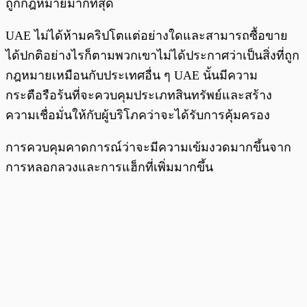
ถูกกฎหมายมากที่สุด
UAE ไม่ได้ห้ามคริปโตแต่อย่างใดและสามารถซื้อขาย
ได้ปกติอย่างไรก็ตามพวกเขาไม่ได้ประกาศว่าเป็นสิ่งที่ถูก
กฎหมายเหมือนกับประเทศอื่น ๆ UAE นั้นมีความ
กระตือรือร้นที่จะควบคุมประเภทสินทรัพย์และสร้าง
ความเชื่อมั่นให้กับผู้บริโภคว่าจะได้รับการคุ้มครอง
การควบคุมคาดการณ์ว่าจะมีความเข้มงวดมากขึ้นจาก
การหลอกลวงและการแฮ็กที่เพิ่มมากขึ้น