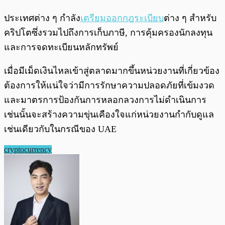
ประเทศต่าง ๆ กำลัง
เตรียมออกกฎระเบียบ
ต่าง ๆ สำหรับ
คริปโตซึ่งรวมไปถึงการเก็บภาษี, การคุ้มครองนักลงทุน
และการจดทะเบียนหลักทรัพย์
เมื่อมีเม็ดเงินไหลเข้าสู่ตลาดมากขึ้นหน่วยงานที่เกี่ยวข้อง
ต้องการให้แน่ใจว่ามีการรักษาความปลอดภัยที่เข้มงวด
และมาตรการป้องกันการหลอกลวงการไม่ดำเนินการ
เช่นนั้นจะสร้างความขุ่นเคืองใจแก่หน่วยงานกำกับดูแล
เช่นเดียวกับในกรณีของ UAE
cryptocurrency