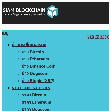
เมนู
ข่าวคริปโตเคอเรนซี่
ข่าว Bitcoin
ข่าว Ethereum
ข่าว Binance Coin
ข่าว Dogecoin
ข่าว Ripple (XRP)
ราคาและการวิเคราะห์
ราคา Bitcoin
ราคา Ethereum
ราคา Dogecoin