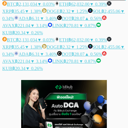
BTC
฿2,131,034
▼ 0.03%
ETH
฿62,032.00
▼ 0.39%
XRP
฿35.45
▼ 1.38%
DOGE
฿2.32
▼ 1.25%
SOL
฿2,455.06
▼
0.34%
ADA
฿6.31
▼ 3.46%
DOT
฿28.07
▲ 0.56%
AVAX
฿221.04
▼ 3.14%
LINK
฿270.81
▼ 0.87%
KUB
฿20.34
▼ 0.26%
BTC
฿2,131,034
▼ 0.03%
ETH
฿62,032.00
▼ 0.39%
XRP
฿35.45
▼ 1.38%
DOGE
฿2.32
▼ 1.25%
SOL
฿2,455.06
▼
0.34%
ADA
฿6.31
▼ 3.46%
DOT
฿28.07
▲ 0.56%
AVAX
฿221.04
▼ 3.14%
LINK
฿270.81
▼ 0.87%
KUB
฿20.34
▼ 0.26%