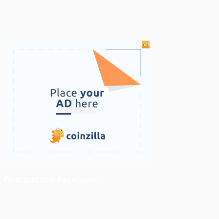
ติดตามเราบน Facebook