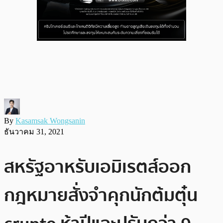
By
Kasamsak Wongsanin
ธันวาคม 31, 2021
สหรัฐอาหรับเอมิเรตส์ออก
กฎหมายสั่งจำคุกนักต้มตุ๋น