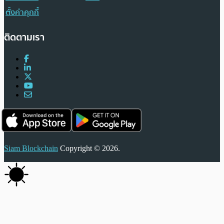
ตั้งค่าคุกกี้
ติดตามเรา
Siam Blockchain
Copyright © 2026.