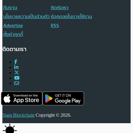
ทีมงาน
ติดต่อเรา
นโยบายความเป็นส่วนตัว
ข้อตกลงในการใช้งาน
Advertise
RSS
ตั้งค่าคุกกี้
ติดตามเรา
Siam Blockchain
Copyright © 2026.