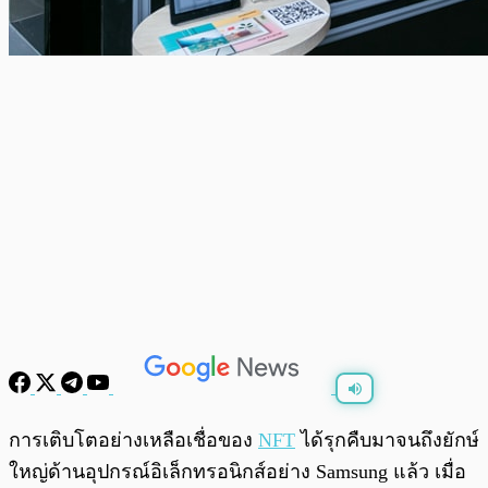
พร้อมเล่น
0:00
/
0:00
การเติบโตอย่างเหลือเชื่อของ
NFT
ได้รุกคืบมาจนถึงยักษ์
ใหญ่ด้านอุปกรณ์อิเล็กทรอนิกส์อย่าง Samsung แล้ว เมื่อ