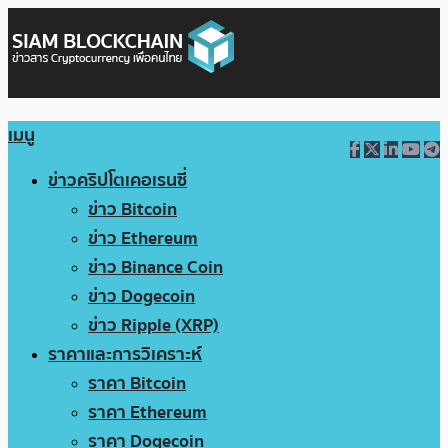
เมนู
ข่าวคริปโตเคอเรนซี่
ข่าว Bitcoin
ข่าว Ethereum
ข่าว Binance Coin
ข่าว Dogecoin
ข่าว Ripple (XRP)
ราคาและการวิเคราะห์
ราคา Bitcoin
ราคา Ethereum
ราคา Dogecoin