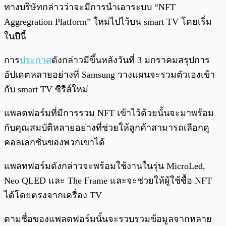
ทางบริษัทกล่าวว่าจะมีการนำเอาระบบ “NFT
Aggregration Platform” ใหม่ไปไว้บน smart TV โดยเริ่ม
ในปีนี้
การ
ประกาศ
ดังกล่าวมีขึ้นหลังวันที่ 3 มกราคมสรุปการ
อัปเดตหลายอย่างที่ Samsung วางแผนจะรวมตัวเองเข้า
กับ smart TV ซีรีส์ใหม่
แพลตฟอร์มที่มีการรวม NFT เข้าไว้ด้วยนั้นจะมาพร้อม
กับคุณสมบัติหลายอย่างที่ช่วยให้ลูกค้าสามารถเลือกดู
คอลเลกชั่นของพวกเขาได้
แพลทฟอร์มดังกล่าวจะพร้อมใช้งานในรุ่น MicroLed,
Neo QLED และ The Frame และจะช่วยให้ผู้ใช้ซื้อ NFT
ได้โดยตรงจากเครื่อง TV
ตามชื่อของแพลตฟอร์มนั้นจะรวบรวมข้อมูลจากหลาย