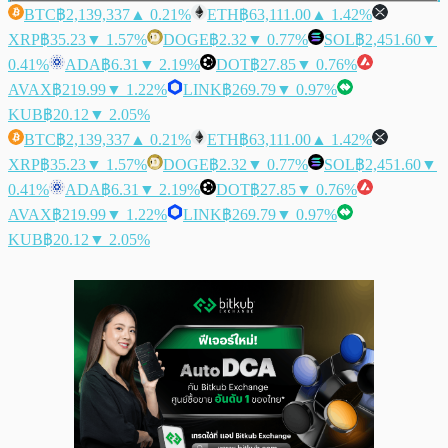
BTC
฿2,139,337
▲ 0.21%
ETH
฿63,111.00
▲ 1.42%
XRP
฿35.23
▼ 1.57%
DOGE
฿2.32
▼ 0.77%
SOL
฿2,451.60
▼
0.41%
ADA
฿6.31
▼ 2.19%
DOT
฿27.85
▼ 0.76%
AVAX
฿219.99
▼ 1.22%
LINK
฿269.79
▼ 0.97%
KUB
฿20.12
▼ 2.05%
BTC
฿2,139,337
▲ 0.21%
ETH
฿63,111.00
▲ 1.42%
XRP
฿35.23
▼ 1.57%
DOGE
฿2.32
▼ 0.77%
SOL
฿2,451.60
▼
0.41%
ADA
฿6.31
▼ 2.19%
DOT
฿27.85
▼ 0.76%
AVAX
฿219.99
▼ 1.22%
LINK
฿269.79
▼ 0.97%
KUB
฿20.12
▼ 2.05%