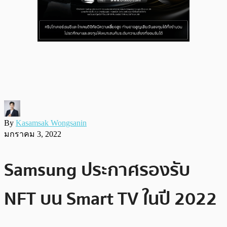
By
Kasamsak Wongsanin
มกราคม 3, 2022
Samsung ประกาศรองรับ
NFT บน Smart TV ในปี 2022