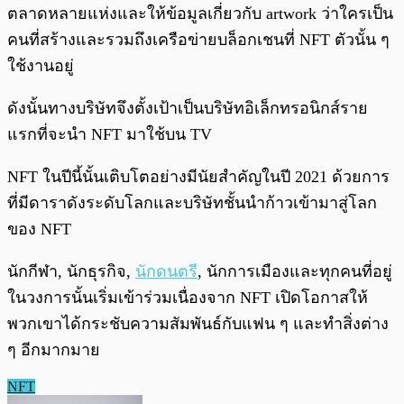
ตลาดหลายแห่งและให้ข้อมูลเกี่ยวกับ artwork ว่าใครเป็น
คนที่สร้างและรวมถึงเครือข่ายบล็อกเชนที่ NFT ตัวนั้น ๆ
ใช้งานอยู่
ดังนั้นทางบริษัทจึงตั้งเป้าเป็นบริษัทอิเล็กทรอนิกส์ราย
แรกที่จะนำ NFT มาใช้บน TV
NFT ในปีนี้นั้นเติบโตอย่างมีนัยสำคัญในปี 2021 ด้วยการ
ที่มีดาราดังระดับโลกและบริษัทชั้นนำก้าวเข้ามาสู่โลก
ของ NFT
นักกีฬา, นักธุรกิจ,
นักดนตรี
, นักการเมืองและทุกคนที่อยู่
ในวงการนั้นเริ่มเข้าร่วมเนื่องจาก NFT เปิดโอกาสให้
พวกเขาได้กระชับความสัมพันธ์กับแฟน ๆ และทำสิ่งต่าง
ๆ อีกมากมาย
NFT