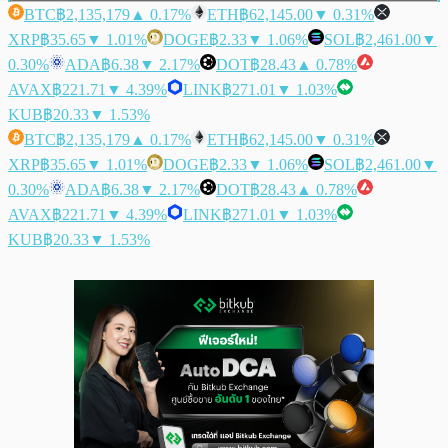
BTC
฿2,135,179
▲ 0.17%
ETH
฿62,145.00
▼ 0.31%
XRP
฿35.65
▼ 1.01%
DOGE
฿2.33
▼ 1.06%
SOL
฿2,461.00
▼
0.30%
ADA
฿6.38
▼ 2.17%
DOT
฿28.43
▲ 0.78%
AVAX
฿221.71
▼ 4.39%
LINK
฿271.01
▼ 1.03%
KUB
฿20.33
▼ 1.53%
BTC
฿2,135,179
▲ 0.17%
ETH
฿62,145.00
▼ 0.31%
XRP
฿35.65
▼ 1.01%
DOGE
฿2.33
▼ 1.06%
SOL
฿2,461.00
▼
0.30%
ADA
฿6.38
▼ 2.17%
DOT
฿28.43
▲ 0.78%
AVAX
฿221.71
▼ 4.39%
LINK
฿271.01
▼ 1.03%
KUB
฿20.33
▼ 1.53%