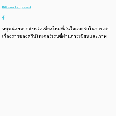
Kittinan Jomprasert
หนุ่มน้อยจากจังหวัดเชียงใหม่ที่สนใจและรักในการเล่า
เรื่องราวของคริปโทเคอร์เรนซี่ผ่านการเขียนและภาพ