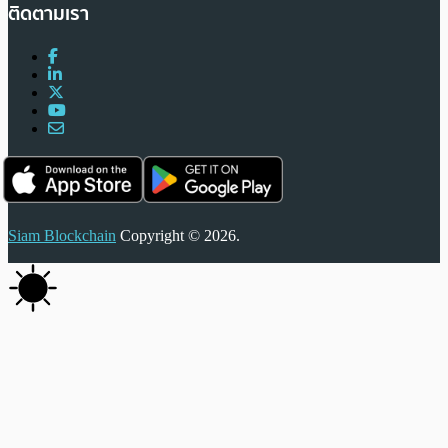
ติดตามเรา
Siam Blockchain
Copyright © 2026.