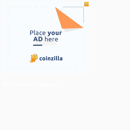
ติดตามเราบน Facebook