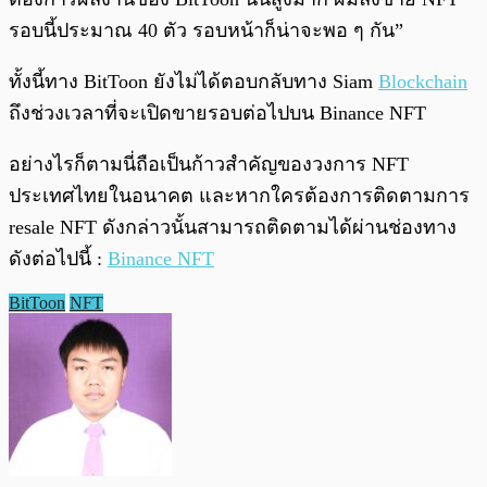
รอบนี้ประมาณ 40 ตัว รอบหน้าก็น่าจะพอ ๆ กัน”
ทั้งนี้ทาง BitToon ยังไม่ได้ตอบกลับทาง Siam
Blockchain
ถึงช่วงเวลาที่จะเปิดขายรอบต่อไปบน Binance NFT
อย่างไรก็ตามนี่ถือเป็นก้าวสำคัญของวงการ NFT
ประเทศไทยในอนาคต และหากใครต้องการติดตามการ
resale NFT ดังกล่าวนั้นสามารถติดตามได้ผ่านช่องทาง
ดังต่อไปนี้ :
Binance
NFT
BitToon
NFT