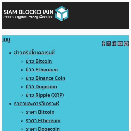
เมนู
ข่าวคริปโตเคอเรนซี่
ข่าว Bitcoin
ข่าว Ethereum
ข่าว Binance Coin
ข่าว Dogecoin
ข่าว Ripple (XRP)
ราคาและการวิเคราะห์
ราคา Bitcoin
ราคา Ethereum
ราคา Dogecoin