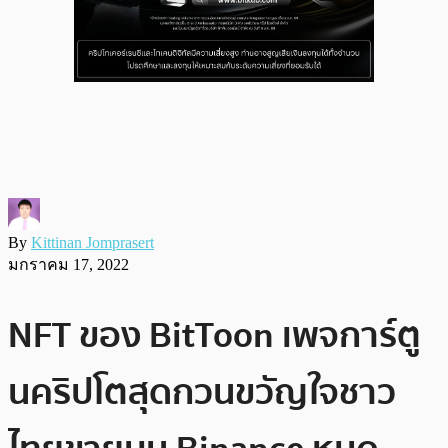
By
Kittinan Jomprasert
มกราคม 17, 2022
NFT ของ BitToon เพจการ์ตู
นคริปโตสุดกวนขวัญใจชาว