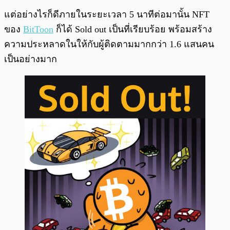
แต่อย่างไรก็ดีภายในระยะเวลา 5 นาทีต่อมานั้น NFT
ของ
BitToon
ก็ได้ Sold out เป็นที่เรียบร้อย พร้อมสร้าง
ความประหลาดในให้กับผู้ติดตามมากกว่า 1.6 แสนคน
เป็นอย่างมาก