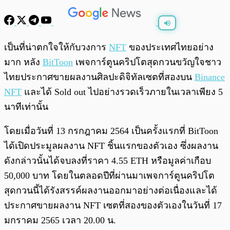
พร้อมเล่น
0:00
/
0:00
เป็นที่น่าตกใจให้กับวงการ
NFT
ของประเทศไทยอย่าง
มาก หลัง
BitToon
เพจการ์ตูนคริปโตสุดกวนขวัญใจชาว
ไทยประกาศขายผลงานศิลปะดิจิทัลเซตที่สองบน
Binance
NFT
และได้ Sold out ไปอย่างรวดเร็วภายในเวลาเพียง 5
นาทีเท่านั้น
โดยเมื่อวันที่ 13 กรกฎาคม 2564 เป็นครั้งแรกที่ BitToon
ได้เปิดประมูลผลงาน NFT ชิ้นแรกของตัวเอง ซึ่งผลงาน
ดังกล่าวนั้นได้จบลงที่ราคา 4.55 ETH หรือมูลค่าเกือบ
50,000 บาท โดยในตลอดปีที่ผ่านมาเพจการ์ตูนคริปโต
สุดกวนนี้ได้รังสรรค์ผลงานออกมาอย่างต่อเนื่องและได้
ประกาศขายผลงาน NFT เซตที่สองของตัวเองในวันที่ 17
มกราคม 2565 เวลา 20.00 น.