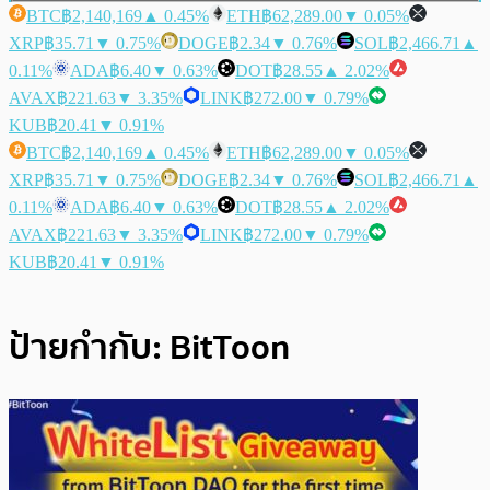
BTC
฿2,140,169
▲ 0.45%
ETH
฿62,289.00
▼ 0.05%
XRP
฿35.71
▼ 0.75%
DOGE
฿2.34
▼ 0.76%
SOL
฿2,466.71
▲
0.11%
ADA
฿6.40
▼ 0.63%
DOT
฿28.55
▲ 2.02%
AVAX
฿221.63
▼ 3.35%
LINK
฿272.00
▼ 0.79%
KUB
฿20.41
▼ 0.91%
BTC
฿2,140,169
▲ 0.45%
ETH
฿62,289.00
▼ 0.05%
XRP
฿35.71
▼ 0.75%
DOGE
฿2.34
▼ 0.76%
SOL
฿2,466.71
▲
0.11%
ADA
฿6.40
▼ 0.63%
DOT
฿28.55
▲ 2.02%
AVAX
฿221.63
▼ 3.35%
LINK
฿272.00
▼ 0.79%
KUB
฿20.41
▼ 0.91%
ป้ายกำกับ:
BitToon