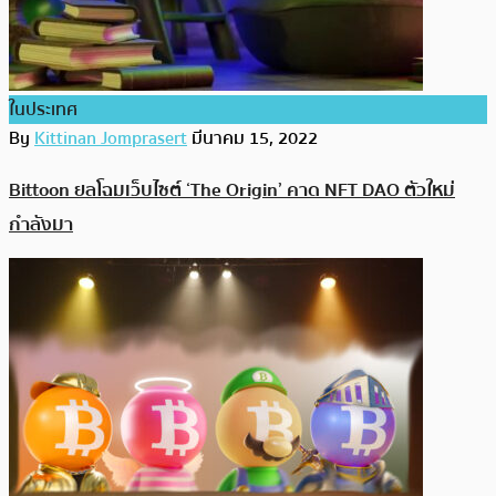
ในประเทศ
By
Kittinan Jomprasert
มีนาคม 15, 2022
Bittoon ยลโฉมเว็บไซต์ ‘The Origin’ คาด NFT DAO ตัวใหม่
กำลังมา