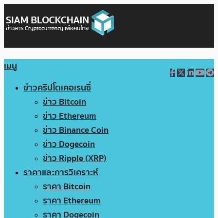
เมนู
ข่าวคริปโตเคอเรนซี่
ข่าว Bitcoin
ข่าว Ethereum
ข่าว Binance Coin
ข่าว Dogecoin
ข่าว Ripple (XRP)
ราคาและการวิเคราะห์
ราคา Bitcoin
ราคา Ethereum
ราคา Dogecoin