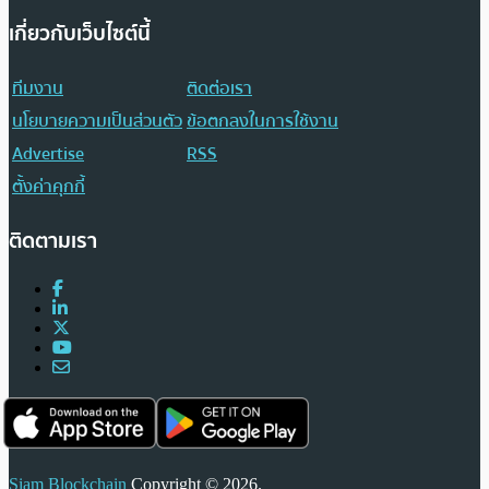
เกี่ยวกับเว็บไซต์นี้
ทีมงาน
ติดต่อเรา
นโยบายความเป็นส่วนตัว
ข้อตกลงในการใช้งาน
Advertise
RSS
ตั้งค่าคุกกี้
ติดตามเรา
Siam Blockchain
Copyright © 2026.