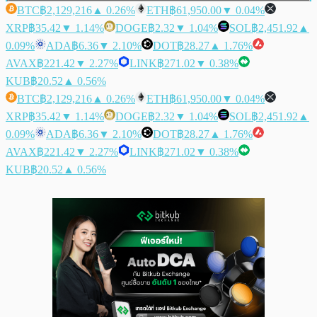
BTC
฿2,129,216
▲ 0.26%
ETH
฿61,950.00
▼ 0.04%
XRP
฿35.42
▼ 1.14%
DOGE
฿2.32
▼ 1.04%
SOL
฿2,451.92
▲
0.09%
ADA
฿6.36
▼ 2.10%
DOT
฿28.27
▲ 1.76%
AVAX
฿221.42
▼ 2.27%
LINK
฿271.02
▼ 0.38%
KUB
฿20.52
▲ 0.56%
BTC
฿2,129,216
▲ 0.26%
ETH
฿61,950.00
▼ 0.04%
XRP
฿35.42
▼ 1.14%
DOGE
฿2.32
▼ 1.04%
SOL
฿2,451.92
▲
0.09%
ADA
฿6.36
▼ 2.10%
DOT
฿28.27
▲ 1.76%
AVAX
฿221.42
▼ 2.27%
LINK
฿271.02
▼ 0.38%
KUB
฿20.52
▲ 0.56%