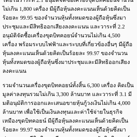
โดยในวาระที่ 2.1 อนุมัติจัดซื้อเครื่องขุดบิทคอยน์จํานวน
ไม่เกิน 1,800 เครื่อง มีผู้ถือหุ้นลงคะแนนเห็นด้วยคิดเป็น
ร้อยละ 99.95 ของจำนวนหุ้นทั้งหมดของผู้ถือหุ้นซึ่งมา
ประชุมและมีสิทธิออกเสียงลงคะแนน และวาระที่ 2.2
อนุมัติจัดซื้อเครื่องขุดบิทคอยน์จํานวนไม่เกิน 4,500
เครื่อง พร้อมระบบไฟฟ้าและระบบที่เกี่ยวข้องอื่นๆ มีผู้ถือ
หุ้นลงคะแนนเห็นด้วยคิดเป็นร้อยละ 99.97 ของจำนวน
หุ้นทั้งหมดของผู้ถือหุ้นซึ่งมาประชุมและมีสิทธิออกเสียง
ลงคะแนน
รวมจำนวนเครื่องขุดบิทคอยน์ทั้งสิ้น 6,300 เครื่อง คิดเป็น
มูลค่าลงทุนรวมไม่เกิน 3,300 ล้านบาท และวาระที่ 3.1 มี
มติอนุมัติการออกและเสนอขายหุ้นกู้วงเงินไม่เกิน 4,000
ล้านบาท เพื่อใช้เป็นเงินลงทุนและค่าใช้จ่ายในธุรกิจ
เหมืองขุดบิทคอยน์ มีผู้ถือหุ้นลงคะแนนเห็นด้วยคิดเป็น
ร้อยละ 99.97 ของจำนวนหุ้นทั้งหมดของผู้ถือหุ้นซึ่งมา