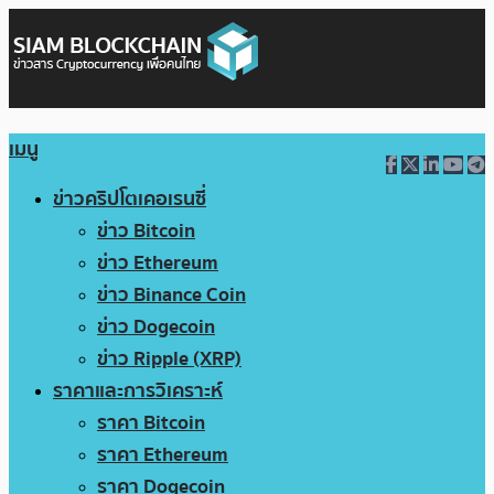
เมนู
ข่าวคริปโตเคอเรนซี่
ข่าว Bitcoin
ข่าว Ethereum
ข่าว Binance Coin
ข่าว Dogecoin
ข่าว Ripple (XRP)
ราคาและการวิเคราะห์
ราคา Bitcoin
ราคา Ethereum
ราคา Dogecoin