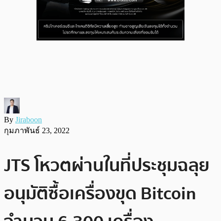
By
Jiraboon
กุมภาพันธ์ 23, 2022
JTS โหวตผ่านในที่ประชุมฉลุย
อนุมัติซื้อเครื่องขุด Bitcoin