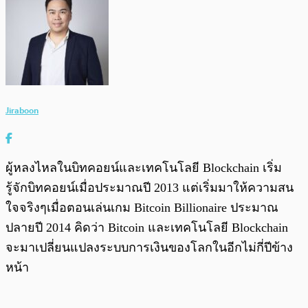
Jiraboon
ผู้หลงไหลในบิทคอยน์และเทคโนโลยี Blockchain เริ่ม
รู้จักบิทคอยน์เมื่อประมาณปี 2013 แต่เริ่มมาให้ความสน
ใจจริงๆเมื่อตอนเล่นเกม Bitcoin Billionaire ประมาณ
ปลายปี 2014 คิดว่า Bitcoin และเทคโนโลยี Blockchain
จะมาเปลี่ยนแปลงระบบการเงินของโลกในอีกไม่กี่ปีข้าง
หน้า