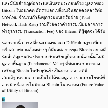
และมีนัยสำคัญต่อกระแสเงินสดประกอบด้วย มูลค่าของ
Bitcoin ในอนาคต อัตราแลกเปลี่ยนเงินสกุลดอลลาร์ต่อ
บาทไทย จำนวนกำลังขุดรวมบนเครือข่าย (Total
Network Hash Rate) รวมถึงอัตราค่าธรรมเนียมจากการ
ทำธุรกรรม (Transaction Fee) ของ Bitcoin ที่ผู้ขุดจะได้รับ
นอกจากนี้ การเปลี่ยนแปลงของค่า Difficult กฎระเบียบ
หรือสภาพแวดล้อมต่างๆ ก็มีผลต่อการขุด Bitcoin อย่างมี
นัยสำคัญเช่นกัน ประกอบกับเหรียญบิทคอยน์เองนั้น ไม่มี
มูลค่าพื้นฐาน (Fundamental Value) ที่ชัดเจน ราคาของ
เหรียญ Bitcoin ในปัจจุบันจึงเป็นราคาตลาดที่มี
สมมติฐานจากความเป็นไปได้ของมูลค่า จากประโยชน์ที่
อาจมี หรืออาจไม่มีของ Bitcoin ในอนาคต (Future Value
of Utility of Bitcoin)
jts