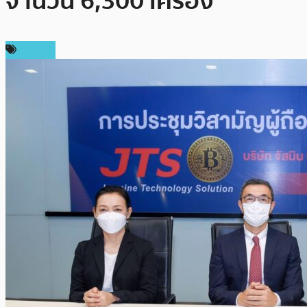
จำนวน 6,300 เครื่อง
การขุด