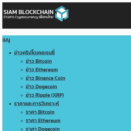
เมนู
ข่าวคริปโตเคอเรนซี่
ข่าว Bitcoin
ข่าว Ethereum
ข่าว Binance Coin
ข่าว Dogecoin
ข่าว Ripple (XRP)
ราคาและการวิเคราะห์
ราคา Bitcoin
ราคา Ethereum
ราคา Dogecoin