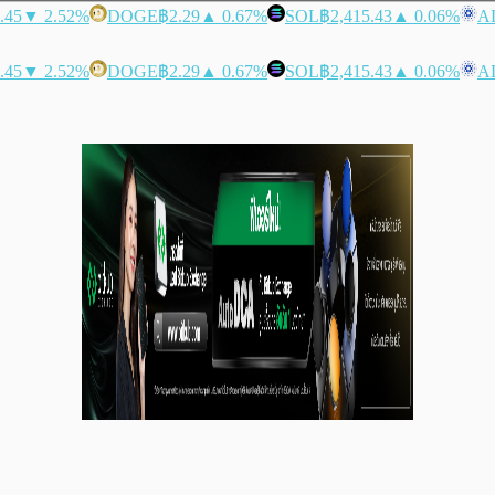
.45
▼ 2.52%
DOGE
฿2.29
▲ 0.67%
SOL
฿2,415.43
▲ 0.06%
A
.45
▼ 2.52%
DOGE
฿2.29
▲ 0.67%
SOL
฿2,415.43
▲ 0.06%
A