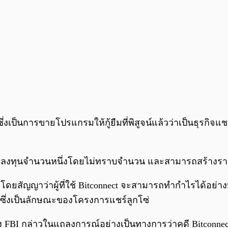
ct ซึ่งเป็นการขายโปรแกรมให้กู้ยืมที่พิสูจน์แล้วว่าเป็นธุรก
กลงทุนจำนวนหนึ่งโดยไม่ทราบจำนวน และสามารถสร้างรายไ
โดยสัญญาว่าผู้ที่ใช้ Bitconnect จะสามารถทำกำไรได้อย่
 ซึ่งเป็นลักษณะของโครงการแชร์ลูกโซ่
BI กล่าวในแถลงการณ์อย่างเป็นทางการว่าคดี Bitconnect