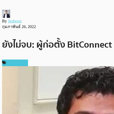
By
Jiraboon
กุมภาพันธ์ 26, 2022
ยังไม่จบ: ผู้ก่อตั้ง BitConne
ต่างประเทศ