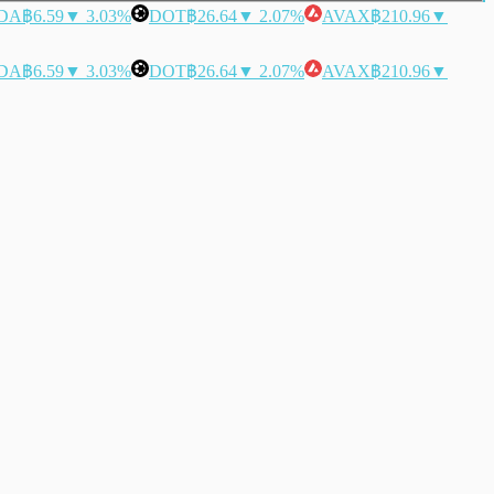
DA
฿6.59
▼ 3.03%
DOT
฿26.64
▼ 2.07%
AVAX
฿210.96
▼
DA
฿6.59
▼ 3.03%
DOT
฿26.64
▼ 2.07%
AVAX
฿210.96
▼