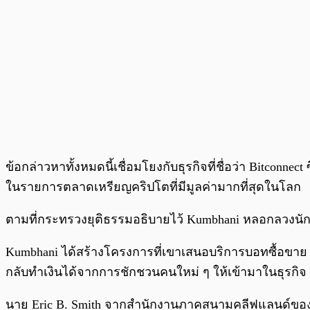
ข้อกล่าวหาทั้งหมดนี้เชื่อมโยงกับธุรกิจที่ชื่อว่า Bitconne
ในรายการตลาดเหรียญคริปโตที่มีมูลค่ามากที่สุดในโลก
ตามที่กระทรวงยุติธรรมอธิบายไว้ Kumbhani หลอกลวงนั
Kumbhani ได้สร้างโครงการที่เขาเสนอบริการบอทซื้อขาย 
กลับทำเงินได้จากการชักชวนคนใหม่ ๆ ให้เข้ามาในธุรกิจ
นาย Eric B. Smith จากสำนักงานภาคสนามคลีฟแลนด์ของ F