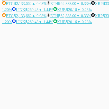
BTC
฿2,133,662
▲ 0.08%
ETH
฿62,888.00
▼ 0.33%
XRP
฿33
1.20%
LINK
฿269.48
▼ 1.44%
KUB
฿20.16
▼ 0.28%
BTC
฿2,133,662
▲ 0.08%
ETH
฿62,888.00
▼ 0.33%
XRP
฿33
1.20%
LINK
฿269.48
▼ 1.44%
KUB
฿20.16
▼ 0.28%