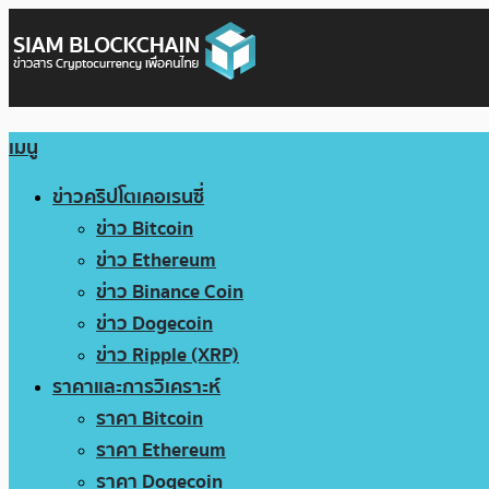
เมนู
ข่าวคริปโตเคอเรนซี่
ข่าว Bitcoin
ข่าว Ethereum
ข่าว Binance Coin
ข่าว Dogecoin
ข่าว Ripple (XRP)
ราคาและการวิเคราะห์
ราคา Bitcoin
ราคา Ethereum
ราคา Dogecoin