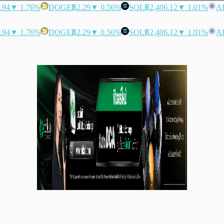
.94
▼ 1.76%
DOGE
฿2.29
▼ 0.56%
SOL
฿2,406.12
▼ 1.01%
A
.94
▼ 1.76%
DOGE
฿2.29
▼ 0.56%
SOL
฿2,406.12
▼ 1.01%
A