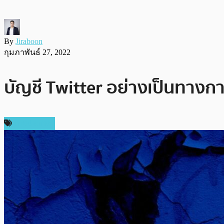
By
Jiraboon
กุมภาพันธ์ 27, 2022
บัญชี Twitter อย่างเป็นทางก
ต่างประเทศ