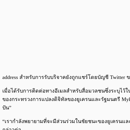
address สำหรับการรับบริจาคยังถูกแชร์โดยบัญชี Twitter ข
เมื่อได้รับการติดต่อทางอีเมลสำหรับสื่อมวลชนซึ่งระบุไว้ใ
ของกระทรวงการแปลงดิจิทัลของยูเครนและรัฐมนตรี Mykhai
ปัน”
“เรากำลังพยายามที่จะมีส่วนร่วมในชัยชนะของยูเครนและสร
กล่าวต่อ