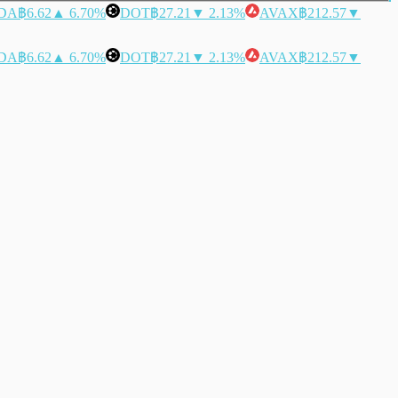
DA
฿6.62
▲ 6.70%
DOT
฿27.21
▼ 2.13%
AVAX
฿212.57
▼
DA
฿6.62
▲ 6.70%
DOT
฿27.21
▼ 2.13%
AVAX
฿212.57
▼