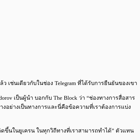
้ว เช่นเดียวกับในช่อง Telegram ที่ได้รับการยืนยันของเขา
orov เป็นผู้นำ บอกกับ The Block ว่า “ช่องทางการสื่อสาร
างอย่างเป็นทางการและนี่คือข้อความที่เราต้องการแบ่ง
ดขึ้นในยูเครน ในทุกวิถีทางที่เราสามารถทำได้” ตัวแทน