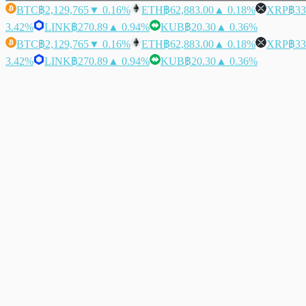
BTC
฿2,129,765
▼ 0.16%
ETH
฿62,883.00
▲ 0.18%
XRP
฿33
3.42%
LINK
฿270.89
▲ 0.94%
KUB
฿20.30
▲ 0.36%
BTC
฿2,129,765
▼ 0.16%
ETH
฿62,883.00
▲ 0.18%
XRP
฿33
3.42%
LINK
฿270.89
▲ 0.94%
KUB
฿20.30
▲ 0.36%