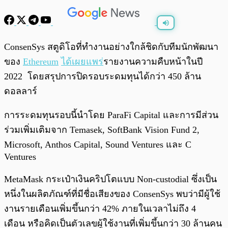
พร้อมเล่น
0:00
/
0:00
ConsenSys สตูดิโอที่ทำงานอย่างใกล้ชิดกับทีมนักพัฒนา
ของ
Ethereum
ได้เผยแพร่
รายงานความคืบหน้าในปี
2022 โดยสรุปการปิดรอบระดมทุนได้กว่า 450 ล้าน
ดอลลาร์
การระดมทุนรอบนี้นำโดย ParaFi Capital และการมีส่วน
ร่วมเพิ่มเติมจาก Temasek, SoftBank Vision Fund 2,
Microsoft, Anthos Capital, Sound Ventures และ C
Ventures
MetaMask กระเป๋าเงินคริปโตแบบ Non-custodial ซึ่งเป็น
หนึ่งในผลิตภัณฑ์ที่มีชื่อเสียงของ ConsenSys พบว่ามีผู้ใช้
งานรายเดือนเพิ่มขึ้นกว่า 42% ภายในเวลาไม่ถึง 4
เดือน หรือคิดเป็นตัวเลขผู้ใช้งานที่เพิ่มขึ้นกว่า 30 ล้านคน