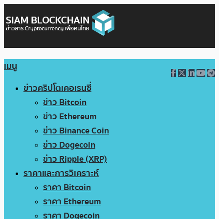
เมนู
ข่าวคริปโตเคอเรนซี่
ข่าว Bitcoin
ข่าว Ethereum
ข่าว Binance Coin
ข่าว Dogecoin
ข่าว Ripple (XRP)
ราคาและการวิเคราะห์
ราคา Bitcoin
ราคา Ethereum
ราคา Dogecoin