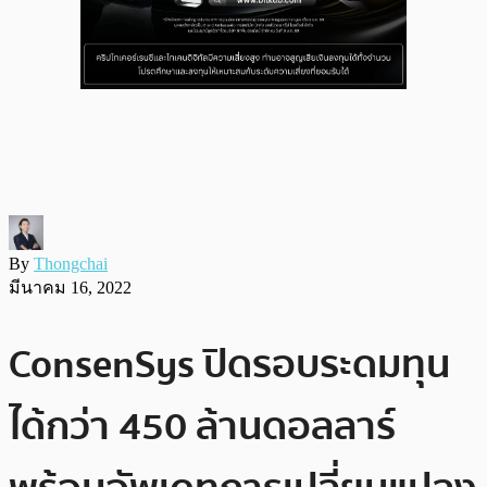
By
Thongchai
มีนาคม 16, 2022
ConsenSys ปิดรอบระดมทุน
ได้กว่า 450 ล้านดอลลาร์