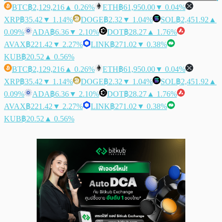
BTC
฿2,129,216
▲ 0.26%
ETH
฿61,950.00
▼ 0.04%
XRP
฿35.42
▼ 1.14%
DOGE
฿2.32
▼ 1.04%
SOL
฿2,451.92
▲
0.09%
ADA
฿6.36
▼ 2.10%
DOT
฿28.27
▲ 1.76%
AVAX
฿221.42
▼ 2.27%
LINK
฿271.02
▼ 0.38%
KUB
฿20.52
▲ 0.56%
BTC
฿2,129,216
▲ 0.26%
ETH
฿61,950.00
▼ 0.04%
XRP
฿35.42
▼ 1.14%
DOGE
฿2.32
▼ 1.04%
SOL
฿2,451.92
▲
0.09%
ADA
฿6.36
▼ 2.10%
DOT
฿28.27
▲ 1.76%
AVAX
฿221.42
▼ 2.27%
LINK
฿271.02
▼ 0.38%
KUB
฿20.52
▲ 0.56%