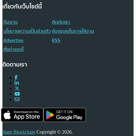
เกี่ยวกับเว็บไซต์นี้
ทีมงาน
ติดต่อเรา
นโยบายความเป็นส่วนตัว
ข้อตกลงในการใช้งาน
Advertise
RSS
ตั้งค่าคุกกี้
ติดตามเรา
Siam Blockchain
Copyright © 2026.