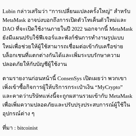
Lubin กล่าวเสริมว่า “การเปลี่ยนแปลงครั้งใหญ่” สำหรับ
MetaMask อาจบ่งบอกถึงการเปิดตัวโทเค็นตัวใหม่และ
DAO ที่จะเปิดใช้งานภายในปี 2022 นอกจากนี้ MetaMask
ยังมีแผนปรับใช้ฟีเจอร์และฟังก์ชันการทำงานรูปแบบ
ใหม่เพื่อช่วยให้ผู้ใช้สามารถเชื่อมต่อเข้ากับเครือข่าย
บล็อกเชนที่แตกต่างกันได้และเพิ่มระบบรักษาความ
ปลอดภัยให้กับบัญชีผู้ใช้งาน
ตามรายงานก่อนหน้านี้ ConsenSys เปิดเผยว่า พวกเขา
เพิ่งเข้าซื้อกิจการผู้ให้บริการกระเป๋าเงิน “MyCrypto”
และคาดว่าบริษัทแห่งนี้จะถูกผสานรวมเข้ากับ MetaMask
เพื่อเพิ่มความปลอดภัยและปรับปรุงประสบการณ์ผู้ใช้ใน
อุปกรณ์ต่าง ๆ
ที่มา : bitcoinist