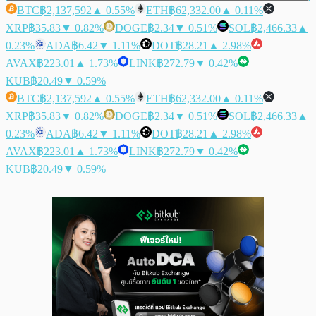
BTC
฿2,137,592
▲ 0.55%
ETH
฿62,332.00
▲ 0.11%
XRP
฿35.83
▼ 0.82%
DOGE
฿2.34
▼ 0.51%
SOL
฿2,466.33
▲
0.23%
ADA
฿6.42
▼ 1.11%
DOT
฿28.21
▲ 2.98%
AVAX
฿223.01
▲ 1.73%
LINK
฿272.79
▼ 0.42%
KUB
฿20.49
▼ 0.59%
BTC
฿2,137,592
▲ 0.55%
ETH
฿62,332.00
▲ 0.11%
XRP
฿35.83
▼ 0.82%
DOGE
฿2.34
▼ 0.51%
SOL
฿2,466.33
▲
0.23%
ADA
฿6.42
▼ 1.11%
DOT
฿28.21
▲ 2.98%
AVAX
฿223.01
▲ 1.73%
LINK
฿272.79
▼ 0.42%
KUB
฿20.49
▼ 0.59%