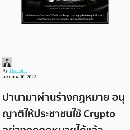
By
Tharadon
เมษายน 30, 2022
ปานามาผ่านร่างกฏหมาย อนุ
ญาติให้ประชาชนใช้ Crypto