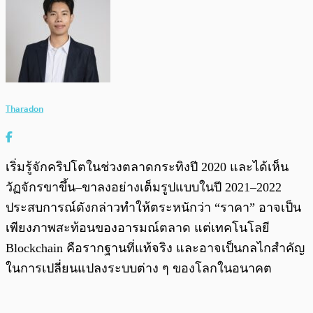
Tharadon
เริ่มรู้จักคริปโตในช่วงตลาดกระทิงปี 2020 และได้เห็น
วัฏจักรขาขึ้น–ขาลงอย่างเต็มรูปแบบในปี 2021–2022
ประสบการณ์ดังกล่าวทำให้ตระหนักว่า “ราคา” อาจเป็น
เพียงภาพสะท้อนของอารมณ์ตลาด แต่เทคโนโลยี
Blockchain คือรากฐานที่แท้จริง และอาจเป็นกลไกสำคัญ
ในการเปลี่ยนแปลงระบบต่าง ๆ ของโลกในอนาคต