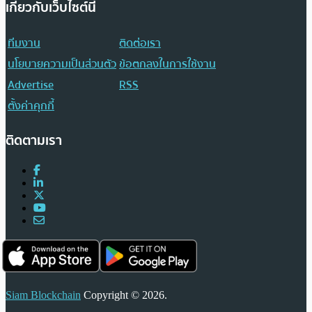
เกี่ยวกับเว็บไซต์นี้
ทีมงาน
ติดต่อเรา
นโยบายความเป็นส่วนตัว
ข้อตกลงในการใช้งาน
Advertise
RSS
ตั้งค่าคุกกี้
ติดตามเรา
Siam Blockchain
Copyright © 2026.