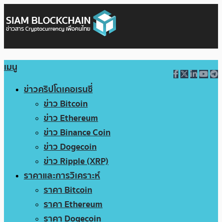
เมนู
ข่าวคริปโตเคอเรนซี่
ข่าว Bitcoin
ข่าว Ethereum
ข่าว Binance Coin
ข่าว Dogecoin
ข่าว Ripple (XRP)
ราคาและการวิเคราะห์
ราคา Bitcoin
ราคา Ethereum
ราคา Dogecoin