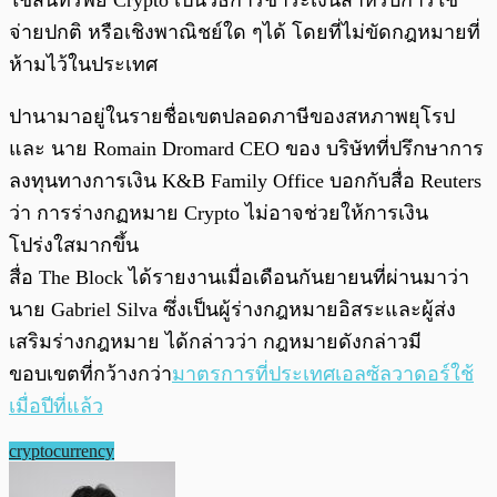
ใช้สินทรัพย์ Crypto เป็นวิธีการชำระเงินสำหรับการใช้
จ่ายปกติ หรือเชิงพาณิชย์ใด ๆได้ โดยที่ไม่ขัดกฎหมายที่
ห้ามไว้ในประเทศ
ปานามาอยู่ในรายชื่อเขตปลอดภาษีของสหภาพยุโรป
และ นาย Romain Dromard CEO ของ บริษัทที่ปรึกษาการ
ลงทุนทางการเงิน K&B Family Office บอกกับสื่อ Reuters
ว่า การร่างกฏหมาย Crypto ไม่อาจช่วยให้การเงิน
โปร่งใสมากขึ้น
สื่อ The Block ได้รายงานเมื่อเดือนกันยายนที่ผ่านมาว่า
นาย Gabriel Silva ซึ่งเป็นผู้ร่างกฎหมายอิสระและผู้ส่ง
เสริมร่างกฎหมาย ได้กล่าวว่า กฎหมายดังกล่าวมี
ขอบเขตที่กว้างกว่า
มาตรการที่ประเทศเอลซัลวาดอร์ใช้
เมื่อปีที่แล้ว
cryptocurrency