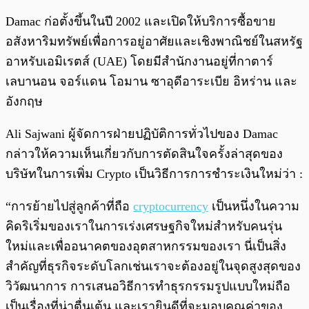
Damac ก่อตั้งขึ้นในปี 2002 และเปิดให้บริการซื้อขาย
อสังหาริมทรัพย์เพื่อการอยู่อาศัยและเชิงพาณิชย์ในสหรัฐ
อาหรับเอมิเรตส์ (UAE) โดยมีสำนักงานอยู่ที่กาตาร์
เลบานอน จอร์แดน โอมาน ซาอุดีอาระเบีย อิหร่าน และ
อังกฤษ
Ali Sajwani ผู้จัดการฝ่ายปฏิบัติการทั่วไปของ Damac
กล่าวให้ความเห็นเกี่ยวกับการตัดสินใจครั้งล่าสุดของ
บริษัทในการเพิ่ม Crypto เป็นวิธีการการชำระเงินใหม่ว่า :
“การย้ายไปสู่ลูกค้าที่ถือ
cryptocurrency
เป็นหนึ่งในความ
คิดริเริ่มของเราในการเร่งเศรษฐกิจใหม่สำหรับคนรุ่น
ใหม่และเพื่ออนาคตของอุตสาหกรรมของเรา นี่เป็นสิ่ง
สำคัญที่ธุรกิจระดับโลกเช่นเราจะต้องอยู่ในจุดสูงสุดของ
วิวัฒนาการ การเสนอวิธีการทำธุรกรรมรูปแบบใหม่ถือ
เป็นเรื่องที่น่าตื่นเต้น และเรายินดีที่จะมอบคุณค่าของ