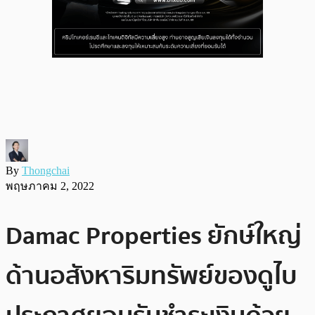
By
Thongchai
พฤษภาคม 2, 2022
Damac Properties ยักษ์ใหญ่
ด้านอสังหาริมทรัพย์ของดูไบ