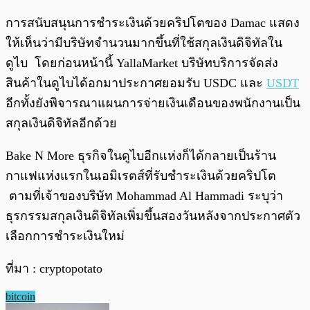
การสนับสนุนการชำระเงินด้วยคริปโตของ Damac แสดง
ให้เห็นว่ามีบริษัทจำนวนมากขึ้นที่ใช้สกุลเงินดิจิทัลใน
ดูไบ โดยก่อนหน้านี้ YallaMarket บริษัทบริการจัดส่ง
สินค้าในดูไบได้อกมาประกาศยอมรับ USDC และ
USDT
อีกทั้งยังพิจารณาแผนการจ่ายเงินเดือนของพนักงานเป็น
สกุลเงินดิจิทัลอีกด้วย
Bake N More ธุรกิจในดูไบอีกแห่งก็ได้กลายเป็นร้าน
กาแฟแห่งแรกในเอมิเรตส์ที่รับชำระเงินด้วยคริปโต
ตามที่เจ้าของบริษัท Mohammad Al Hammadi ระบุว่า
ธุรกรรมสกุลเงินดิจิทัลเพิ่มขึ้นสองวันหลังจากประกาศตัว
เลือกการชำระเงินใหม่
ที่มา : cryptopotato
bitcoin