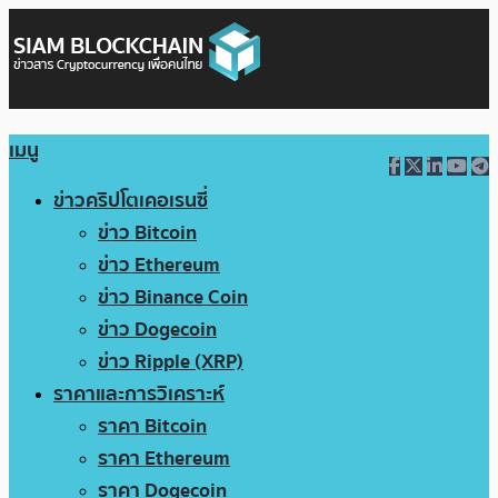
เมนู
ข่าวคริปโตเคอเรนซี่
ข่าว Bitcoin
ข่าว Ethereum
ข่าว Binance Coin
ข่าว Dogecoin
ข่าว Ripple (XRP)
ราคาและการวิเคราะห์
ราคา Bitcoin
ราคา Ethereum
ราคา Dogecoin