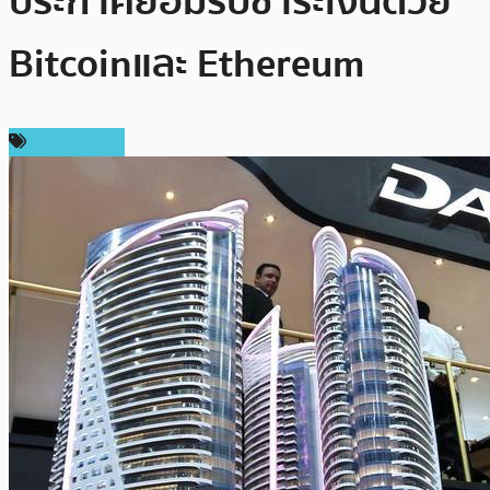
ประกาศยอมรับชำระเงินด้วย
Bitcoin และ Ethereum
ข่าว Bitcoin