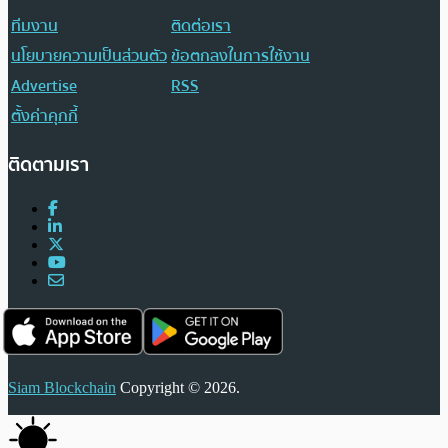
ทีมงาน
ติดต่อเรา
นโยบายความเป็นส่วนตัว
ข้อตกลงในการใช้งาน
Advertise
RSS
ตั้งค่าคุกกี้
ติดตามเรา
Siam Blockchain
Copyright © 2026.