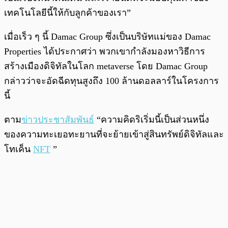
เทคโนโลยีนี้ให้กับลูกค้าของเรา”
เมื่อเร็ว ๆ นี้ Damac Group ซึ่งเป็นบริษัทแม่ของ Damac
Properties ได้ประกาศว่า พวกเขากำลังมองหาวิธีการ
สร้างเมืองดิจิทัลในโลก metaverse โดย Damac Group
กล่าวว่าจะอัดฉีดทุนสูงถึง 100 ล้านดอลลาร์ในโครงการ
นี้
ตาม
ข่าวประชาสัมพันธ์
“ความคิดริเริ่มนี้เป็นส่วนหนึ่ง
ของความทะเยอทะยานที่จะย้ายเข้าสู่สินทรัพย์ดิจิทัลและ
โทเค็น
NFT
”