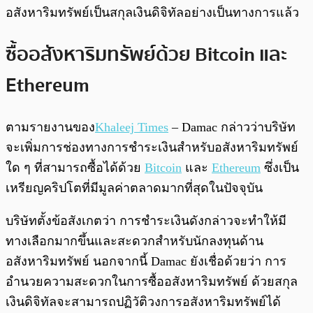
อสังหาริมทรัพย์เป็นสกุลเงินดิจิทัลอย่างเป็นทางการแล้ว
ซื้ออสังหาริมทรัพย์ด้วย Bitcoin และ
Ethereum
ตามรายงานของ
Khaleej Times
– Damac กล่าวว่าบริษัท
จะเพิ่มการช่องทางการชำระเงินสำหรับอสังหาริมทรัพย์
ใด ๆ ที่สามารถซื้อได้ด้วย
Bitcoin
และ
Ethereum
ซึ่งเป็น
เหรียญคริปโตที่มีมูลค่าตลาดมากที่สุดในปัจจุบัน
บริษัทตั้งข้อสังเกตว่า การชำระเงินดังกล่าวจะทำให้มี
ทางเลือกมากขึ้นและสะดวกสำหรับนักลงทุนด้าน
อสังหาริมทรัพย์ นอกจากนี้ Damac ยังเชื่อด้วยว่า การ
อำนวยความสะดวกในการซื้ออสังหาริมทรัพย์ ด้วยสกุล
เงินดิจิทัลจะสามารถปฏิวัติวงการอสังหาริมทรัพย์ได้