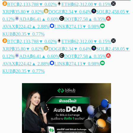
BTC
฿2,133,788
▼ 0.02%
ETH
฿62,312.00
▼ 0.15%
XRP
฿35.80
▼ 0.82%
DOGE
฿2.34
▼ 0.64%
SOL
฿2,458.05
▼
0.12%
ADA
฿6.41
▲ 0.60%
DOT
฿27.58
▲ 0.35%
AVAX
฿224.42
▲ 2.88%
LINK
฿274.13
▼ 0.98%
KUB
฿20.35
▼ 0.77%
BTC
฿2,133,788
▼ 0.02%
ETH
฿62,312.00
▼ 0.15%
XRP
฿35.80
▼ 0.82%
DOGE
฿2.34
▼ 0.64%
SOL
฿2,458.05
▼
0.12%
ADA
฿6.41
▲ 0.60%
DOT
฿27.58
▲ 0.35%
AVAX
฿224.42
▲ 2.88%
LINK
฿274.13
▼ 0.98%
KUB
฿20.35
▼ 0.77%