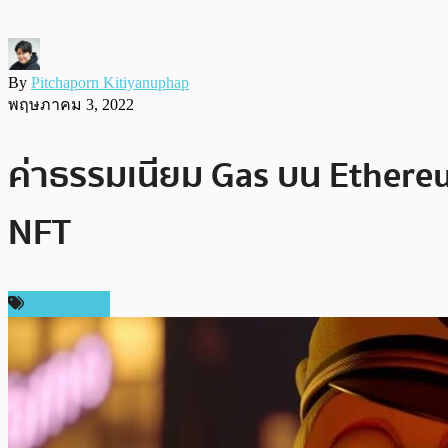
By
Pitchaporn Kitiyanuphap
พฤษภาคม 3, 2022
ค่าธรรมเนียม Gas บน Ethereu
NFT
ต่างประเทศ