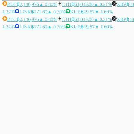
BTC
฿2,136,976
▲ 0.40%
ETH
฿63,033.00
▲ 0.21%
XRP
฿33
1.37%
LINK
฿271.69
▲ 0.70%
KUB
฿19.87
▼ 1.60%
BTC
฿2,136,976
▲ 0.40%
ETH
฿63,033.00
▲ 0.21%
XRP
฿33
1.37%
LINK
฿271.69
▲ 0.70%
KUB
฿19.87
▼ 1.60%