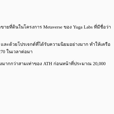
0:00
/
0:00
ขายที่ดินในโครงการ Metaverse ของ Yuga Labs ที่มีชื่อว่า
” และด้วยโปรเจกต์ที่ได้รับความนิยมอย่างมาก ทำให้เครือ
,270 ในเวลาต่อมา
ซึ่งมากกว่าสามเท่าของ ATH ก่อนหน้าที่ประมาณ 20,000