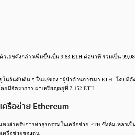
ัวเลขดังกล่าวเพิ่มขึ้นเป็น 9.83 ETH ต่อนาที รวมเป็น 99,
s อยู่ในอันดับต้น ๆ ในแง่ของ “ผู้นำด้านการเผา ETH” โดยมี
ดยมีอัตราการเผาเหรียญอยู่ที่ 7,152 ETH
ใช้เครือข่าย Ethereum
ราคาแพงสำหรับการทำธุรกรรมในเครือข่าย ETH ซึ่งล้มเหลวเป
งเครือข่ายของตน