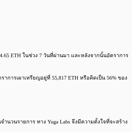
084.65 ETH ในช่วง 7 วันที่ผ่านมา และหลังจากนั้นอัตราการ
อัตราการเผาเหรียญอยู่ที่ 55,817 ETH หรือคิดเป็น 56% ของ
็นจำนวนรายการ ทาง Yuga Labs จึงมีความตั้งใจที่จะสร้าง