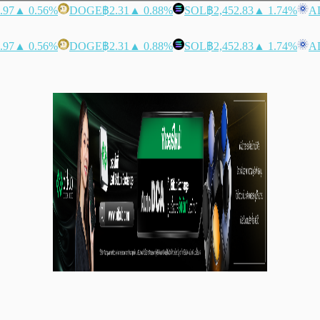
.97
▲ 0.56%
DOGE
฿2.31
▲ 0.88%
SOL
฿2,452.83
▲ 1.74%
A
.97
▲ 0.56%
DOGE
฿2.31
▲ 0.88%
SOL
฿2,452.83
▲ 1.74%
A