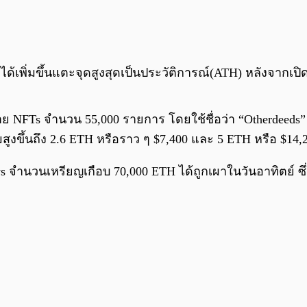
ได้เพิ่มขึ้นแตะจุดสูงสุดเป็นประวัติการณ์(ATH) หลังจากเปิด
ดขาย NFTs จำนวน 55,000 รายการ โดยใช้ชื่อว่า “Otherdeeds
สูงขึ้นถึง 2.6 ETH หรือราว ๆ $7,400 และ 5 ETH หรือ $14
s จำนวนเหรียญเกือบ 70,000 ETH ได้ถูกเผาในวันอาทิตย์ 