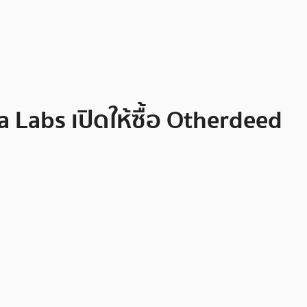
Labs เปิดให้ซื้อ Otherdeed