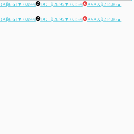
DA
฿6.61
▼ 0.99%
DOT
฿26.95
▼ 0.15%
AVAX
฿214.86
▲
DA
฿6.61
▼ 0.99%
DOT
฿26.95
▼ 0.15%
AVAX
฿214.86
▲