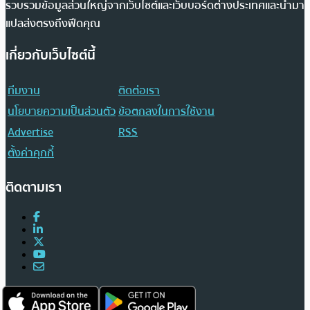
รวบรวมข้อมูลส่วนใหญ่จากเว็บไซต์และเว็บบอร์ดต่างประเทศและนำมา
แปลส่งตรงถึงฟีดคุณ
เกี่ยวกับเว็บไซต์นี้
ทีมงาน
ติดต่อเรา
นโยบายความเป็นส่วนตัว
ข้อตกลงในการใช้งาน
Advertise
RSS
ตั้งค่าคุกกี้
ติดตามเรา