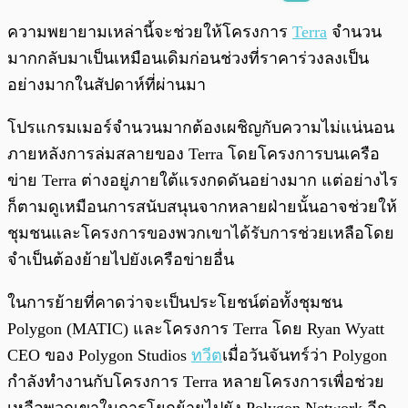
พร้อมเล่น
0:00
/
0:00
ความพยายามเหล่านี้จะช่วยให้โครงการ
Terra
จำนวน
มากกลับมาเป็นเหมือนเดิมก่อนช่วงที่ราคาร่วงลงเป็น
อย่างมากในสัปดาห์ที่ผ่านมา
โปรแกรมเมอร์จำนวนมากต้องเผชิญกับความไม่แน่นอน
ภายหลังการล่มสลายของ Terra โดยโครงการบนเครือ
ข่าย Terra ต่างอยู่ภายใต้แรงกดดันอย่างมาก แต่อย่างไร
ก็ตามดูเหมือนการสนับสนุนจากหลายฝ่ายนั้นอาจช่วยให้
ชุมชนและโครงการของพวกเขาได้รับการช่วยเหลือโดย
จำเป็นต้องย้ายไปยังเครือข่ายอื่น
ในการย้ายที่คาดว่าจะเป็นประโยชน์ต่อทั้งชุมชน
Polygon (MATIC) และโครงการ Terra โดย Ryan Wyatt
CEO ของ Polygon Studios
ทวีต
เมื่อวันจันทร์ว่า Polygon
กำลังทำงานกับโครงการ Terra หลายโครงการเพื่อช่วย