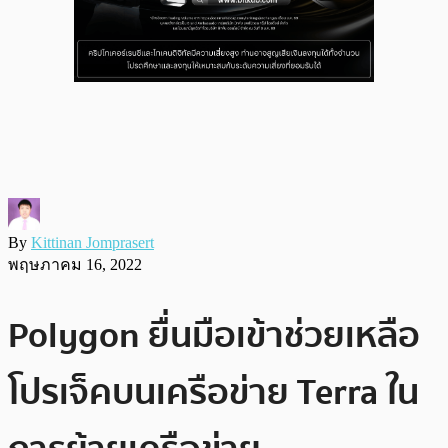
By
Kittinan Jomprasert
พฤษภาคม 16, 2022
Polygon ยื่นมือเข้าช่วยเหลือ
โปรเจ็คบนเครือข่าย Terra ใน