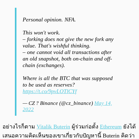
Personal opinion. NFA.
This won't work.
– forking does not give the new fork any
value. That's wishful thinking.
– one cannot void all transactions after
an old snapshot, both on-chain and off-
chain (exchanges).
Where is all the BTC that was supposed
to be used as reserves?
https://t.co/9pvLOTlCYf
— CZ ? Binance (@cz_binance)
May 14,
2022
อย่างไรก็ตาม
Vitalik Buterin
ผู้ร่วมก่อตั้ง
Ethereum
ยังได้
เสนอความคิดเห็นของเขาเกี่ยวกับปัญหานี้ Buterin คิดว่า