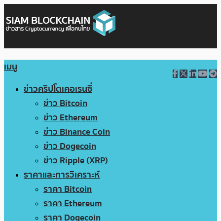
เมนู
ข่าวคริปโตเคอเรนซี่
ข่าว Bitcoin
ข่าว Ethereum
ข่าว Binance Coin
ข่าว Dogecoin
ข่าว Ripple (XRP)
ราคาและการวิเคราะห์
ราคา Bitcoin
ราคา Ethereum
ราคา Dogecoin