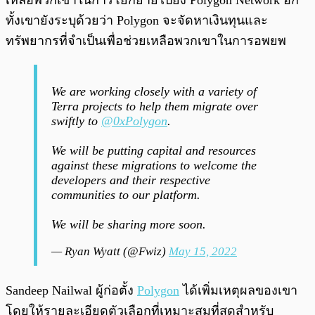
เหลือพวกเขาในการโยกย้ายไปยัง Polygon Network อีก
ทั้งเขายังระบุด้วยว่า Polygon จะจัดหาเงินทุนและ
ทรัพยากรที่จำเป็นเพื่อช่วยเหลือพวกเขาในการอพยพ
We are working closely with a variety of
Terra projects to help them migrate over
swiftly to
@0xPolygon
.
We will be putting capital and resources
against these migrations to welcome the
developers and their respective
communities to our platform.
We will be sharing more soon.
— Ryan Wyatt (@Fwiz)
May 15, 2022
Sandeep Nailwal ผู้ก่อตั้ง
Polygon
ได้เพิ่มเหตุผลของเขา
โดยให้รายละเอียดตัวเลือกที่เหมาะสมที่สุดสำหรับ