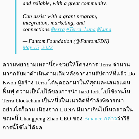
and reliable, with a great community.
Can assist with a grant program,
integration, marketing, and
connections.
#terra
#Terra_Luna
#Luna
— Fantom Foundation (@FantomFDN)
May 15, 2022
ความพยายามเหล่านี้จะช่วยให้โครงการ Terra จำนวน
มากกลับมาดำเนินตามเดิมหลังจากงานสัปดาห์ที่แล้ว Do
Kwon ผู้สร้าง Terra ได้พูดออกมาในที่สุดและเสนอแผน
ฟื้นฟู ความเป็นไปได้ของการนำ hard fork ไปใช้งานใน
Terra blockchain เป็นหนึ่งในแนวคิดที่กำลังพิจารณา
อย่างไรก็ตาม เนื่องจาก LUNA มีมากเกินไปในตลาดใน
ขณะนี้ Changpeng Zhao CEO ของ
Binance
กล่าว
ว่าวิธี
การนี้ใช้ไม่ได้ผล