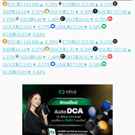
BTC
฿2,143,886
▲ 0.29%
ETH
฿63,223.00
▲ 0.15%
XRP
฿34.14
▼ 0.37%
DOGE
฿2.31
▼ 0.30%
SOL
฿2,517.68
▲
1.35%
ADA
฿6.49
▼ 1.40%
DOT
฿26.61
▼ 0.79%
AVAX
฿213.05
▼ 0.57%
LINK
฿272.93
▼ 0.34%
KUB
฿19.85
▼ 0.84%
BTC
฿2,143,886
▲ 0.29%
ETH
฿63,223.00
▲ 0.15%
XRP
฿34.14
▼ 0.37%
DOGE
฿2.31
▼ 0.30%
SOL
฿2,517.68
▲
1.35%
ADA
฿6.49
▼ 1.40%
DOT
฿26.61
▼ 0.79%
AVAX
฿213.05
▼ 0.57%
LINK
฿272.93
▼ 0.34%
KUB
฿19.85
▼ 0.84%