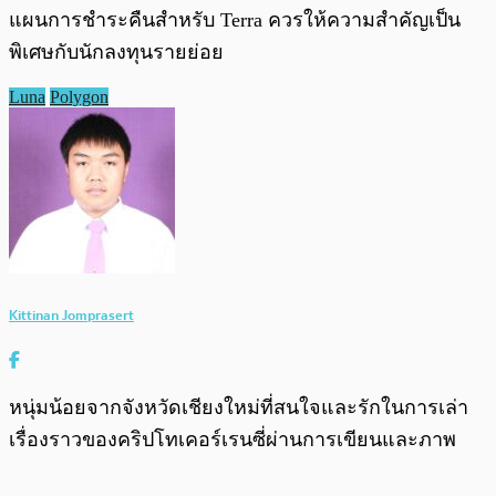
แผนการชำระคืนสำหรับ Terra ควรให้ความสำคัญเป็น
พิเศษกับนักลงทุนรายย่อย
Luna
Polygon
Kittinan Jomprasert
หนุ่มน้อยจากจังหวัดเชียงใหม่ที่สนใจและรักในการเล่า
เรื่องราวของคริปโทเคอร์เรนซี่ผ่านการเขียนและภาพ