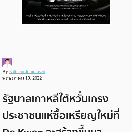
By
Kittinan Jomprasert
พฤษภาคม 19, 2022
รัฐบาลเกาหลีใต้หวั่นเกรง
ประชาชนแห่ซื้อเหรียญใหม่ที่