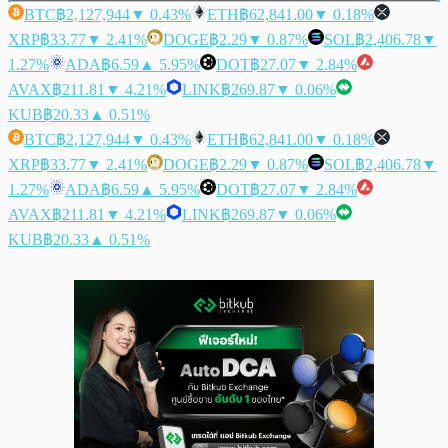
BTC
฿2,127,944
▼ 0.43%
ETH
฿62,841.00
▼ 0.18%
XRP
฿33.77
▼ 2.41%
DOGE
฿2.29
▼ 0.87%
SOL
฿2,406.78
▼
1.27%
ADA
฿6.59
▲ 5.95%
DOT
฿27.07
▼ 2.84%
AVAX
฿211.81
▼ 4.21%
LINK
฿269.87
▼ 0.06%
KUB
฿20.33
▲ 0.51%
BTC
฿2,127,944
▼ 0.43%
ETH
฿62,841.00
▼ 0.18%
XRP
฿33.77
▼ 2.41%
DOGE
฿2.29
▼ 0.87%
SOL
฿2,406.78
▼
1.27%
ADA
฿6.59
▲ 5.95%
DOT
฿27.07
▼ 2.84%
AVAX
฿211.81
▼ 4.21%
LINK
฿269.87
▼ 0.06%
KUB
฿20.33
▲ 0.51%