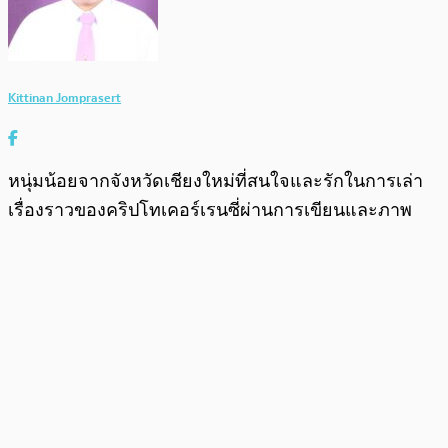
Kittinan Jomprasert
หนุ่มน้อยจากจังหวัดเชียงใหม่ที่สนใจและรักในการเล่า
เรื่องราวของคริปโทเคอร์เรนซี่ผ่านการเขียนและภาพ