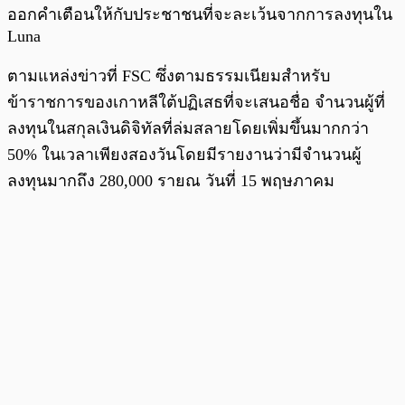
ออกคำเตือนให้กับประชาชนที่จะละเว้นจากการลงทุนใน
Luna
ตามแหล่งข่าวที่ FSC ซึ่งตามธรรมเนียมสำหรับ
ข้าราชการของเกาหลีใต้ปฏิเสธที่จะเสนอชื่อ จำนวนผู้ที่
ลงทุนในสกุลเงินดิจิทัลที่ล่มสลายโดยเพิ่มขึ้นมากกว่า
50% ในเวลาเพียงสองวันโดยมีรายงานว่ามีจำนวนผู้
ลงทุนมากถึง 280,000 รายณ วันที่ 15 พฤษภาคม