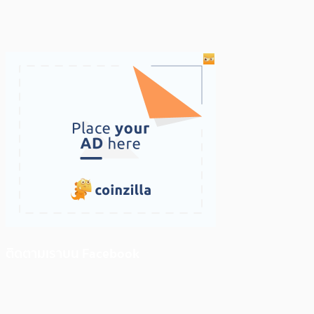
ติดตามเราบน Facebook