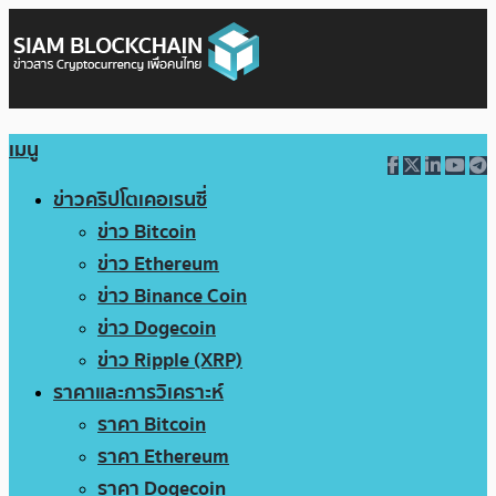
เมนู
ข่าวคริปโตเคอเรนซี่
ข่าว Bitcoin
ข่าว Ethereum
ข่าว Binance Coin
ข่าว Dogecoin
ข่าว Ripple (XRP)
ราคาและการวิเคราะห์
ราคา Bitcoin
ราคา Ethereum
ราคา Dogecoin