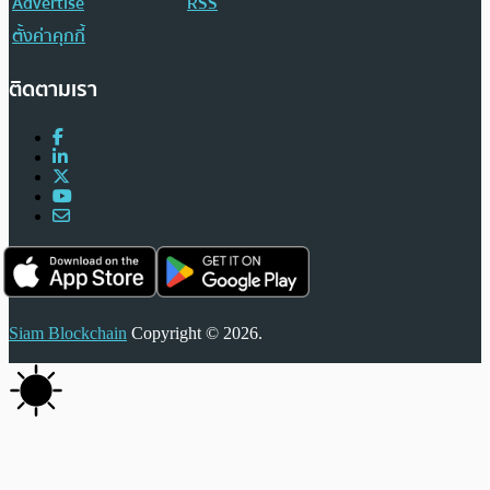
Advertise
RSS
ตั้งค่าคุกกี้
ติดตามเรา
Siam Blockchain
Copyright © 2026.