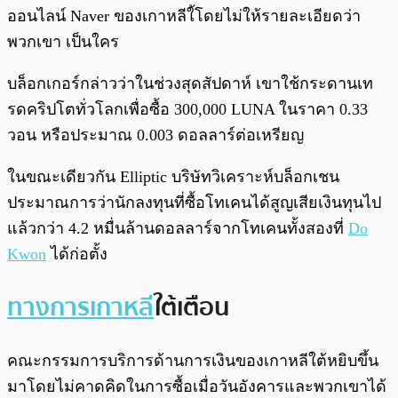
ออนไลน์ Naver ของเกาหลีใ้โดยไม่ให้รายละเอียดว่า
พวกเขา เป็นใคร
บล็อกเกอร์กล่าวว่าในช่วงสุดสัปดาห์ เขาใช้กระดานเท
รดคริปโตทั่วโลกเพื่อซื้อ 300,000 LUNA ในราคา 0.33
วอน หรือประมาณ 0.003 ดอลลาร์ต่อเหรียญ
ในขณะเดียวกัน Elliptic บริษัทวิเคราะห์บล็อกเชน
ประมาณการว่านักลงทุนที่ซื้อโทเคนได้สูญเสียเงินทุนไป
แล้วกว่า 4.2 หมื่นล้านดอลลาร์จากโทเคนทั้งสองที่
Do
Kwon
ได้ก่อตั้ง
ทางการเกาหลี
ใต้เตือน
คณะกรรมการบริการด้านการเงินของเกาหลีใต้หยิบขึ้น
มาโดยไม่คาดคิดในการซื้อเมื่อวันอังคารและพวกเขาได้