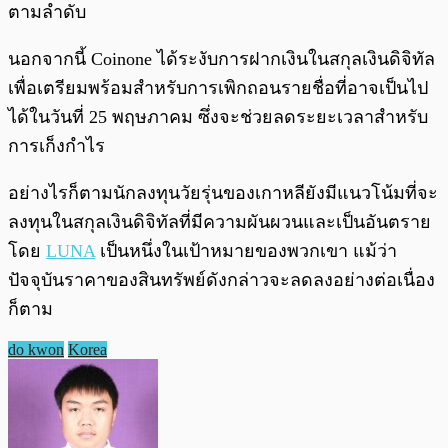
ตามลำดับ
นอกจากนี้ Coinone ได้ระงับการฝากเงินในสกุลเงินดิจิทัล
เพื่อเตรียมพร้อมสำหรับการเพิกถอนรายชื่อที่อาจเป็นไป
ได้ในวันที่ 25 พฤษภาคม ซึ่งจะช่วยลดระยะเวลาสำหรับ
การเก็งกำไร
อย่างไรก็ตามนักลงทุนวัยรุ่นของเกาหลียังมีแนวโน้มที่จะ
ลงทุนในสกุลเงินดิจิทัลที่มีความผันผวนและเป็นอันตราย
โดย
LUNA
เป็นหนึ่งในเป้าหมายของพวกเขา แม้ว่า
ปัจจุบันราคาของสินทรัพย์ดังกล่าวจะลดลงอย่างต่อเนื่อง
ก็ตาม
do kwon
Korea