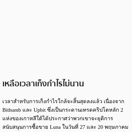
เหลือเวลาเก็งกำไรไม่นาน
เวลาสำหรับการเก็งกำไรใกล้จะสิ้นสุดลงแล้ว เนื่องจาก
Bithumb และ Upbit ซึ่งเป็นกระดานเทรดคริปโตหลัก 2
แห่งของเกาหลีใต้ได้ประกาศว่าพวกเขาจะยุติการ
สนับสนุนการซื้อขาย Luna ในวันที่ 27 และ 20 พฤษภาคม