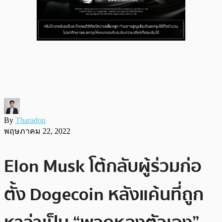
By
Tharadon
พฤษภาคม 22, 2022
Elon Musk โต้กลับผู้ร่วมก่อ
ตั้ง Dogecoin หลังแค้นที่ถูก