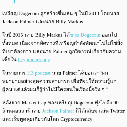
เหรียญ Dogecoin ถูกสร้างขึ้นเล่น ๆ ในปี 2013 โดยนาย
Jackson Palmer และนาย Billy Markus
ในปี 2015 นาย Billy Markus ได้
ขาย Dogecoin
ออกไป
ทั้งหมด เนื่องจากทิศทางที่เหรียญกำลังพัฒนาไปไม่ใช่สิ่ง
ที่เขาต้องการ และนาย Palmer ถูกวิจารณ์เกี่ยวกับความ
เชื่อใน
Cryptocurrency
ในรายการ
H3 podcast
นาย Palmer ได้บอกว่า“ผม
พยายามอย่างสุดความสามารถ เพื่อที่จะให้ความรู้แก่
ผู้คน แต่แล้วผมก็รู้ว่าไม่มีใครสนใจเรื่องนี้จริง ๆ ”
หลังจาก Market Cap ของเหรียญ Dogecoin พุ่งไปถึง 90
ล้านดอลลาร์ นาย
Jackson Palmer
ก็ได้กลับมาเล่น Twitter
และเริ่มพูดคุยเกี่ยวกับโลก Cryptocurrency