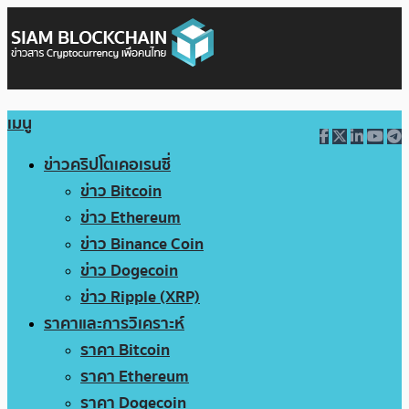
เมนู
ข่าวคริปโตเคอเรนซี่
ข่าว Bitcoin
ข่าว Ethereum
ข่าว Binance Coin
ข่าว Dogecoin
ข่าว Ripple (XRP)
ราคาและการวิเคราะห์
ราคา Bitcoin
ราคา Ethereum
ราคา Dogecoin