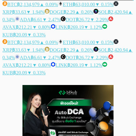
BTC
฿2,134,979
▲ 0.09%
ETH
฿63,010.00
▼ 0.15%
XRP
฿33.63
▼ 1.94%
DOGE
฿2.29
▲ 0.26%
SOL
฿2,420.94
▲
0.34%
ADA
฿6.61
▼ 2.47%
DOT
฿26.72
▼ 2.29%
AVAX
฿212.21
▼ 0.80%
LINK
฿269.19
▼ 1.12%
KUB
฿20.09
▼ 0.33%
BTC
฿2,134,979
▲ 0.09%
ETH
฿63,010.00
▼ 0.15%
XRP
฿33.63
▼ 1.94%
DOGE
฿2.29
▲ 0.26%
SOL
฿2,420.94
▲
0.34%
ADA
฿6.61
▼ 2.47%
DOT
฿26.72
▼ 2.29%
AVAX
฿212.21
▼ 0.80%
LINK
฿269.19
▼ 1.12%
KUB
฿20.09
▼ 0.33%