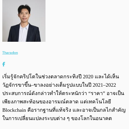
Tharadon
เริ่มรู้จักคริปโตในช่วงตลาดกระทิงปี 2020 และได้เห็น
วัฏจักรขาขึ้น–ขาลงอย่างเต็มรูปแบบในปี 2021–2022
ประสบการณ์ดังกล่าวทำให้ตระหนักว่า “ราคา” อาจเป็น
เพียงภาพสะท้อนของอารมณ์ตลาด แต่เทคโนโลยี
Blockchain คือรากฐานที่แท้จริง และอาจเป็นกลไกสำคัญ
ในการเปลี่ยนแปลงระบบต่าง ๆ ของโลกในอนาคต