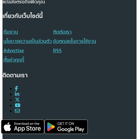
แปลส่งตรงถึงฟีดคุณ
เกี่ยวกับเว็บไซต์นี้
ทีมงาน
ติดต่อเรา
นโยบายความเป็นส่วนตัว
ข้อตกลงในการใช้งาน
Advertise
RSS
ตั้งค่าคุกกี้
ติดตามเรา