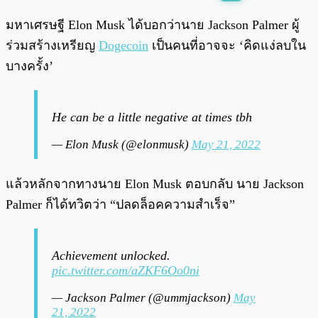
พร้อมเล่น
0:00
/
0:00
มหาเศรษฐี Elon Musk ได้บอกว่านาย Jackson Palmer ผู้
ร่วมสร้างเหรียญ
Dogecoin
เป็นคนที่อาจจะ ‘คิดแง่ลบใน
บางครั้ง’
He can be a little negative at times tbh
— Elon Musk (@elonmusk)
May 21, 2022
แล้วหลักจากทางนาย Elon Musk ตอบกลับ นาย Jackson
Palmer ก็ได้ทวิตว่า “ปลดล็อคความสำเร็จ”
Achievement unlocked.
pic.twitter.com/aZKF6Oo0ni
— Jackson Palmer (@ummjackson)
May
21, 2022