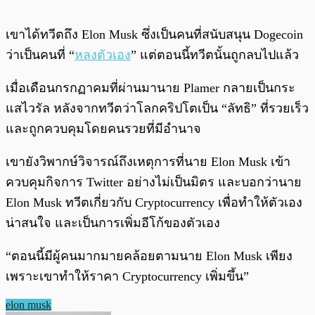
เขาได้ทวีตถึง Elon Musk ซึ่งเป็นคนที่สนับสนุน Dogecoin
ว่าเป็นคนที่ “
หลงตัวเอง
” แต่ตอนนี้ทวีตนั้นถูกลบไปแล้ว
เมื่อเดือนกรกฏาคมที่ผ่านมานาย Plamer กลายเป็นกระ
แสไวรัล หลังจากทวีตว่าโลกคริปโตเป็น “ลัทธิ” ที่รวยเร็ว
และถูกควบคุมโดยคนรวยที่มีอำนาจ
เขายังวิพากษ์วิจารณ์ถึงเหตุการที่นาย Elon Musk เข้า
ควบคุมกิจการ Twitter อย่างไม่เป็นมิตร และบอกว่านาย
Elon Musk ทวีตเกี่ยวกับ Cryptocurrency เพื่อทำให้ตัวเอง
น่าสนใจ และเป็นการเพิ่มอีโก้ของตัวเอง
“ตอนนี้มีผู้คนมากมายคล้อยตามนาย Elon Musk เพียง
เพราะเขาทำให้ราคา Cryptocurrency เพิ่มขึ้น”
elon musk