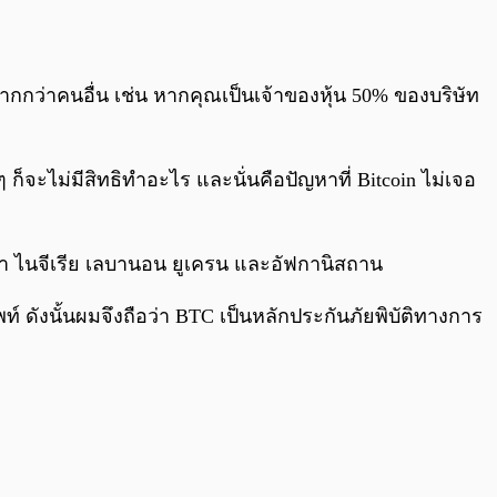
ากกว่าคนอื่น เช่น หากคุณเป็นเจ้าของหุ้น 50% ของบริษัท
จะไม่มีสิทธิทำอะไร และนั่นคือปัญหาที่ Bitcoin ไม่เจอ
 ไนจีเรีย เลบานอน ยูเครน และอัฟกานิสถาน
 ดังนั้นผมจึงถือว่า BTC เป็นหลักประกันภัยพิบัติทางการ