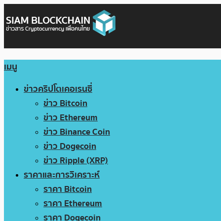
เมนู
ข่าวคริปโตเคอเรนซี่
ข่าว Bitcoin
ข่าว Ethereum
ข่าว Binance Coin
ข่าว Dogecoin
ข่าว Ripple (XRP)
ราคาและการวิเคราะห์
ราคา Bitcoin
ราคา Ethereum
ราคา Dogecoin