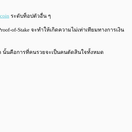
0:00
/
0:00
tcoin
ระดับท็อปตัวอื่น ๆ
roof-of-Stake จะทำให้เกิดความไม่เท่าเทียมทางการเงิน
อก นั้นคือการที่คนรวยจะเป็นคนตัดสินใจทั้งหมด