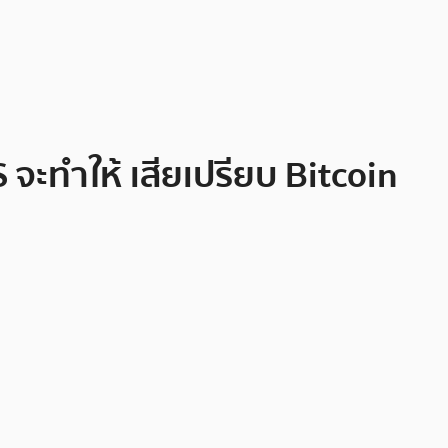
จะทำให้ เสียเปรียบ Bitcoin