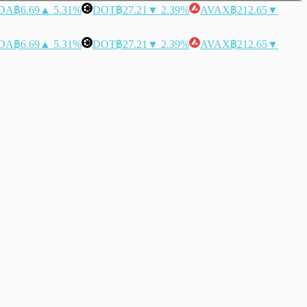
DA
฿6.69
▲ 5.31%
DOT
฿27.21
▼ 2.39%
AVAX
฿212.65
▼
DA
฿6.69
▲ 5.31%
DOT
฿27.21
▼ 2.39%
AVAX
฿212.65
▼