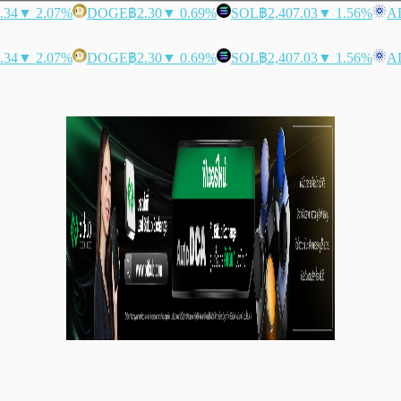
.34
▼ 2.07%
DOGE
฿2.30
▼ 0.69%
SOL
฿2,407.03
▼ 1.56%
A
.34
▼ 2.07%
DOGE
฿2.30
▼ 0.69%
SOL
฿2,407.03
▼ 1.56%
A