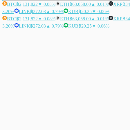
BTC
฿2,131,822
▼ 0.08%
ETH
฿63,058.00
▲ 0.01%
XRP
฿34
3.20%
LINK
฿272.03
▲ 0.79%
KUB
฿20.25
▼ 0.06%
BTC
฿2,131,822
▼ 0.08%
ETH
฿63,058.00
▲ 0.01%
XRP
฿34
3.20%
LINK
฿272.03
▲ 0.79%
KUB
฿20.25
▼ 0.06%