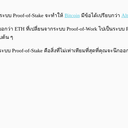
ช้ระบบ Proof-of-Stake จะทำให้
Bitcoin
มีข้อได้เปรียบกว่า
Al
กว่า ETH ที่เปลี่ยนจากระบบ Proof-of-Work ไปเป็นระบบ P
ับต้น ๆ
 Proof-of-Stake คือสิ่งที่ไม่เท่าเทียมที่สุดที่คุณจะนึกอ