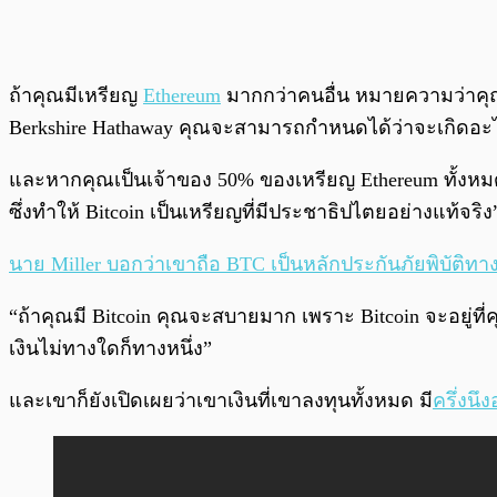
ถ้าคุณมีเหรียญ
Ethereum
มากกว่าคนอื่น หมายความว่าคุณจะ
Berkshire Hathaway คุณจะสามารถกำหนดได้ว่าจะเกิดอะไรข
และหากคุณเป็นเจ้าของ 50% ของเหรียญ Ethereum ทั้งหมด 
ซึ่งทำให้ Bitcoin เป็นเหรียญที่มีประชาธิปไตยอย่างแท้จริง
นาย Miller บอกว่าเขาถือ BTC เป็นหลักประกันภัยพิบัติทา
“ถ้าคุณมี Bitcoin คุณจะสบายมาก เพราะ Bitcoin จะอยู่ที
เงินไม่ทางใดก็ทางหนึ่ง”
และเขาก็ยังเปิดเผยว่าเขาเงินที่เขาลงทุนทั้งหมด มี
ครึ่งนึง