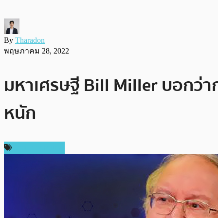
By
Tharadon
พฤษภาคม 28, 2022
มหาเศรษฐี Bill Miller บอกว่า
หนัก
ข่าว Ethereum