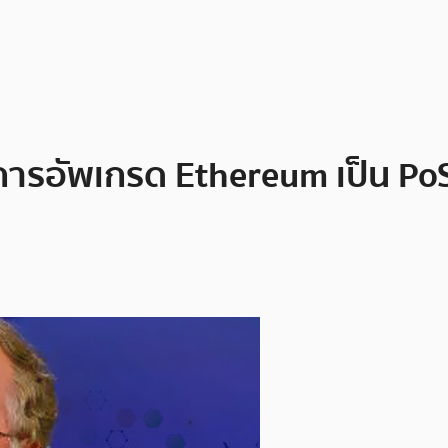
การอัพเกรด Ethereum เป็น PoS 