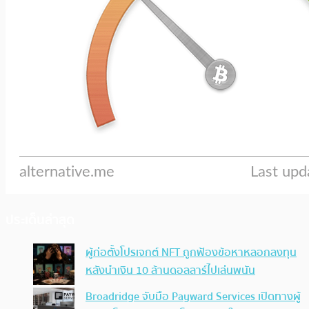
ประเด็นล่าสุด
ผู้ก่อตั้งโปรเจกต์ NFT ถูกฟ้องข้อหาหลอกลงทุน
หลังนำเงิน 10 ล้านดอลลาร์ไปเล่นพนัน
Broadridge จับมือ Payward Services เปิดทางผู้