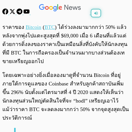
พร้อมเล่น
0:00
/
0:00
ราคาของ
Bitcoin
(
BTC
) ได้ร่วงลงมามากกว่า 50% แล้ว
หลังจากพุ่งไปแตะสูงสุดที่ $69,000 เมื่อ 6 เดือนที่แล้วแต่
ด้วยการดิ่งลงของราคาเป็นเหมือนสิ่งที่บังคับให้นักลงทุน
ที่มี BTC ในการถือครองเป็นจำนวนมากบางส่วนต้องเท
ขายเหรียญออกไป
โดยเฉพาะอย่างยิ่งเมื่อลองมาดูที่จำนวน Bitcoin ที่อยู่
ภายใต้การดูแลของ Coinbase สำหรับลูกค้าสถาบันเพิ่ม
ขึ้น 296% นับตั้งแต่ไตรมาสที่ 4 ปี 2020 แสดงให้เห็นว่า
นักลงทุนส่วนใหญ่ตัดสินใจที่จะ “hodl” เหรียญเอาไว้
แม้ว่าราคา BTC จะลดลงมากกว่า 50% จากจุดสูงสุดเป็น
ประวัติการณ์