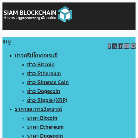
เมนู
ข่าวคริปโตเคอเรนซี่
ข่าว Bitcoin
ข่าว Ethereum
ข่าว Binance Coin
ข่าว Dogecoin
ข่าว Ripple (XRP)
ราคาและการวิเคราะห์
ราคา Bitcoin
ราคา Ethereum
ราคา Dogecoin