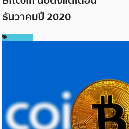
Bitcoin นับตั้งแต่เดือน
ธันวาคมปี 2020
ข่าว Bitcoin