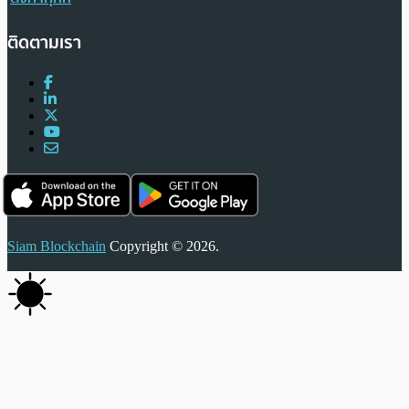
ติดตามเรา
Siam Blockchain
Copyright © 2026.