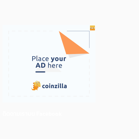
ติดตามเราบน Facebook