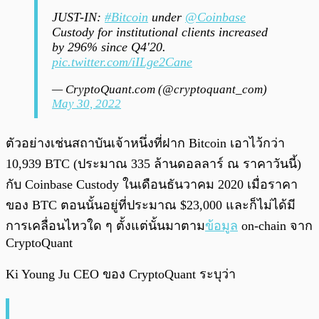
JUST-IN:
#Bitcoin
under
@Coinbase
Custody for institutional clients increased
by 296% since Q4'20.
pic.twitter.com/iILge2Cane
— CryptoQuant.com (@cryptoquant_com)
May 30, 2022
ตัวอย่างเช่นสถาบันเจ้าหนึ่งที่ฝาก Bitcoin เอาไว้กว่า
10,939 BTC (ประมาณ 335 ล้านดอลลาร์ ณ ราคาวันนี้)
กับ Coinbase Custody ในเดือนธันวาคม 2020 เมื่อราคา
ของ BTC ตอนนั้นอยู่ที่ประมาณ $23,000 และก็ไม่ได้มี
การเคลื่อนไหวใด ๆ ตั้งแต่นั้นมาตาม
ข้อมูล
on-chain จาก
CryptoQuant
Ki Young Ju CEO ของ CryptoQuant ระบุว่า