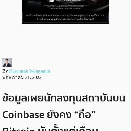
By
Kasamsak Wongsanin
พฤษภาคม 31, 2022
ข้อมูลเผยนักลงทุนสถาบันบน
Coinbase ยังคง “ถือ”