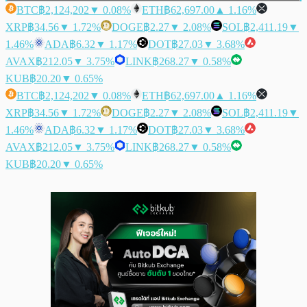
BTC
฿2,124,202
▼ 0.08%
ETH
฿62,697.00
▲ 1.16%
XRP
฿34.56
▼ 1.72%
DOGE
฿2.27
▼ 2.08%
SOL
฿2,411.19
▼
1.46%
ADA
฿6.32
▼ 1.17%
DOT
฿27.03
▼ 3.68%
AVAX
฿212.05
▼ 3.75%
LINK
฿268.27
▼ 0.58%
KUB
฿20.20
▼ 0.65%
BTC
฿2,124,202
▼ 0.08%
ETH
฿62,697.00
▲ 1.16%
XRP
฿34.56
▼ 1.72%
DOGE
฿2.27
▼ 2.08%
SOL
฿2,411.19
▼
1.46%
ADA
฿6.32
▼ 1.17%
DOT
฿27.03
▼ 3.68%
AVAX
฿212.05
▼ 3.75%
LINK
฿268.27
▼ 0.58%
KUB
฿20.20
▼ 0.65%