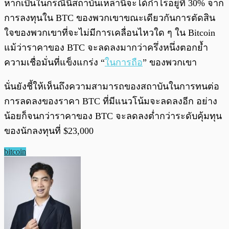
หากเป็นในกรณีนี้สถาบันเหล่านี้จะได้กำไรอยู่ที่ 30% จาก
การลงทุนใน BTC ของพวกเขาขณะเดียวกันการตัดสิน
ใจของพวกเขาที่จะไม่มีการเคลื่อนไหวใด ๆ ใน Bitcoin
แม้ว่าราคาของ BTC จะลดลงมากว่าครึ่งหนึ่งตอกย้ำ
ความเชื่อมั่นที่แข็งแกร่ง “
ในการถือ
” ของพวกเขา
นั่นยังชี้ให้เห็นถึงความสามารถของสถาบันในการทนต่อ
การลดลงของราคา BTC ที่มีแนวโน้มจะลดลงอีก อย่าง
น้อยก็จนกว่าราคาของ BTC จะลดลงต่ำกว่าระดับคุ้มทุน
ของนักลงทุนที่ $23,000
bitcoin