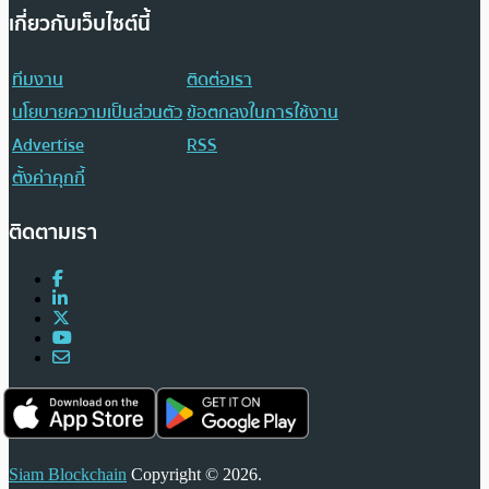
เกี่ยวกับเว็บไซต์นี้
ทีมงาน
ติดต่อเรา
นโยบายความเป็นส่วนตัว
ข้อตกลงในการใช้งาน
Advertise
RSS
ตั้งค่าคุกกี้
ติดตามเรา
Siam Blockchain
Copyright © 2026.