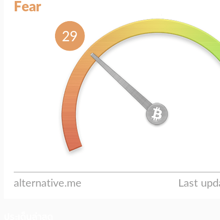
ประเด็นล่าสุด