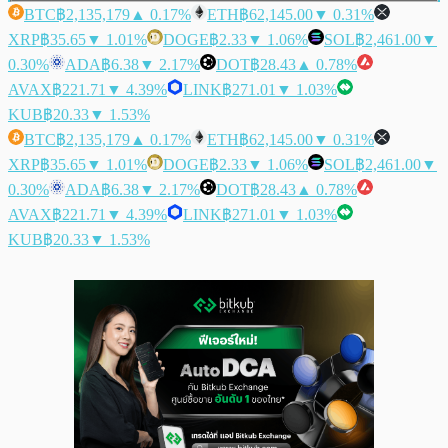
BTC
฿2,135,179
▲ 0.17%
ETH
฿62,145.00
▼ 0.31%
XRP
฿35.65
▼ 1.01%
DOGE
฿2.33
▼ 1.06%
SOL
฿2,461.00
▼
0.30%
ADA
฿6.38
▼ 2.17%
DOT
฿28.43
▲ 0.78%
AVAX
฿221.71
▼ 4.39%
LINK
฿271.01
▼ 1.03%
KUB
฿20.33
▼ 1.53%
BTC
฿2,135,179
▲ 0.17%
ETH
฿62,145.00
▼ 0.31%
XRP
฿35.65
▼ 1.01%
DOGE
฿2.33
▼ 1.06%
SOL
฿2,461.00
▼
0.30%
ADA
฿6.38
▼ 2.17%
DOT
฿28.43
▲ 0.78%
AVAX
฿221.71
▼ 4.39%
LINK
฿271.01
▼ 1.03%
KUB
฿20.33
▼ 1.53%