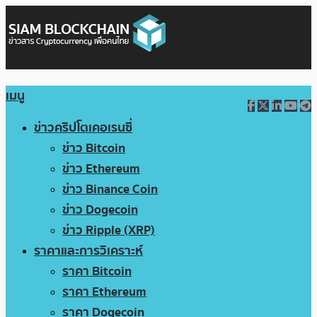
เมนู
ข่าวคริปโตเคอเรนซี่
ข่าว Bitcoin
ข่าว Ethereum
ข่าว Binance Coin
ข่าว Dogecoin
ข่าว Ripple (XRP)
ราคาและการวิเคราะห์
ราคา Bitcoin
ราคา Ethereum
ราคา Dogecoin