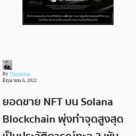
By
Thongchai
มิถุนายน 6, 2022
ยอดขาย NFT บน Solana
Blockchain พุ่งทำจุดสูงสุด