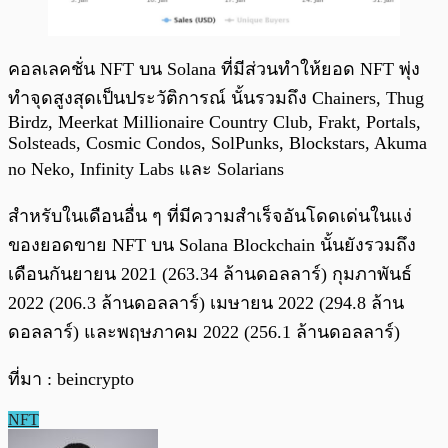
คอลเลคชั่น NFT บน Solana ที่มีส่วนทำให้ยอด NFT พุ่ง
ทำจุดสูงสุดเป็นประวัติการณ์ นั้นรวมถึง Chainers, Thug
Birdz, Meerkat Millionaire Country Club, Frakt, Portals,
Solsteads, Cosmic Condos, SolPunks, Blockstars, Akuma
no Neko, Infinity Labs และ Solarians
สำหรับในเดือนอื่น ๆ ที่มีความสำเร็จอันโดดเด่นในแง่
ของยอดขาย NFT บน Solana Blockchain นั้นยังรวมถึง
เดือนกันยายน 2021 (263.34 ล้านดอลลาร์) กุมภาพันธ์
2022 (206.3 ล้านดอลลาร์) เมษายน 2022 (294.8 ล้าน
ดอลลาร์) และพฤษภาคม 2022 (256.1 ล้านดอลลาร์)
ที่มา : beincrypto
NFT