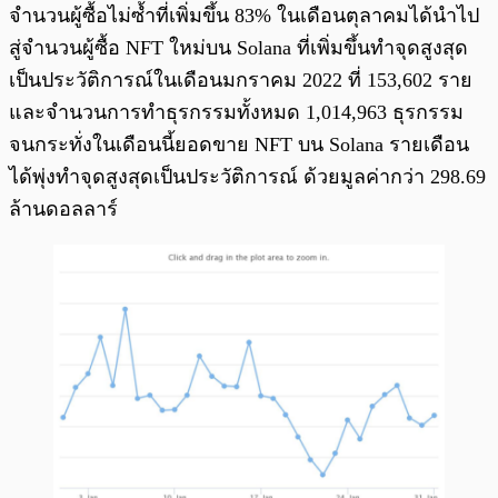
จำนวนผู้ซื้อไม่ซ้ำที่เพิ่มขึ้น 83% ในเดือนตุลาคมได้นำไป
สู่จำนวนผู้ซื้อ NFT ใหม่บน Solana ที่เพิ่มขึ้นทำจุดสูงสุด
เป็นประวัติการณ์ในเดือนมกราคม 2022 ที่ 153,602 ราย
และจำนวนการทำธุรกรรมทั้งหมด 1,014,963 ธุรกรรม
จนกระทั่งในเดือนนี้ยอดขาย NFT บน Solana รายเดือน
ได้พุ่งทำจุดสูงสุดเป็นประวัติการณ์ ด้วยมูลค่ากว่า 298.69
ล้านดอลลาร์