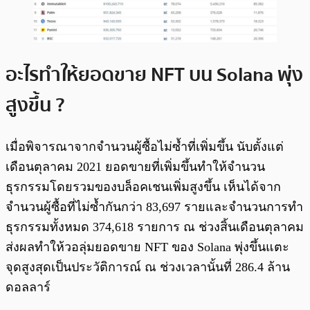
อะไรทำให้ยอดขาย NFT บน Solana พุ่ง
สูงขึ้น ?
เมื่อพิจารณาจากจำนวนผู้ซื้อไม่ซ้ำที่เพิ่มขึ้น นับตั้งแต่
เดือนตุลาคม 2021 ยอดขายที่เพิ่มขึ้นทำให้จำนวน
ธุรกรรมโดยรวมของบล็อคเชนเพิ่มสูงขึ้น เห็นได้จาก
จำนวนผู้ซื้อที่ไม่ซ้ำกันกว่า 83,697 รายและจำนวนการทำ
ธุรกรรมทั้งหมด 374,618 รายการ ณ ช่วงสิ้นเดือนตุลาคม
ส่งผลทำให้วอลุ่มยอดขาย NFT ของ Solana พุ่งขึ้นแตะ
จุดสูงสุดเป็นประวัติการณ์ ณ ช่วงเวลานั้นที่ 286.4 ล้าน
ดอลลาร์