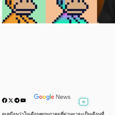
พร้อมเล่น
0:00
/
0:00
ดูเหมือนว่าในเดือนพฤษภาคมที่ผ่านมาจะเป็นเดือนที่