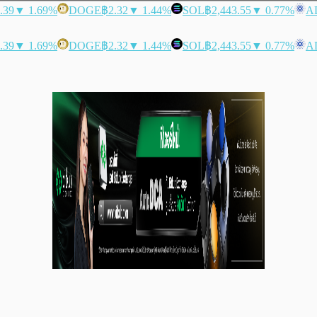
.39
▼ 1.69%
DOGE
฿2.32
▼ 1.44%
SOL
฿2,443.55
▼ 0.77%
A
.39
▼ 1.69%
DOGE
฿2.32
▼ 1.44%
SOL
฿2,443.55
▼ 0.77%
A