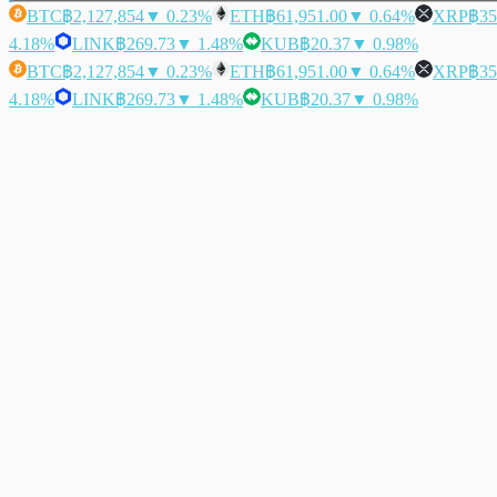
BTC
฿2,127,854
▼ 0.23%
ETH
฿61,951.00
▼ 0.64%
XRP
฿35
4.18%
LINK
฿269.73
▼ 1.48%
KUB
฿20.37
▼ 0.98%
BTC
฿2,127,854
▼ 0.23%
ETH
฿61,951.00
▼ 0.64%
XRP
฿35
4.18%
LINK
฿269.73
▼ 1.48%
KUB
฿20.37
▼ 0.98%