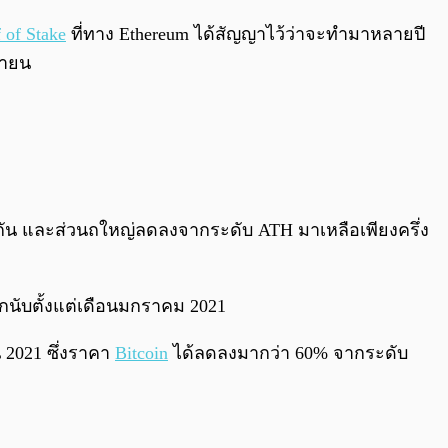
 of Stake
ที่ทาง Ethereum ได้สัญญาไว้ว่าจะทำมาหลายปี
ิกายน
กัน และส่วนถใหญ่ลดลงจากระดับ ATH มาเหลือเพียงครึ่ง
กนับตั้งแต่เดือนมกราคม 2021
 2021 ซึ่งราคา
Bitcoin
ได้ลดลงมากว่า 60% จากระดับ