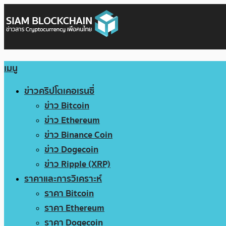
เมนู
ข่าวคริปโตเคอเรนซี่
ข่าว Bitcoin
ข่าว Ethereum
ข่าว Binance Coin
ข่าว Dogecoin
ข่าว Ripple (XRP)
ราคาและการวิเคราะห์
ราคา Bitcoin
ราคา Ethereum
ราคา Dogecoin