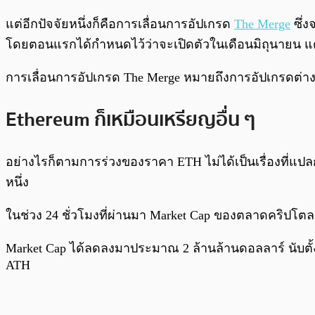
แต่อีกปัจจัยหนึ่งก็คือการเลื่อนการอัปเกรด
The Merge
ซึ่ง
โดยตอนแรกได้กำหนดไว้ว่าจะเปิดตัวในเดือนมิถุนายน แต
การเลื่อนการอัปเกรด The Merge หมายถึงการอัปเกรดต่าง 
Ethereum ก็เหมือนเหรียญอื่น ๆ
อย่างไรก็ตามการร่วงของราคา ETH ไม่ได้เป็นเรื่องที่
หนึ่ง
ในช่วง 24 ชั่วโมงที่ผ่านมา Market Cap ของตลาดคริปโตล
Market Cap ได้ลดลงมาประมาณ 2 ล้านล้านดอลลาร์ นับตั้งแ
ATH