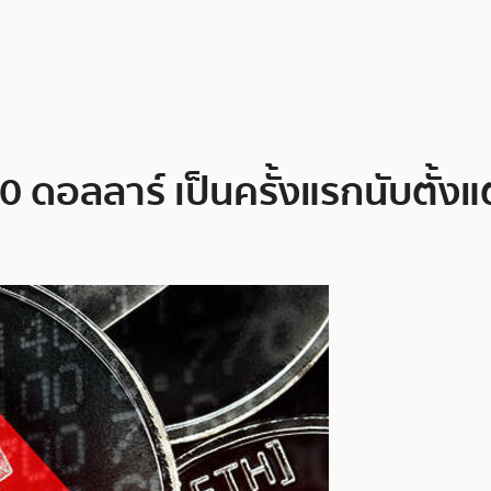
0 ดอลลาร์ เป็นครั้งแรกนับตั้