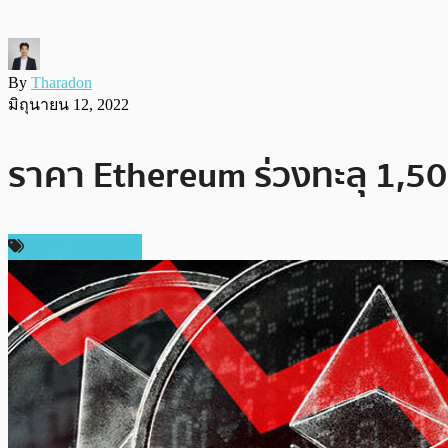
By
Tharadon
มิถุนายน 12, 2022
ราคา Ethereum ร่วงทะลุ 1,50
ราคา Ethereum