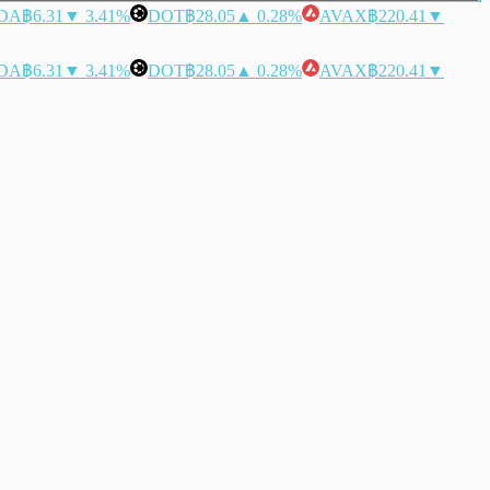
DA
฿6.31
▼ 3.41%
DOT
฿28.05
▲ 0.28%
AVAX
฿220.41
▼
DA
฿6.31
▼ 3.41%
DOT
฿28.05
▲ 0.28%
AVAX
฿220.41
▼