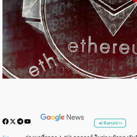
ฟังสรุปข่าว
พร้อมเล่น