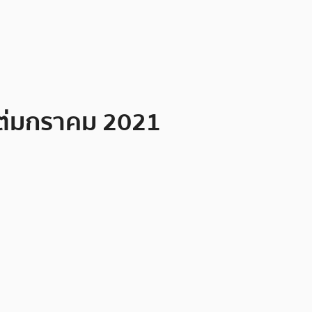
งแต่มกราคม 2021