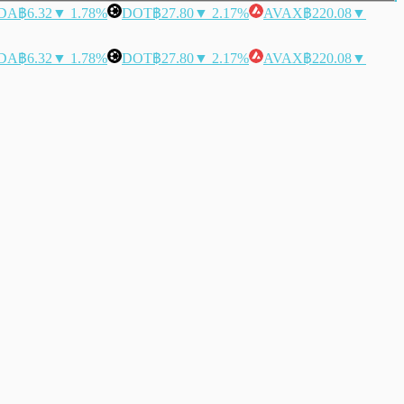
DA
฿6.32
▼ 1.78%
DOT
฿27.80
▼ 2.17%
AVAX
฿220.08
▼
DA
฿6.32
▼ 1.78%
DOT
฿27.80
▼ 2.17%
AVAX
฿220.08
▼