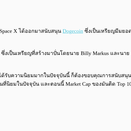
ะ Space X ได้ออกมาสนับสนุน
Dogecoin
ซึ่งเป็นเหรียญมีมยอด
13 ซึ่งเป็นเหรียญที่สร้างมาปั่นโดยนาย Billy Markus และนาย
ารได้รับความนิยมมากในปัจจุบันนี้ ก็ต้องขอบคุณการสนับสน
นที่นิยมในปัจจุบัน และตอนนี้ Market Cap ของมันติด Top 1