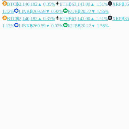
BTC
฿2,140,182
▲ 0.35%
ETH
฿63,141.00
▲ 1.51%
XRP
฿35
1.12%
LINK
฿269.59
▼ 0.92%
KUB
฿20.22
▼ 1.56%
BTC
฿2,140,182
▲ 0.35%
ETH
฿63,141.00
▲ 1.51%
XRP
฿35
1.12%
LINK
฿269.59
▼ 0.92%
KUB
฿20.22
▼ 1.56%