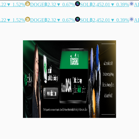
.22
▼ 1.52%
DOGE
฿2.32
▼ 0.67%
SOL
฿2,452.01
▼ 0.39%
A
.22
▼ 1.52%
DOGE
฿2.32
▼ 0.67%
SOL
฿2,452.01
▼ 0.39%
A