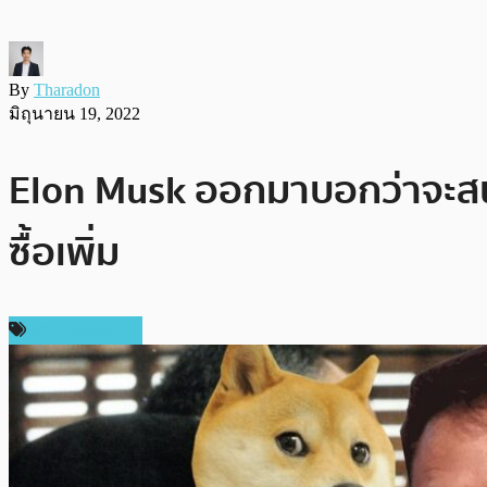
By
Tharadon
มิถุนายน 19, 2022
Elon Musk ออกมาบอกว่าจะสนั
ซื้อเพิ่ม
ข่าว Dogecoin