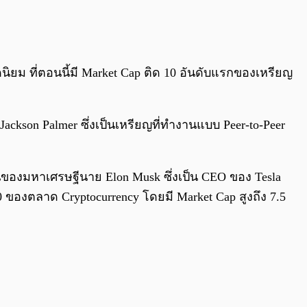
0:00
/
0:00
นิยม ที่ตอนนี้มี Market Cap ติด 10 อันดับแรกของเหรียญ
 Jackson Palmer ซึ่งเป็นเหรียญที่ทำงานแบบ Peer-to-Peer
ุนของมหาเศรษฐีนาย Elon Musk ซึ่งเป็น CEO ของ Tesla
0 ของตลาด Cryptocurrency โดยมี Market Cap สูงถึง 7.5