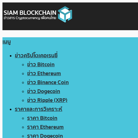
เมนู
ข่าวคริปโตเคอเรนซี่
ข่าว Bitcoin
ข่าว Ethereum
ข่าว Binance Coin
ข่าว Dogecoin
ข่าว Ripple (XRP)
ราคาและการวิเคราะห์
ราคา Bitcoin
ราคา Ethereum
ราคา Dogecoin