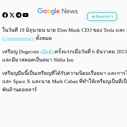
ฟังสรุปข่าว
พร้อมเล่น
ในวันที่ 19 มิถุนายน นาย Elon Musk CEO ของ Tesla แล
Cryptocurrency
ทั้งหมด
เหรียญ Dogecoin
เปิดตัว
ครั้งแรกเมื่อวันที่ 6 ธันวาคม 20
และมีมาสคอตเป็นหมา Shiba Inu
เหรียญมีมนี้เป็นเหรียญที่ได้รับความนิยมเรื่อยมา และก
และ Space X และนาย Mark Cuban ที่ทำให้เหรียญเป็นที่เป็
พันล้านดอลลาร์