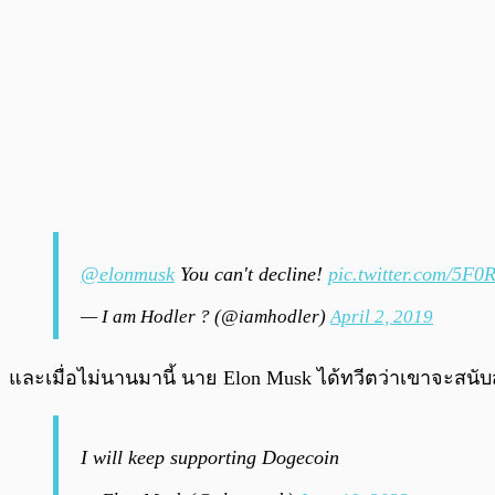
@elonmusk
You can't decline!
pic.twitter.com/5F0
— I am Hodler ? (@iamhodler)
April 2, 2019
และเมื่อไม่นานมานี้ นาย Elon Musk ได้ทวีตว่าเขาจะสนับสน
I will keep supporting Dogecoin