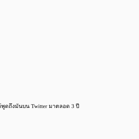
้พูดถึงมันบน Twitter มาตลอด 3 ปี