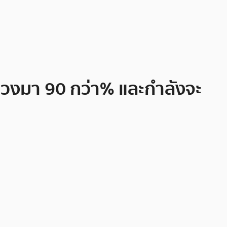
วงมา 90 กว่า% และกำลังจะ