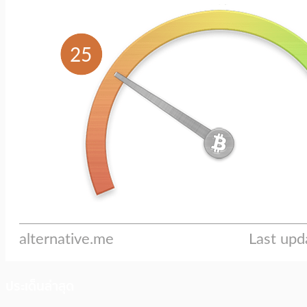
ประเด็นล่าสุด