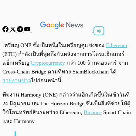
พร้อมเล่น
0:00
/
0:00
เหรียญ ONE ซึ่งเป็นหนึ่งในเหรียญคู่แข่งของ
Ethereum
(ETH) กำลังเป็นที่พูดถึงกันหลังจากการโดนแฮ็กเกอร์
แฮ็กเหรียญ
Cryptocurrency
กว่า 100 ล้านดอลลาร์ จาก
Cross-Chain Bridge ตามที่ทาง SiamBlockchain ได้
รายงานข่าว
ไปก่อนหน้านี้
ทีมงาน Harmony (ONE) กล่าวว่าแฮ็กเกิดขึ้นในเช้าวันที่
24 มิถุนายน บน The Horizon Bridge ซึ่งเป็นสิ่งที่ช่วยให้ผู้
ใช้โอนทรัพย์สินระหว่าง Ethereum,
Binance
Smart Chain
และ Harmony