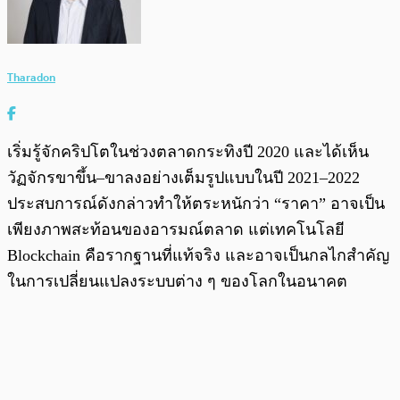
Tharadon
เริ่มรู้จักคริปโตในช่วงตลาดกระทิงปี 2020 และได้เห็น
วัฏจักรขาขึ้น–ขาลงอย่างเต็มรูปแบบในปี 2021–2022
ประสบการณ์ดังกล่าวทำให้ตระหนักว่า “ราคา” อาจเป็น
เพียงภาพสะท้อนของอารมณ์ตลาด แต่เทคโนโลยี
Blockchain คือรากฐานที่แท้จริง และอาจเป็นกลไกสำคัญ
ในการเปลี่ยนแปลงระบบต่าง ๆ ของโลกในอนาคต