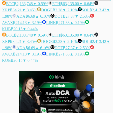
BTC
฿2,133,748
▼ 0.59%
ETH
฿63,135.00
▼ 0.64%
XRP
฿34.21
▼ 3.45%
DOGE
฿2.28
▼ 2.10%
SOL
฿2,413.42
▼
1.98%
ADA
฿6.69
▲ 6.16%
DOT
฿27.37
▼ 2.53%
AVAX
฿214.13
▼ 3.19%
LINK
฿271.88
▲ 0.19%
KUB
฿20.15
▼ 0.44%
BTC
฿2,133,748
▼ 0.59%
ETH
฿63,135.00
▼ 0.64%
XRP
฿34.21
▼ 3.45%
DOGE
฿2.28
▼ 2.10%
SOL
฿2,413.42
▼
1.98%
ADA
฿6.69
▲ 6.16%
DOT
฿27.37
▼ 2.53%
AVAX
฿214.13
▼ 3.19%
LINK
฿271.88
▲ 0.19%
KUB
฿20.15
▼ 0.44%