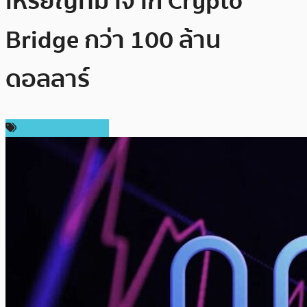
เหรียญที่มาจาก Crypto
Bridge กว่า 100 ล้าน
ดอลลาร์
ข่าวคริปโตเคอเรนซี่