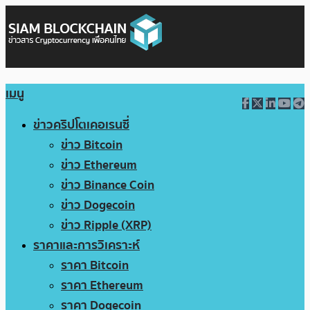
เมนู
ข่าวคริปโตเคอเรนซี่
ข่าว Bitcoin
ข่าว Ethereum
ข่าว Binance Coin
ข่าว Dogecoin
ข่าว Ripple (XRP)
ราคาและการวิเคราะห์
ราคา Bitcoin
ราคา Ethereum
ราคา Dogecoin