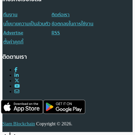
ทีมงาน
ติดต่อเรา
นโยบายความเป็นส่วนตัว
ข้อตกลงในการใช้งาน
Advertise
RSS
ตั้งค่าคุกกี้
ติดตามเรา
Siam Blockchain
Copyright © 2026.