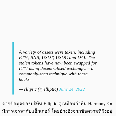
A variety of assets were taken, including
ETH, BNB, USDT, USDC and DAI. The
stolen tokens have now been swapped for
ETH using decentralised exchanges – a
commonly-seen technique with these
hacks.
— elliptic (@elliptic)
June 24, 2022
จากข้อมูลของบริษัท Elliptic ดูเหมือนว่าทีม Harmony จะ
มีการเจรจากับแฮ็กเกอร์ โดยอ้างอิงจากข้อความที่ฝังอยู่