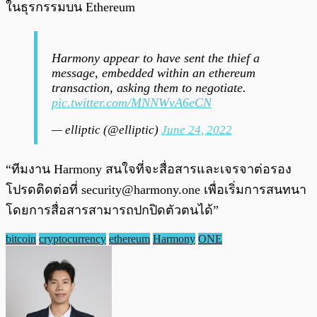
ในธุรกรรมบน Ethereum
Harmony appear to have sent the thief a
message, embedded within an ethereum
transaction, asking them to negotiate.
pic.twitter.com/MNNWvA6eCN
— elliptic (@elliptic)
June 24, 2022
“ทีมงาน Harmony สนใจที่จะสื่อสารและเจรจาต่อรอง
โปรดติดต่อที่
security@harmony.one
เพื่อเริ่มการสนทนา
โดยการสื่อสารสามารถปกปิดตัวตนได้”
bitcoin
cryptocurrency
ethereum
Harmony
ONE