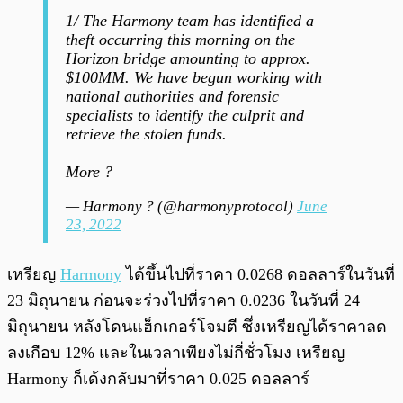
1/ The Harmony team has identified a
theft occurring this morning on the
Horizon bridge amounting to approx.
$100MM. We have begun working with
national authorities and forensic
specialists to identify the culprit and
retrieve the stolen funds.
More ?
— Harmony ? (@harmonyprotocol)
June
23, 2022
เหรียญ
Harmony
ได้ขึ้นไปที่ราคา 0.0268 ดอลลาร์ในวันที่
23 มิถุนายน ก่อนจะร่วงไปที่ราคา 0.0236 ในวันที่ 24
มิถุนายน หลังโดนแฮ็กเกอร์โจมตี ซึ่งเหรียญได้ราคาลด
ลงเกือบ 12% และในเวลาเพียงไม่กี่ชั่วโมง เหรียญ
Harmony ก็เด้งกลับมาที่ราคา 0.025 ดอลลาร์