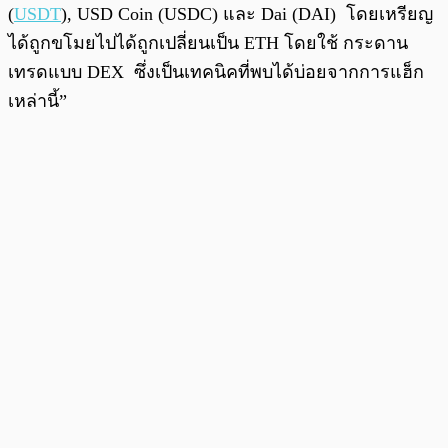
(
USDT
), USD Coin (USDC) และ Dai (DAI) โดยเหรียญ
ได้ถูกขโมยไปได้ถูกเปลี่ยนเป็น ETH โดยใช้ กระดาน
เทรดแบบ DEX ซึ่งเป็นเทคนิคที่พบได้บ่อยจากการแฮ็ก
เหล่านี้”