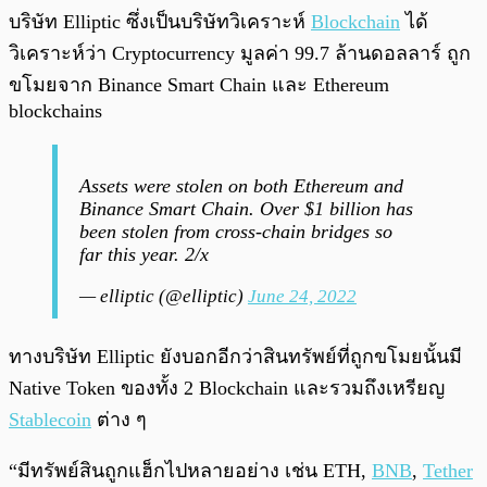
บริษัท Elliptic ซึ่งเป็นบริษัทวิเคราะห์
Blockchain
ได้
วิเคราะห์ว่า Cryptocurrency มูลค่า 99.7 ล้านดอลลาร์ ถูก
ขโมยจาก Binance Smart Chain และ Ethereum
blockchains
Assets were stolen on both Ethereum and
Binance Smart Chain. Over $1 billion has
been stolen from cross-chain bridges so
far this year. 2/x
— elliptic (@elliptic)
June 24, 2022
ทางบริษัท Elliptic ยังบอกอีกว่าสินทรัพย์ที่ถูกขโมยนั้นมี
Native Token ของทั้ง 2 Blockchain และรวมถึงเหรียญ
Stablecoin
ต่าง ๆ
“มีทรัพย์สินถูกแฮ็กไปหลายอย่าง เช่น ETH,
BNB
,
Tether