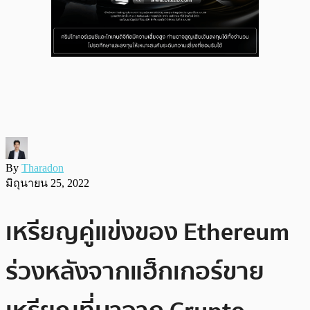
By
Tharadon
มิถุนายน 25, 2022
เหรียญคู่แข่งของ Ethereum
ร่วงหลังจากแฮ็กเกอร์ขาย