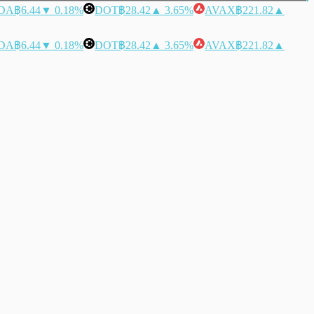
DA
฿6.44
▼ 0.18%
DOT
฿28.42
▲ 3.65%
AVAX
฿221.82
▲
DA
฿6.44
▼ 0.18%
DOT
฿28.42
▲ 3.65%
AVAX
฿221.82
▲