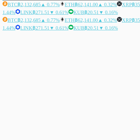
BTC
฿2,132,685
▲ 0.77%
ETH
฿62,141.00
▲ 0.32%
XRP
฿35
1.44%
LINK
฿271.51
▼ 0.61%
KUB
฿20.51
▼ 0.16%
BTC
฿2,132,685
▲ 0.77%
ETH
฿62,141.00
▲ 0.32%
XRP
฿35
1.44%
LINK
฿271.51
▼ 0.61%
KUB
฿20.51
▼ 0.16%