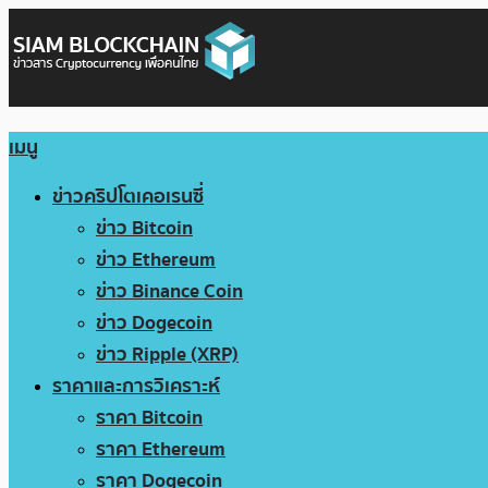
เมนู
ข่าวคริปโตเคอเรนซี่
ข่าว Bitcoin
ข่าว Ethereum
ข่าว Binance Coin
ข่าว Dogecoin
ข่าว Ripple (XRP)
ราคาและการวิเคราะห์
ราคา Bitcoin
ราคา Ethereum
ราคา Dogecoin