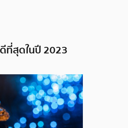
ดีที่สุดในปี 2023