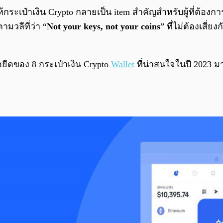
ห้กระเป๋าเงิน Crypto กลายเป็น item สำคัญสำหรับผู้ที่ต้องก
มวลีที่ว่า “
Not your keys, not your coins
” ที่ไม่ต้องเสี่
ดของ 8 กระเป๋าเงิน Crypto
Wallet
ที่น่าสนใจในปี 2023 มา