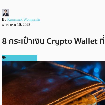
By
Kasamsak Wongsanin
มกราคม 16, 2023
8 กระเป๋าเงิน Crypto Wallet ที่
ข่าวคริปโตเคอเรนซี่