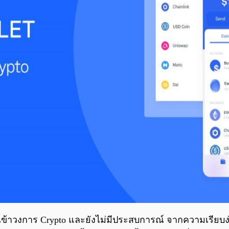
ที่เพิ่งเข้าวงการ Crypto และยังไม่มีประสบการณ์ จากความเ