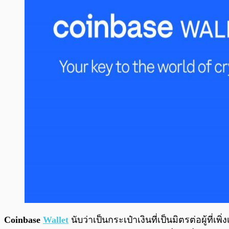
Coinbase
Wallet
นับว่าเป็นกระเป๋าเงินที่เป็นมิตรต่อผู้