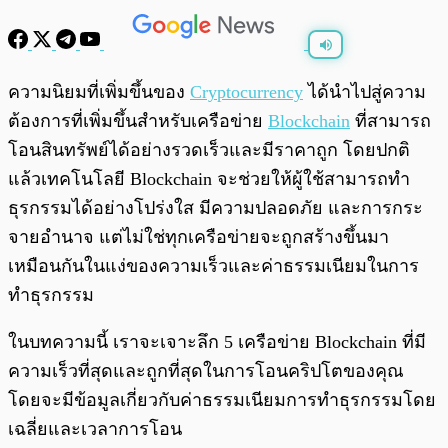
พร้อมเล่น
0:00
/
0:00
ความนิยมที่เพิ่มขึ้นของ
Cryptocurrency
ได้นำไปสู่ความ
ต้องการที่เพิ่มขึ้นสำหรับเครือข่าย
Blockchain
ที่สามารถ
โอนสินทรัพย์ได้อย่างรวดเร็วและมีราคาถูก โดยปกติ
แล้วเทคโนโลยี Blockchain จะช่วยให้ผู้ใช้สามารถทำ
ธุรกรรมได้อย่างโปร่งใส มีความปลอดภัย และการกระ
จายอำนาจ แต่ไม่ใช่ทุกเครือข่ายจะถูกสร้างขึ้นมา
เหมือนกันในแง่ของความเร็วและค่าธรรมเนียมในการ
ทำธุรกรรม
ในบทความนี้ เราจะเจาะลึก 5 เครือข่าย Blockchain ที่มี
ความเร็วที่สุดและถูกที่สุดในการโอนคริปโตของคุณ
โดยจะมีข้อมูลเกี่ยวกับค่าธรรมเนียมการทำธุรกรรมโดย
เฉลี่ยและเวลาการโอน