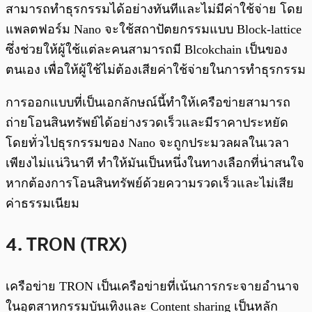
สามารถทำธุรกรรมได้อย่างทันทีและไม่มีค่าใช้จ่าย โดย
แพลตฟอร์ม Nano จะใช้สถาปัตยกรรมแบบ Block-lattice
ซึ่งช่วยให้ผู้ใช้แต่ละคนสามารถมี Blcokchain เป็นของ
ตนเอง เพื่อให้ผู้ใช้ไม่ต้องเสียค่าใช้จ่ายในการทำธุรกรรม
การออกแบบที่เป็นเอกลักษณ์นี้ทำให้เครือข่ายสามารถ
ถ่ายโอนสินทรัพย์ได้อย่างรวดเร็วและมีราคาประหยัด
โดยทั่วไปธุรกรรมของ Nano จะถูกประมวลผลในเวลา
เพียงไม่แน่วินาที ทำให้มันเป็นหนึ่งในทางเลือกที่น่าสนใจ
หากต้องการโอนสินทรัพย์ด้วยความรวดเร็วและไม่เสีย
ค่าธรรมเนียม
4. TRON (TRX)
เครือข่าย TRON เป็นเครือข่ายที่เน้นการกระจายอำนาจ
ในอุตสาหกรรมบันเทิงและ Content sharing เป็นหลัก