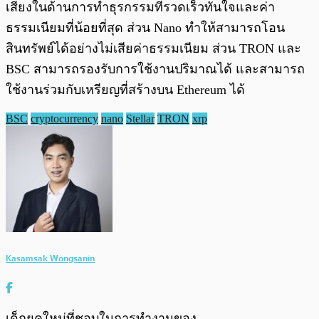
เสียงในด้านการทำธุรกรรมที่รวดเร็วทันใจและค่า
ธรรมเนียมที่น้อยที่สุด ส่วน Nano ทำให้สามารถโอน
สินทรัพย์ได้อย่างไม่เสียค่าธรรมเนียม ส่วน TRON และ
BSC สามารถรองรับการใช้งานปริมาณได้ และสามารถ
ใช้งานร่วมกับเหรียญที่สร้างบน Ethereum ได้
BSC
cryptocurrency
nano
Stellar
TRON
xrp
Kasamsak Wongsanin
เด็กยุคใหม่ที่ชอบในการทำงานของ