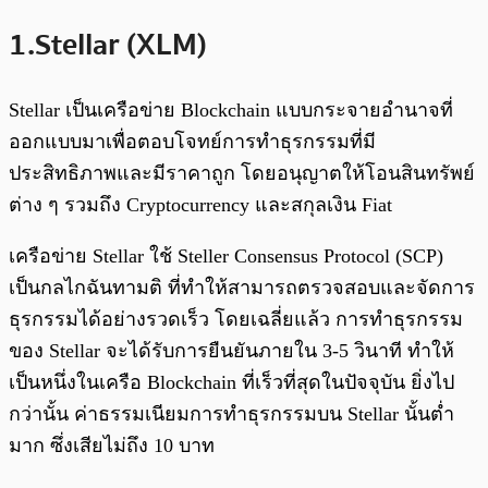
1.Stellar (XLM)
Stellar เป็นเครือข่าย Blockchain แบบกระจายอำนาจที่
ออกแบบมาเพื่อตอบโจทย์การทำธุรกรรมที่มี
ประสิทธิภาพและมีราคาถูก โดยอนุญาตให้โอนสินทรัพย์
ต่าง ๆ รวมถึง Cryptocurrency และสกุลเงิน Fiat
เครือข่าย Stellar ใช้ Steller Consensus Protocol (SCP)
เป็นกลไกฉันทามติ ที่ทำให้สามารถตรวจสอบและจัดการ
ธุรกรรมได้อย่างรวดเร็ว โดยเฉลี่ยแล้ว การทำธุรกรรม
ของ Stellar จะได้รับการยืนยันภายใน 3-5 วินาที ทำให้
เป็นหนึ่งในเครือ Blockchain ที่เร็วที่สุดในปัจจุบัน ยิ่งไป
กว่านั้น ค่าธรรมเนียมการทำธุรกรรมบน Stellar นั้นต่ำ
มาก ซึ่งเสียไม่ถึง 10 บาท