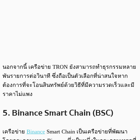
นอกจากนี้ เครือข่าย TRON ยังสามารถทำธุรกรรมหลาย
พันรายการต่อวินาที ซึ่งถือเป็นตัวเลือกที่น่าสนใจหาก
ต้องการที่จะโอนสินทรัพย์ด้วยวิธีที่มีความรวดเร็วและมี
ราคาไม่แพง
5. Binance Smart Chain (BSC)
เครือข่าย
Binance
Smart Chain เป็นเครือข่ายที่พัฒนา