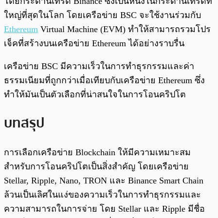
โดยกระดานเทรด Binance ซึ่งเป็นหนึ่งในกระดานเทรดที่
ใหญ่ที่สุดในโลก โดยเครือข่าย BSC จะใช้งานร่วมกับ
Ethereum
Virtual Machine (EVM) ทำให้สามารถรวมโปร
เจ็คที่สร้างบนเครือข่าย Ethereum ได้อย่างราบรื่น
เครือข่าย BSC มีความเร็วในการทำธุรกรรมและค่า
ธรรมเนียมที่ถูกกว่าเมื่อเทียบกับเครือข่าย Ethereum ซึ่ง
ทำให้มันเป็นตัวเลือกที่น่าสนใจในการโอนคริปโต
บทสรุป
การเลือกเครือข่าย Blockchain ให้มีความเหมาะสม
สำหรับการโอนคริปโตเป็นสิ่งสำคัญ โดยเครือข่าย
Stellar, Ripple, Nano, TRON และ Binance Smart Chain
ล้วนเป็นเลิศในแง่ของความเร็วในการทำธุรกรรมและ
ความสามารถในการจ่าย โดย Stellar และ Ripple มีชื่อ