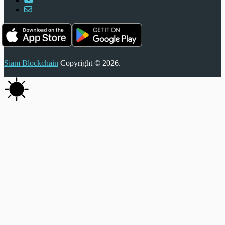
Siam Blockchain
Copyright © 2026.