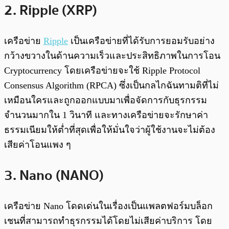
2. Ripple (XRP)
เครือข่าย
Ripple
เป็นเครือข่ายที่ได้รับการยอมรับอย่าง
กว้างขวางในด้านความเร็วและประสิทธิภาพในการโอน
Cryptocurrency โดยเครือข่ายจะใช้ Ripple Protocol
Consensus Algorithm (RPCA) ซึ่งเป็นกลไกฉันทามติที่ไม่
เหมือนใครและถูกออกแบบมาเพื่อจัดการกับธุรกรรม
จำนวนมากใน 1 วินาที และทางเครือข่ายจะรักษาค่า
ธรรมเนียมให้ต่ำที่สุดเพื่อให้มั่นใจว่าผู้ใช้งานจะไม่ต้อง
เสียค่าโอนแพง ๆ
3. Nano (NANO)
เครือข่าย Nano โดดเด่นในเรื่องเป็นแพลตฟอร์มบล็อก
เชนที่สามารถทำธุรกรรมได้โดยไม่เสียค่าบริการ โดย