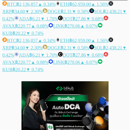
BTC
฿2,136,857
▲ 0.34%
ETH
฿62,959.00
▲ 1.56%
XRP
฿34.60
▼ 2.30%
DOGE
฿2.31
▼ 0.58%
SOL
฿2,438.21
▼
0.42%
ADA
฿6.21
▼ 1.70%
DOT
฿27.86
▼ 0.68%
AVAX
฿220.77
▲ 0.08%
LINK
฿270.06
▲ 0.07%
KUB
฿20.22
▼ 0.74%
BTC
฿2,136,857
▲ 0.34%
ETH
฿62,959.00
▲ 1.56%
XRP
฿34.60
▼ 2.30%
DOGE
฿2.31
▼ 0.58%
SOL
฿2,438.21
▼
0.42%
ADA
฿6.21
▼ 1.70%
DOT
฿27.86
▼ 0.68%
AVAX
฿220.77
▲ 0.08%
LINK
฿270.06
▲ 0.07%
KUB
฿20.22
▼ 0.74%