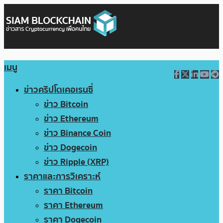
เมนู
ข่าวคริปโตเคอเรนซี่
ข่าว Bitcoin
ข่าว Ethereum
ข่าว Binance Coin
ข่าว Dogecoin
ข่าว Ripple (XRP)
ราคาและการวิเคราะห์
ราคา Bitcoin
ราคา Ethereum
ราคา Dogecoin