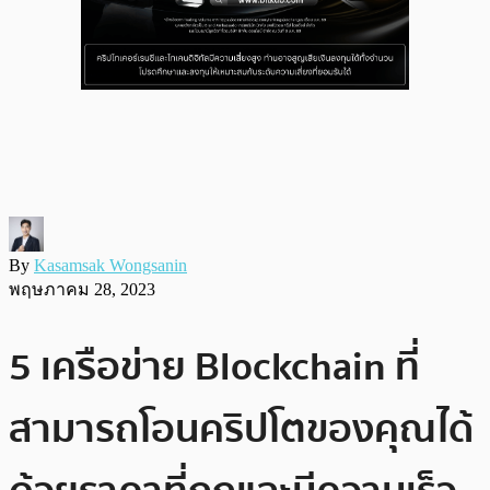
By
Kasamsak Wongsanin
พฤษภาคม 28, 2023
5 เครือข่าย Blockchain ที่
สามารถโอนคริปโตของคุณได้