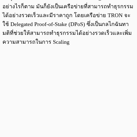
อย่างไรก็ตาม มันก็ยังเป็นเครือข่ายที่สามารถทำธุรกรรม
ได้อย่างรวดเร็วและมีราคาถูก โดยเครือข่าย TRON จะ
ใช้ Delegated Proof-of-Stake (DPoS) ซึ่งเป็นกลไกฉันทา
มติที่ช่วยให้สามารถทำธุรกรรมได้อย่างรวดเร็วและเพิ่ม
ความสามารถในการ Scaling