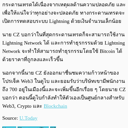
กระดานเทรดได้เนื่องจากเหตุผลด้านความปลอดภัย และ
เพื่อให้แน่ใจว่าทุกอย่างจะปลอดภัย ทางกระดานเทรดจะ
เปิดการทดสอบระบบ Lightning ด้วยเงินจำนวนเล็กน้อย
นาย CZ บอกว่าในที่สุดกระดานเทรดก็จะสามารถใช้งาน
Lightning Network ได้ และการทำธุรกรรมด้วย Lightning
Network จะทำให้สามารถทำธุรกรรมโดยใช้ Bitcoin ได้
ด้วยราคาที่ถูกลงและเร็วขึ้น
นอกจากนี้นาย CZ ยังออกมาชื่นชมความก้าวหน้าของ
โปรเจ็ค Web3 ในดูไบ และยอมรับว่าบริษัทเขามีพนักงาน
ถึง 700 อยู่ในเมืองนี้และจะเพิ่มขึ้นอีกเรื่อย ๆ โดยนาย CZ
บอกว่า ตอนนี้ดูไบกำลังทำให้ตัวเองเป็นศูนย์กลางสำหรับ
Web3, Crypto และ
Blockchain
Source:
U.Today