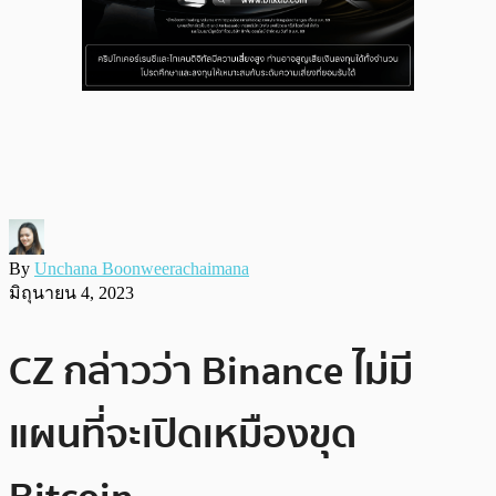
By
Unchana Boonweerachaimana
มิถุนายน 4, 2023
CZ กล่าวว่า Binance ไม่มี
แผนที่จะเปิดเหมืองขุด