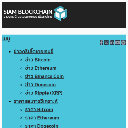
เมนู
ข่าวคริปโตเคอเรนซี่
ข่าว Bitcoin
ข่าว Ethereum
ข่าว Binance Coin
ข่าว Dogecoin
ข่าว Ripple (XRP)
ราคาและการวิเคราะห์
ราคา Bitcoin
ราคา Ethereum
ราคา Dogecoin