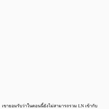
เขายอมรับว่าในตอนนี้ยังไม่สามารถรวม LN เข้ากับ