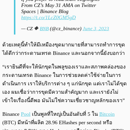
From CZ’s May 31 AMA on Twitter
Spaces | Binance Blog
https://t.co/1LcZ0GM5gD
— CZ 🔶
BNB
(@cz_binance)
June 3, 2023
ด้วยเหตุนี้ทำให้มีเหมืองขุดมากมายที่สามารถทำการขุด
ได้ดีกว่ากระดานเทรด Binance และนอกจากนี้ยังบอกว่า
“เรายินดีที่จะให้นักขุดในพลูของเราและสภาพคล่องของ
กระดานเทรด Binance ในการช่วยลดค่าใช้จ่ายในการ
ดำเนินการ เราให้บริการต่าง ๆ แก่นักขุด แต่เราไม่ได้ขุด
เอง ผมเชื่อว่าการขุดมีความสำคัญมาก และเรายังไม่
เข้าใจเรื่องนี้ดีพอ มันไม่ใช่ความเชี่ยวชาญหลักของเรา”
Binance
Pool
เป็นพูลที่ใหญ่เป็นอันดับที่ 5 ใน
Bitcoin
(BTC) มีหน้าที่ผลิต 28.96 EHashes per second หรือ