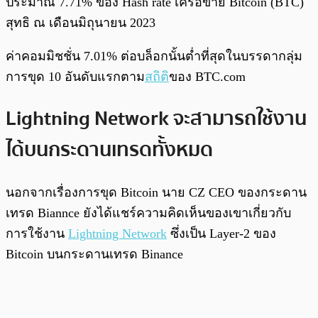
ประมาณ 7.71% ของ Hash rate เครือข่าย Bitcoin (BTC)
สุทธิ ณ เดือนมิถุนายน 2023
ค่าคอมมิชชั่น 7.01% ต่อบล็อกนั้นต่ำที่สุดในบรรดากลุ่ม
การขุด 10 อันดับแรกตาม
สถิติ
ของ BTC.com
Lightning Network จะสามารถใช้งาน
ได้บนกระดานเทรดทั้งหมด
นอกจากเรื่องการขุด Bitcoin นาย CZ CEO ของกระดาน
เทรด Biannce ยังได้แชร์ความคิดเห็นของเขาเกี่ยวกับ
การใช้งาน
Lightning Network
ซึ่งเป็น Layer-2 ของ
Bitcoin บนกระดานเทรด Binance