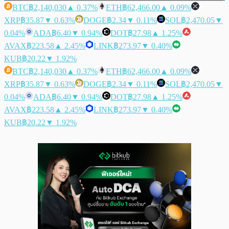
BTC
฿2,140,030
▲ 0.37%
ETH
฿62,466.00
▲ 0.09%
XRP
฿35.87
▼ 0.63%
DOGE
฿2.34
▼ 0.11%
SOL
฿2,470.05
▼
0.04%
ADA
฿6.40
▼ 0.94%
DOT
฿27.98
▲ 1.25%
AVAX
฿223.58
▲ 2.45%
LINK
฿273.97
▼ 0.40%
KUB
฿20.22
▼ 1.92%
BTC
฿2,140,030
▲ 0.37%
ETH
฿62,466.00
▲ 0.09%
XRP
฿35.87
▼ 0.63%
DOGE
฿2.34
▼ 0.11%
SOL
฿2,470.05
▼
0.04%
ADA
฿6.40
▼ 0.94%
DOT
฿27.98
▲ 1.25%
AVAX
฿223.58
▲ 2.45%
LINK
฿273.97
▼ 0.40%
KUB
฿20.22
▼ 1.92%