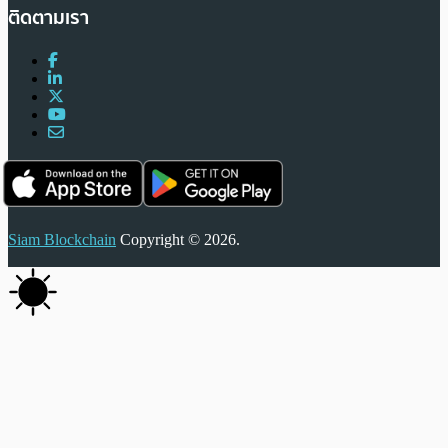
ติดตามเรา
Siam Blockchain
Copyright © 2026.