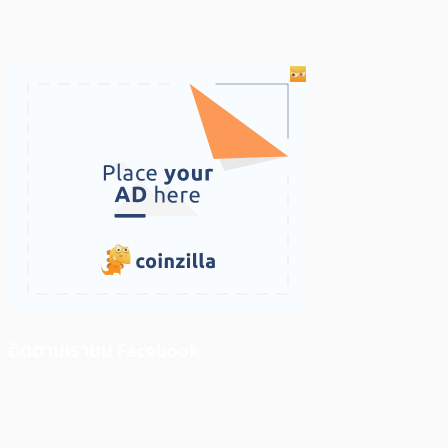
ติดตามเราบน Facebook