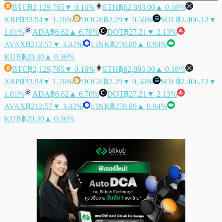
BTC
฿2,129,765
▼ 0.16%
ETH
฿62,883.00
▲ 0.18%
XRP
฿33.94
▼ 1.76%
DOGE
฿2.29
▼ 0.56%
SOL
฿2,406.12
▼
1.01%
ADA
฿6.62
▲ 6.70%
DOT
฿27.21
▼ 2.13%
AVAX
฿212.57
▼ 3.42%
LINK
฿270.89
▲ 0.94%
KUB
฿20.30
▲ 0.36%
BTC
฿2,129,765
▼ 0.16%
ETH
฿62,883.00
▲ 0.18%
XRP
฿33.94
▼ 1.76%
DOGE
฿2.29
▼ 0.56%
SOL
฿2,406.12
▼
1.01%
ADA
฿6.62
▲ 6.70%
DOT
฿27.21
▼ 2.13%
AVAX
฿212.57
▼ 3.42%
LINK
฿270.89
▲ 0.94%
KUB
฿20.30
▲ 0.36%