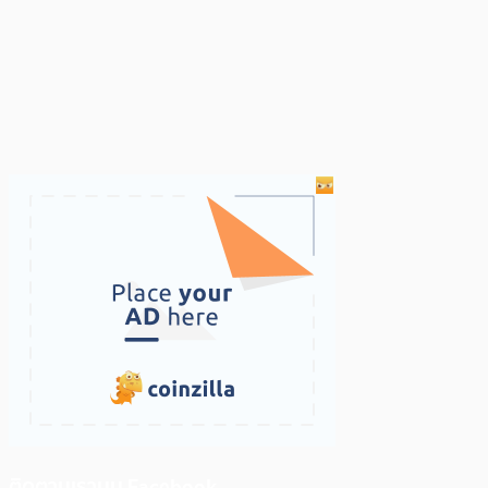
ติดตามเราบน Facebook