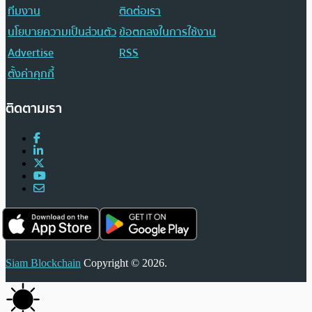
ทีมงาน
ติดต่อเรา
นโยบายความเป็นส่วนตัว
ข้อตกลงในการใช้งาน
Advertise
RSS
ตั้งค่าคุกกี้
ติดตามเรา
Siam Blockchain
Copyright © 2026.