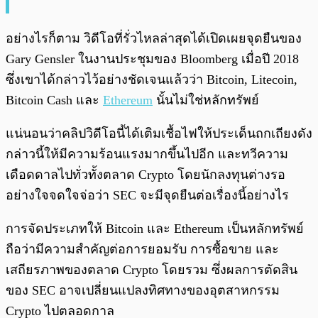
อย่างไรก็ตาม วิดีโอที่รั่วไหลล่าสุดได้เปิดเผยจุดยืนของ
Gary Gensler ในงานประชุมของ Bloomberg เมื่อปี 2018
ซึ่งเขาได้กล่าวไว้อย่างชัดเจนแล้วว่า Bitcoin, Litecoin,
Bitcoin Cash และ
Ethereum
นั้นไม่ใช่หลักทรัพย์
แน่นอนว่าคลิปวิดีโอนี้ได้เติมเชื้อไฟให้ประเด็นถกเถียงดัง
กล่าวนี้ให้มีความร้อนแรงมากขึ้นไปอีก และทวีความ
เดือดดาลไปทั่วทั้งตลาด Crypto โดยนักลงทุนต่างรอ
อย่างใจจดใจจ่อว่า SEC จะมีจุดยืนต่อเรื่องนี้อย่างไร
การจัดประเภทให้ Bitcoin และ Ethereum เป็นหลักทรัพย์
ถือว่ามีความสำคัญต่อการยอมรับ การซื้อขาย และ
เสถียรภาพของตลาด Crypto โดยรวม ซึ่งผลการตัดสิน
ของ SEC อาจเปลี่ยนแปลงทิศทางของอุตสาหกรรม
Crypto ไปตลอดกาล