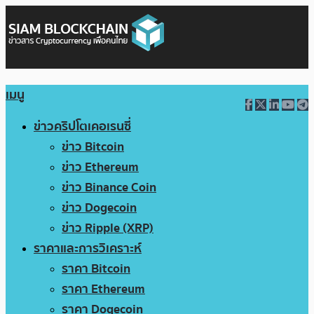
เมนู
ข่าวคริปโตเคอเรนซี่
ข่าว Bitcoin
ข่าว Ethereum
ข่าว Binance Coin
ข่าว Dogecoin
ข่าว Ripple (XRP)
ราคาและการวิเคราะห์
ราคา Bitcoin
ราคา Ethereum
ราคา Dogecoin