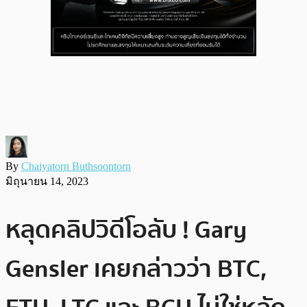
By
Chaiyatorn Buthsoontorn
มิถุนายน 14, 2023
หลุดคลิปวิดีโอลับ ! Gary
Gensler เคยกล่าวว่า BTC,