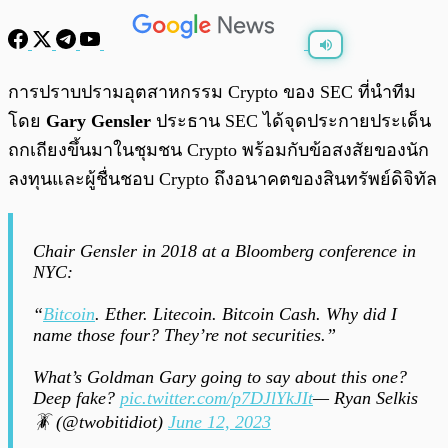
พร้อมเล่น
0:00
/
0:00
การปราบปรามอุตสาหกรรม Crypto ของ SEC ที่นำทีม
โดย
Gary Gensler
ประธาน SEC ได้จุดประกายประเด็น
ถกเถียงขึ้นมาในชุมชน Crypto พร้อมกับข้อสงสัยของนัก
ลงทุนและผู้ชื่นชอบ Crypto ถึงอนาคตของสินทรัพย์ดิจิทัล
Chair Gensler in 2018 at a Bloomberg conference in
NYC:
“
Bitcoin
. Ether. Litecoin. Bitcoin Cash. Why did I
name those four? They’re not securities.”
What’s Goldman Gary going to say about this one?
Deep fake?
pic.twitter.com/p7DJlYkJIt
— Ryan Selkis
🪳 (@twobitidiot)
June 12, 2023