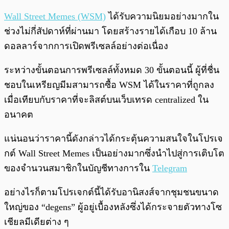
Wall Street Memes (WSM)
ได้รับความนิยมอย่างมากใน
ช่วงไม่กี่สัปดาห์ที่ผ่านมา โดยสร้างรายได้เกือบ 10 ล้าน
ดอลลาร์จากการเปิดพรีเซลล์อย่างต่อเนื่อง
ระหว่างขั้นตอนการพรีเซลล์ทั้งหมด 30 ขั้นตอนนี้ ผู้ที่ชื่น
ชอบในเหรียญมีมสามารถซื้อ WSM ได้ในราคาที่ถูกลง
เมื่อเทียบกับราคาที่จะลิสต์บนเว็บเทรด centralized ใน
อนาคต
แน่นอนว่าราคานี้ดังกล่าวได้กระตุ้นความสนใจในโปรเจ
กต์ Wall Street Memes เป็นอย่างมากซึ่งนำไปสู่การเติบโต
ของจำนวนสมาชิกในบัญชีทางการใน
Telegram
อย่างไรก็ตามโปรเจกต์นี้ได้รับอานิสงส์จากชุมชนขนาด
ใหญ่ของ “degens” ผู้อยู่เบื้องหลังซึ่งได้กระจายตัวทางโซ
เชียลมีเดียต่าง ๆ