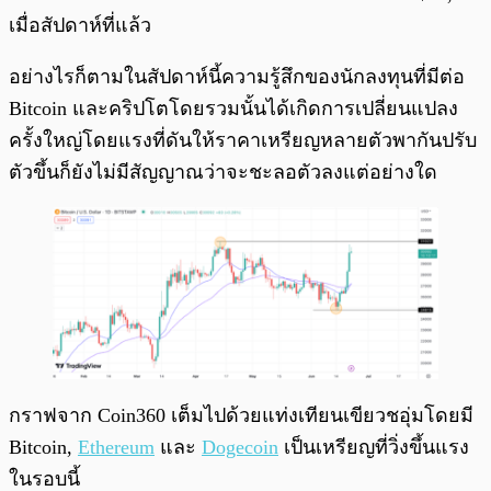
เมื่อสัปดาห์ที่แล้ว
อย่างไรก็ตามในสัปดาห์นี้ความรู้สึกของนักลงทุนที่มีต่อ
Bitcoin และคริปโตโดยรวมนั้นได้เกิดการเปลี่ยนแปลง
ครั้งใหญ่โดยแรงที่ดันให้ราคาเหรียญหลายตัวพากันปรับ
ตัวขึ้นก็ยังไม่มีสัญญาณว่าจะชะลอตัวลงแต่อย่างใด
กราฟจาก Coin360 เต็มไปด้วยแท่งเทียนเขียวชอุ่มโดยมี
Bitcoin,
Ethereum
และ
Dogecoin
เป็นเหรียญที่วิ่งขึ้นแรง
ในรอบนี้