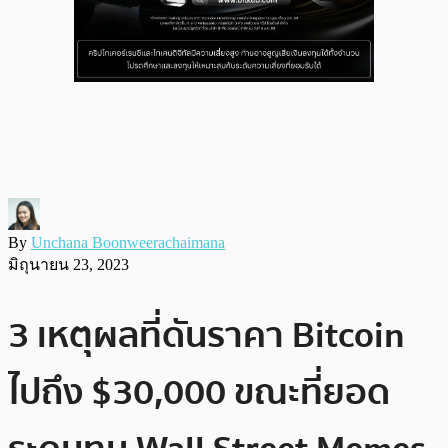
By
Unchana Boonweerachaimana
มิถุนายน 23, 2023
3 เหตุผลที่ดันราคา Bitcoin
ไปถึง $30,000 ขณะที่ยอด