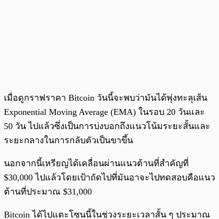
เมื่อดูกราฟราคา Bitcoin วันนี้จะพบว่ามันได้พุ่งทะลุเส้น
Exponential Moving Average (EMA) ในรอบ 20 วันและ
50 วัน ไปแล้วซึ่งเป็นการบ่งบอกถึงแนวโน้มระยะสั้นและ
ระยะกลางในการกลับตัวเป็นขาขึ้น
นอกจากนี้เหรียญได้เคลื่อนผ่านแนวต้านที่สำคัญที่
$30,000 ไปแล้วโดยเป้าถัดไปที่มันอาจะไปทดสอบคือแนว
ต้านที่ประมาณ $31,000
Bitcoin ได้ไปแตะโซนนี้ในช่วงระยะเวลาสั้น ๆ ประมาณ