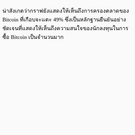
น่าสังเกตว่ากราฟยังแสดงให้เห็นถึงการครองตลาดของ
Bitcoin ที่เกือบจะแตะ 49% ซึ่งเป็นหลักฐานยืนยันอย่าง
ชัดเจนที่แสดงให้เห็นถึงความสนใจของนักลงทุนในการ
ซื้อ Bitcoin เป็นจำนวนมาก