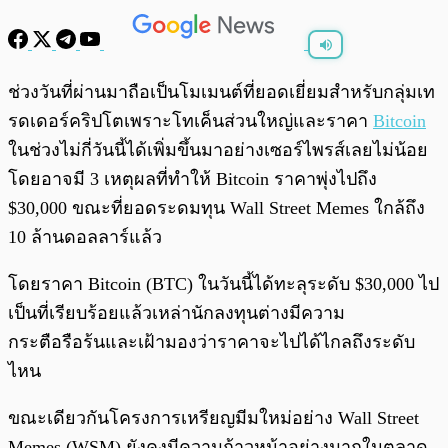
พร้อมเล่น
0:00
/
0:00
ช่วงวันที่ผ่านมาถือเป็นโมเมนต์ที่ยอดเยี่ยมสำหรับกลุ่มเท
รดเดอร์คริปโตเพราะโทเค็นส่วนใหญ่และราคา
Bitcoin
ในช่วงไม่กี่วันนี้ได้เพิ่มขึ้นมาอย่างเซอร์ไพรส์เลยไม่น้อย
โดยอาจมี 3 เหตุผลที่ทำให้ Bitcoin ราคาพุ่งไปถึง
$30,000 ขณะที่ยอดระดมทุน Wall Street Memes ใกล้ถึง
10 ล้านดอลลาร์แล้ว
โดยราคา Bitcoin (BTC) ในวันนี้ได้ทะลุระดับ $30,000 ไป
เป็นที่เรียบร้อยแล้วเหล่านักลงทุนต่างมีความ
กระตือรือร้นและเฝ้ามองว่าราคาจะไปได้ไกลถึงระดับ
ไหน
ขณะเดียวกันโครงการเหรียญมีมใหม่อย่าง Wall Street
Memes (WSM) ยังคงมีความก้าวหน้าอย่างมากในตลาด