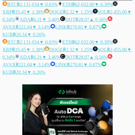
BTC
฿2,131,034
▼ 0.03%
ETH
฿62,032.00
▼ 0.39%
XRP
฿35.45
▼ 1.38%
DOGE
฿2.32
▼ 1.25%
SOL
฿2,455.06
▼
0.34%
ADA
฿6.31
▼ 3.46%
DOT
฿28.07
▲ 0.56%
AVAX
฿221.04
▼ 3.14%
LINK
฿270.81
▼ 0.87%
KUB
฿20.34
▼ 0.26%
BTC
฿2,131,034
▼ 0.03%
ETH
฿62,032.00
▼ 0.39%
XRP
฿35.45
▼ 1.38%
DOGE
฿2.32
▼ 1.25%
SOL
฿2,455.06
▼
0.34%
ADA
฿6.31
▼ 3.46%
DOT
฿28.07
▲ 0.56%
AVAX
฿221.04
▼ 3.14%
LINK
฿270.81
▼ 0.87%
KUB
฿20.34
▼ 0.26%