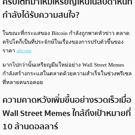
คริปโตที่มาใหม่เหรียญไหนในสัปดาห์นี้ที่
กำลังได้รับความสนใจ?
ในขณะที่กระแสของ Bitcoin กำลังถูกพาดหัวข่าว ตลาด
คริปโตก็เป็นที่ประจักษ์ในเรื่องของการปรับตัวขึ้นของ
ราคา
altcoin
มากไปกว่านั้นเหรียญมีมใหม่อย่าง Wall Street Memes
กำลังสร้างกระแสในตลาดด้วยความสำเร็จในช่วงพรีเซล
ที่หลายคนรอคอย
ความคาดหวังเพิ่มขึ้นอย่างรวดเร็วเมื่อ
Wall Street Memes ใกล้ถึงเป้าหมายที่
10 ล้านดอลลาร์