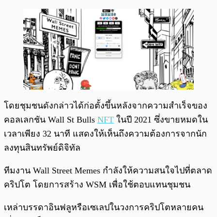
โดยชุมชนดังกล่าวได้ก่อตั้งขึ้นหลังจากความสำเร็จของ
คอลเลกชัน Wall St Bulls
NFT
ในปี 2021 ซึ่งขายหมดใน
เวลาเพียง 32 นาที แสดงให้เห็นถึงความต้องการจากนัก
ลงทุนสินทรัพย์ดิจิทัล
ทีมงาน Wall Street Memes กำลังให้ความสนใจไปที่ตลาด
คริปโต โดยการสร้าง WSM เพื่อใช้ตอบแทนชุมชน
เหล่าบรรดาอินฟลูหรือเซเลปในวงการคริปโตหลายคน