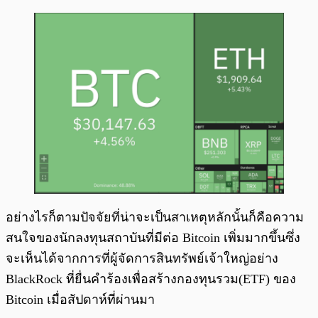
อย่างไรก็ตามปัจจัยที่น่าจะเป็นสาเหตุหลักนั้นก็คือความ
สนใจของนักลงทุนสถาบันที่มีต่อ Bitcoin เพิ่มมากขึ้นซึ่ง
จะเห็นได้จากการที่ผู้จัดการสินทรัพย์เจ้าใหญ่อย่าง
BlackRock ที่ยื่นคำร้องเพื่อสร้างกองทุนรวม(ETF) ของ
Bitcoin เมื่อสัปดาห์ที่ผ่านมา