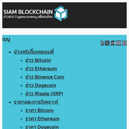
เมนู
ข่าวคริปโตเคอเรนซี่
ข่าว Bitcoin
ข่าว Ethereum
ข่าว Binance Coin
ข่าว Dogecoin
ข่าว Ripple (XRP)
ราคาและการวิเคราะห์
ราคา Bitcoin
ราคา Ethereum
ราคา Dogecoin