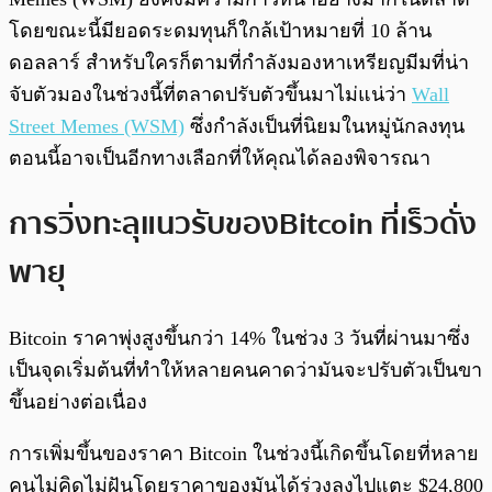
โดยขณะนี้มียอดระดมทุนก็ใกล้เป้าหมายที่ 10 ล้าน
ดอลลาร์ สำหรับใครก็ตามที่กำลังมองหาเหรียญมีมที่น่า
จับตัวมองในช่วงนี้ที่ตลาดปรับตัวขึ้นมาไม่แน่ว่า
Wall
Street Memes (WSM)
ซึ่งกำลังเป็นที่นิยมในหมู่นักลงทุน
ตอนนี้อาจเป็นอีกทางเลือกที่ให้คุณได้ลองพิจารณา
การวิ่งทะลุแนวรับของ
Bitcoin ที่เร็วดั่ง
พายุ
Bitcoin ราคาพุ่งสูงขึ้นกว่า 14% ในช่วง 3 วันที่ผ่านมาซึ่ง
เป็นจุดเริ่มต้นที่ทำให้หลายคนคาดว่ามันจะปรับตัวเป็นขา
ขึ้นอย่างต่อเนื่อง
การเพิ่มขึ้นของราคา Bitcoin ในช่วงนี้เกิดขึ้นโดยที่หลาย
คนไม่คิดไม่ฝันโดยราคาของมันได้ร่วงลงไปแตะ $24,800