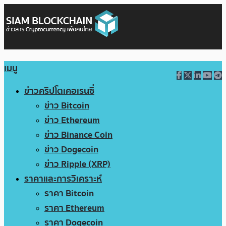
เมนู
ข่าวคริปโตเคอเรนซี่
ข่าว Bitcoin
ข่าว Ethereum
ข่าว Binance Coin
ข่าว Dogecoin
ข่าว Ripple (XRP)
ราคาและการวิเคราะห์
ราคา Bitcoin
ราคา Ethereum
ราคา Dogecoin