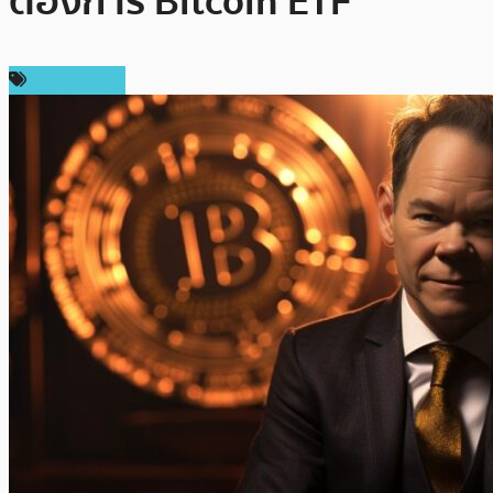
ต้องการ Bitcoin ETF’
ข่าว Bitcoin