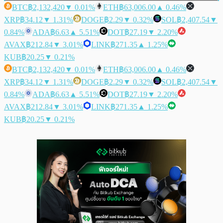
BTC
฿2,132,420
▼ 0.01%
ETH
฿63,006.00
▲ 0.46%
XRP
฿34.12
▼ 1.31%
DOGE
฿2.29
▼ 0.32%
SOL
฿2,407.54
▼
0.84%
ADA
฿6.63
▲ 5.51%
DOT
฿27.19
▼ 2.20%
AVAX
฿212.84
▼ 3.01%
LINK
฿271.35
▲ 1.25%
KUB
฿20.25
▼ 0.21%
BTC
฿2,132,420
▼ 0.01%
ETH
฿63,006.00
▲ 0.46%
XRP
฿34.12
▼ 1.31%
DOGE
฿2.29
▼ 0.32%
SOL
฿2,407.54
▼
0.84%
ADA
฿6.63
▲ 5.51%
DOT
฿27.19
▼ 2.20%
AVAX
฿212.84
▼ 3.01%
LINK
฿271.35
▲ 1.25%
KUB
฿20.25
▼ 0.21%