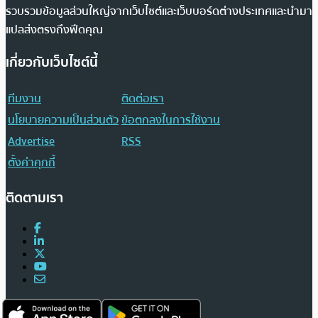
รวบรวมข้อมูลส่วนใหญ่จากเว็บไซต์และเว็บบอร์ดต่างประเทศและนำมา
แปลส่งตรงถึงฟีดคุณ
เกี่ยวกับเว็บไซต์นี้
ทีมงาน
ติดต่อเรา
นโยบายความเป็นส่วนตัว
ข้อตกลงในการใช้งาน
Advertise
RSS
ตั้งค่าคุกกี้
ติดตามเรา