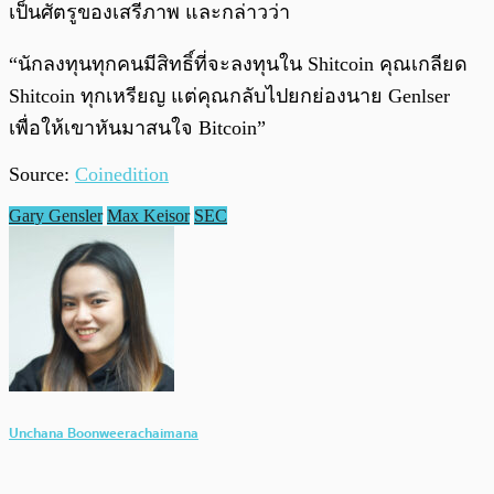
เป็นศัตรูของเสรีภาพ และกล่าวว่า
“นักลงทุนทุกคนมีสิทธิ์ที่จะลงทุนใน Shitcoin คุณเกลียด
Shitcoin ทุกเหรียญ แต่คุณกลับไปยกย่องนาย Genlser
เพื่อให้เขาหันมาสนใจ Bitcoin”
Source:
Coinedition
Gary Gensler
Max Keisor
SEC
Unchana Boonweerachaimana