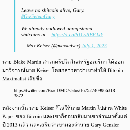
Leave no shitcoin alive, Gary.
#GoGetemGary
We already outlawed unregistered
shitcoins in…
https://t.co/b1CsRBFJxY
— Max Keiser (@maxkeiser)
July 1, 2023
นาย Blake Martin สาวกคริปโตในสหรัฐอเมริกา ได้ออก
มาวิจารณ์นาย Keiser โดยกล่าวหาว่าเขาทำให้ Bitcoin
Maximalist เสียชื่อ
https://twitter.com/BradDMD/status/167527409966318
3872
หลังจากนั้น นาย Keiser ก็ไล่ให้นาย Martin ไปอ่าน White
Paper ของ Bitcoin และเขาก็ตอบกลับมาเขาอ่านมาตั้งแต่
ปี 2013 แล้ว และเสริมว่าเขามองว่านาย Gary Gensler