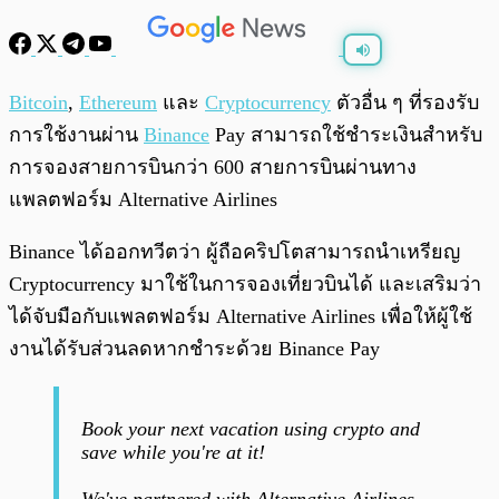
พร้อมเล่น
0:00
/
0:00
Bitcoin
,
Ethereum
และ
Cryptocurrency
ตัวอื่น ๆ ที่รองรับ
การใช้งานผ่าน
Binance
Pay สามารถใช้ชำระเงินสำหรับ
การจองสายการบินกว่า 600 สายการบินผ่านทาง
แพลตฟอร์ม Alternative Airlines
Binance ได้ออกทวีตว่า ผู้ถือคริปโตสามารถนำเหรียญ
Cryptocurrency มาใช้ในการจองเที่ยวบินได้ และเสริมว่า
ได้จับมือกับแพลตฟอร์ม Alternative Airlines เพื่อให้ผู้ใช้
งานได้รับส่วนลดหากชำระด้วย Binance Pay
Book your next vacation using crypto and
save while you're at it!