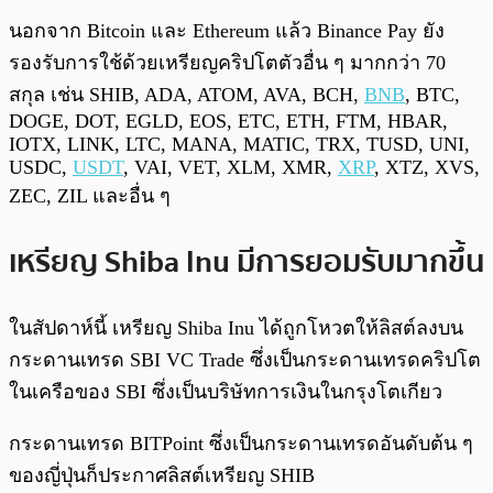
นอกจาก Bitcoin และ Ethereum แล้ว Binance Pay ยัง
รองรับการใช้ด้วยเหรียญคริปโตตัวอื่น ๆ มากกว่า 70
สกุล เช่น SHIB, ADA, ATOM, AVA, BCH,
BNB
, BTC,
DOGE, DOT, EGLD, EOS, ETC, ETH, FTM, HBAR,
IOTX, LINK, LTC, MANA, MATIC, TRX, TUSD, UNI,
USDC,
USDT
, VAI, VET, XLM, XMR,
XRP
, XTZ, XVS,
ZEC, ZIL และอื่น ๆ
เหรียญ Shiba Inu มีการยอมรับมากขึ้น
ในสัปดาห์นี้ เหรียญ Shiba Inu ได้ถูกโหวตให้ลิสต์ลงบน
กระดานเทรด SBI VC Trade ซึ่งเป็นกระดานเทรดคริปโต
ในเครือของ SBI ซึ่งเป็นบริษัทการเงินในกรุงโตเกียว
กระดานเทรด BITPoint ซึ่งเป็นกระดานเทรดอันดับต้น ๆ
ของญี่ปุ่นก็ประกาศลิสต์เหรียญ SHIB