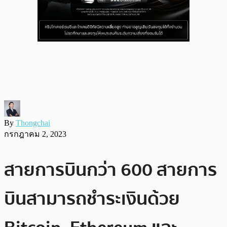
By
Thongchai
กรกฎาคม 2, 2023
สายการบินกว่า 600 สายการ
บินสามารถชำระเงินด้วย