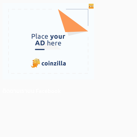
ติดตามเราบน Facebook