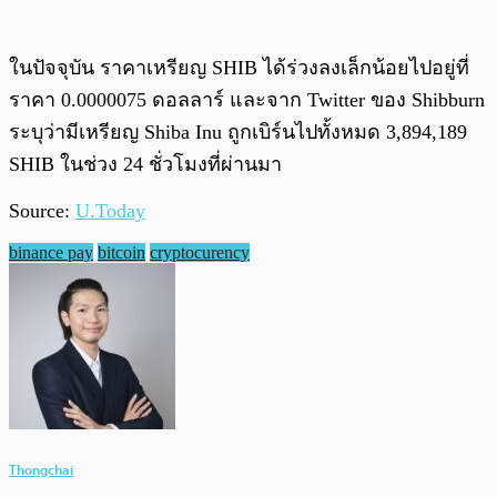
ในปัจจุบัน ราคาเหรียญ SHIB ได้ร่วงลงเล็กน้อยไปอยู่ที่
ราคา 0.0000075 ดอลลาร์ และจาก Twitter ของ Shibburn
ระบุว่ามีเหรียญ Shiba Inu ถูกเบิร์นไปทั้งหมด 3,894,189
SHIB ในช่วง 24 ชั่วโมงที่ผ่านมา
Source:
U.Today
binance pay
bitcoin
cryptocurency
Thongchai