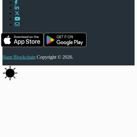
Siam Blockchain
Copyright © 2026.