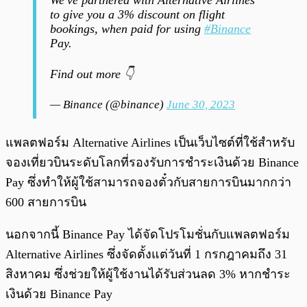
We've partnered with Alternative Airlines
to give you a 3% discount on flight
bookings, when paid for using
#Binance
Pay.
Find out more 👇
— Binance (@binance)
June 30, 2023
แพลตฟอร์ม Alternative Airlines เป็นเว็บไซต์ที่ใช้สำหรับ
จองเที่ยวบินระดับโลกที่รองรับการชำระเงินด้วย Binance
Pay ซึ่งทำให้ผู้ใช้สามารถจองตั๋วกับสายการบินมากกว่า
600 สายการบิน
นอกจากนี้ Binance Pay ได้จัดโปรโมชั่นกับแพลตฟอร์ม
Alternative Airlines ซึ่งจัดตั้งแต่วันที่ 1 กรกฎาคมถึง 31
สิงหาคม ซึ่งช่วยให้ผู้ใช้งานได้รับส่วนลด 3% หากชำระ
เงินด้วย Binance Pay