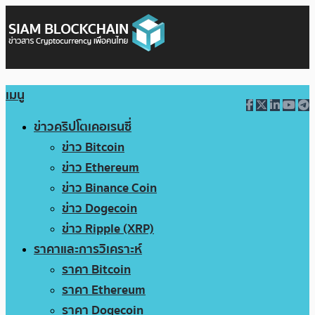
เมนู
ข่าวคริปโตเคอเรนซี่
ข่าว Bitcoin
ข่าว Ethereum
ข่าว Binance Coin
ข่าว Dogecoin
ข่าว Ripple (XRP)
ราคาและการวิเคราะห์
ราคา Bitcoin
ราคา Ethereum
ราคา Dogecoin