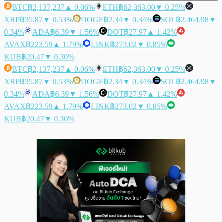
BTC
฿2,137,237
▲ 0.06%
ETH
฿62,363.00
▼ 0.25%
XRP
฿35.87
▼ 0.53%
DOGE
฿2.34
▼ 0.34%
SOL
฿2,464.98
▼
0.34%
ADA
฿6.39
▼ 1.56%
DOT
฿27.97
▲ 1.42%
AVAX
฿223.59
▲ 1.79%
LINK
฿273.02
▼ 0.85%
KUB
฿20.47
▼ 0.30%
BTC
฿2,137,237
▲ 0.06%
ETH
฿62,363.00
▼ 0.25%
XRP
฿35.87
▼ 0.53%
DOGE
฿2.34
▼ 0.34%
SOL
฿2,464.98
▼
0.34%
ADA
฿6.39
▼ 1.56%
DOT
฿27.97
▲ 1.42%
AVAX
฿223.59
▲ 1.79%
LINK
฿273.02
▼ 0.85%
KUB
฿20.47
▼ 0.30%