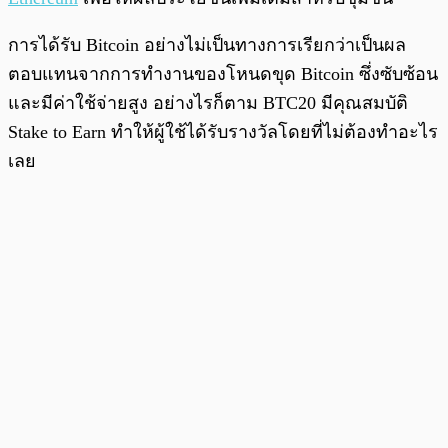
การได้รับ Bitcoin อย่างไม่เป็นทางการเรียกว่าเป็นผล
ตอบแทนจากการทำงานของโหนดขุด Bitcoin ซึ่งซับซ้อน
และมีค่าใช้จ่ายสูง อย่างไรก็ตาม BTC20 มีคุณสมบัติ
Stake to Earn ทำให้ผู้ใช้ได้รับรางวัลโดยที่ไม่ต้องทำอะไร
เลย