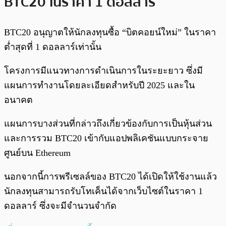
BTC20 ในราคา 1 ดอลลาร์
BTC20 อนุญาตให้นักลงทุนซื้อ “บิตคอยน์ใหม่” ในราคา
ต่ำสุดที่ 1 ดอลลาร์เท่านั้น
โครงการมีแนวทางการดำเนินการในระยะยาว ซึ่งมี
แผนการทำงานโดยละเอียดสำหรับปี 2025 และใน
อนาคต
แผนการบางส่วนที่กล่าวถึงเกี่ยวข้องกับการเป็นหุ้นส่วน
และการรวม BTC20 เข้ากับแอปพลิเคชันแบบกระจาย
ศูนย์บน Ethereum
นอกจากนี้การพรีเซลล์ของ BTC20 ได้เปิดให้ใช้งานแล้ว
นักลงทุนสามารถรับโทเค็นได้จากเว็บไซต์ในราคา 1
ดอลลาร์ ซึ่งจะมีจำนวนจำกัด