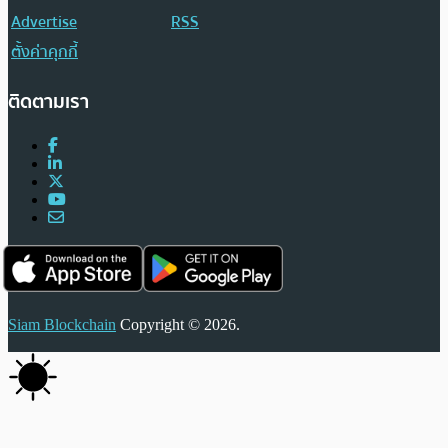
Advertise
RSS
ตั้งค่าคุกกี้
ติดตามเรา
Siam Blockchain
Copyright © 2026.