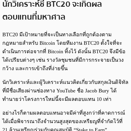
นักวิเคราะห์ชี้ BTC20 จะเกิดผล
ตอบแทนที่มหาศาล
BTC20 มีเป้าหมายที่จะเป็นทางเลือกที่ถูกต้องตาม
กฎหมายสำหรับ Bitcoin โดยทีมงาน BTC20 ตั้งใจที่จะ
ดำเนินการต่อจากที่ Bitcoin ทิ้งไว้ ดังนั้น BTC20 จึงมีข้อ
ได้เปรียบต่างๆ เช่น รางวัลชุมชนที่มีการกระจายเป็นวง
กว้าง และการเข้าถึงที่ง่ายขึ้น
นักวิเคราะห์และผู้วิเคราะห์แนวคิดเกี่ยวกับสกุลเงินดิจิทัล
ที่มีชื่อเสียงผ่านช่องทาง YouTube ชื่อ Jacob Bury ได้
ทำนายว่าโครงการใหม่นี้จะมีผลตอบแทน 10 เท่า
อย่างไรก็ตามผลตอบแทนอาจมีค่าที่สูงกว่าที่คาดการณ์
ได้เมื่อพิจารณาถึงจำนวนสูงสุดของเหรียญที่จำกัดไว้ที่
21 ล้านเหรียญร่วมกับคุณสมบัติ “Stake to Earn”