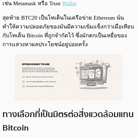
เช่น Metamask หรือ Trust
Wallet
สุดท้าย BTC20 เป็นโทเค็นในเครือข่าย Ethereum นั่น
ทำให้ความปลอดภัยของมันมีความเข้มแข็งกว่าเมื่อเทียบ
กับโทเค็น Bitcoin ที่ถูกจำกัดไว้ ซึ่งมักตกเป็นเหยื่อของ
การแสวงหาผลประโยชน์อยู่บ่อยครั้ง
ทางเลือกที่เป็นมิตรต่อสิ่งแวดล้อมแทน
Bitcoin