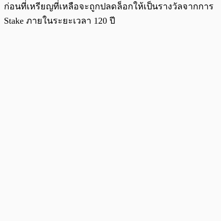
ก่อนที่เหรียญที่เหลือจะถูกปลดล็อกให้เป็นรางวัลจากการ
Stake ภายในระยะเวลา 120 ปี