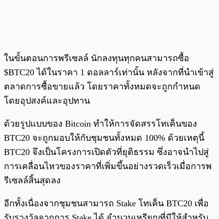
ในขั้นตอนการพรีเซลล์ นักลงทุนทุกคนสามารถซื้อ
$BTC20 ได้ในราคา 1 ดอลลาร์เท่านั้น หลังจากที่นำเข้าสู่
ตลาดการซื้อขายแล้ว โดยราคาทั้งหมดจะถูกกำหนด
โดยอุปสงค์และอุปทาน
ด้วยรูปแบบของ Bitcoin ทำให้การจัดสรรโทเค็นของ
BTC20 จะถูกมอบให้กับชุมชนทั้งหมด 100% ด้วยเหตุนี้
BTC20 จึงเป็นโครงการเปิดตัวที่ยุติธรรม ซึ่งอาจนำไปสู่
การเคลื่อนไหวของราคาที่เพิ่มขึ้นอย่างรวดเร็วเมื่อการพ
รีเซลล์สิ้นสุดลง
อีกทั้งเนื่องจากชุมชนสามารถ Stake โทเค็น BTC20 เพื่อ
รับรางวัลจากการ Stake ได้ จำนวนเหรียญที่มีให้สำหรับ