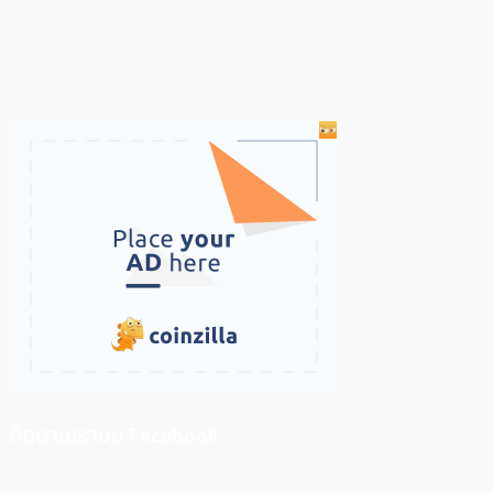
ติดตามเราบน Facebook