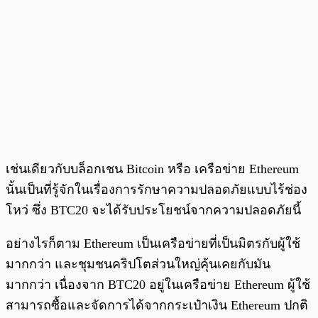
เช่นเดียวกับบล็อกเชน Bitcoin หรือ เครือข่าย Ethereum
นั้นเป็นที่รู้จักในเรื่องการรักษาความปลอดภัยแบบไร้ช่อง
โหว่ ซึ่ง BTC20 จะได้รับประโยชน์จากความปลอดภัยนี้
อย่างไรก็ตาม Ethereum เป็นเครือข่ายที่เป็นมิตรกับผู้ใช้
มากกว่า และชุมชนคริปโตส่วนใหญ่คุ้นเคยกับมัน
มากกว่า เนื่องจาก BTC20 อยู่ในเครือข่าย Ethereum ผู้ใช้
สามารถซื้อและจัดการได้จากกระเป๋าเงิน Ethereum ปกติ