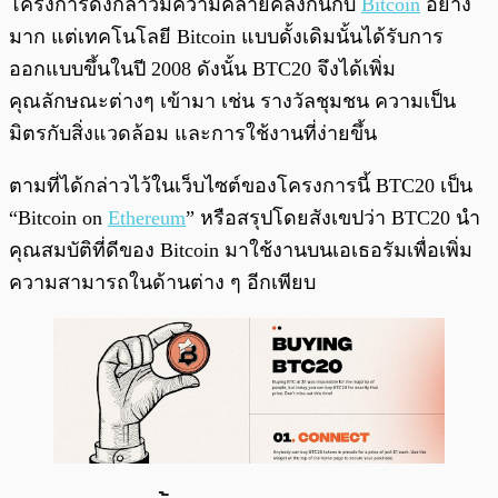
โครงการดังกล่าวมีความคล้ายคลึงกันกับ
Bitcoin
อย่าง
มาก แต่เทคโนโลยี Bitcoin แบบดั้งเดิมนั้นได้รับการ
ออกแบบขึ้นในปี 2008 ดังนั้น BTC20 จึงได้เพิ่ม
คุณลักษณะต่างๆ เข้ามา เช่น รางวัลชุมชน ความเป็น
มิตรกับสิ่งแวดล้อม และการใช้งานที่ง่ายขึ้น
ตามที่ได้กล่าวไว้ในเว็บไซต์ของโครงการนี้ BTC20 เป็น
“Bitcoin on
Ethereum
” หรือสรุปโดยสังเขปว่า BTC20 นำ
คุณสมบัติที่ดีของ Bitcoin มาใช้งานบนเอเธอรัมเพื่อเพิ่ม
ความสามารถในด้านต่าง ๆ อีกเพียบ