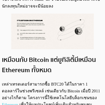
นักลงทุนใหม่อาจจะมีน้อยลง
เหมือนกับ Bitcoin แต่ยูทิลิตี้มีเหมือน
Ethereum ทั้งหมด
เหล่าเทรดเดอร์สามารถซื้อ BTC20 ได้ในราคา 1
ดอลลาร์ในช่วงพรีเซลล์ เช่นเดียวกับ Bitcoin เมื่อปี 2011
อย่างไรก็ตาม โครงการนี้ใช้เทคโนโลยีบล็อกเชนของ
Ethereum
เพื่อให้ผลประโยชน์เพิ่มเติมสำหรับชุมชน