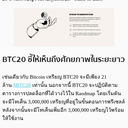
BTC20 ชี้ให้เห็นถึงศักยภาพในระยะยาว
เช่นเดียวกับ Bitcoin เหรียญ BTC20 จะมีเพียง 21
ล้าน
$BTC20
เท่านั้น นอกจากนี้ BTC20 จะปฏิบัติตาม
ตารางการปลดล็อกที่ได้วางไว้ใน Raodmap โดยเริ่มต้น
จะมีโทเค็น 3,000,000 เหรียญที่อยู่ในขั้นตอนการพรีเซลล์
หลังจากนั้นจะมีโทเค็นเพิ่มอีก 3,000,000 เหรียญไว้พร้อม
ให้ใช้งาน