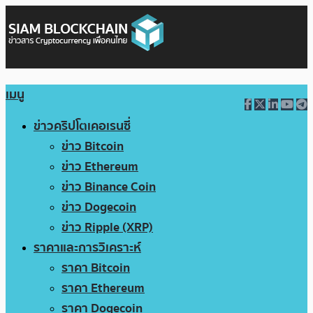
เมนู
ข่าวคริปโตเคอเรนซี่
ข่าว Bitcoin
ข่าว Ethereum
ข่าว Binance Coin
ข่าว Dogecoin
ข่าว Ripple (XRP)
ราคาและการวิเคราะห์
ราคา Bitcoin
ราคา Ethereum
ราคา Dogecoin