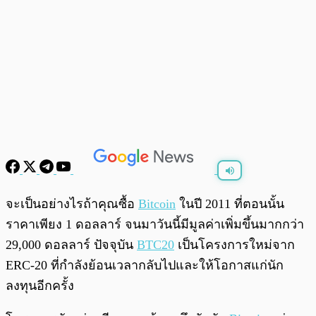
พร้อมเล่น
0:00
/
0:00
จะเป็นอย่างไรถ้าคุณซื้อ
Bitcoin
ในปี 2011 ที่ตอนนั้น
ราคาเพียง 1 ดอลลาร์ จนมาวันนี้มีมูลค่าเพิ่มขึ้นมากกว่า
29,000 ดอลลาร์ ปัจจุบัน
BTC20
เป็นโครงการใหม่จาก
ERC-20 ที่กำลังย้อนเวลากลับไปและให้โอกาสแก่นัก
ลงทุนอีกครั้ง