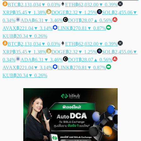
BTC
฿2,131,034
▼ 0.03%
ETH
฿62,032.00
▼ 0.39%
XRP
฿35.45
▼ 1.38%
DOGE
฿2.32
▼ 1.25%
SOL
฿2,455.06
▼
0.34%
ADA
฿6.31
▼ 3.46%
DOT
฿28.07
▲ 0.56%
AVAX
฿221.04
▼ 3.14%
LINK
฿270.81
▼ 0.87%
KUB
฿20.34
▼ 0.26%
BTC
฿2,131,034
▼ 0.03%
ETH
฿62,032.00
▼ 0.39%
XRP
฿35.45
▼ 1.38%
DOGE
฿2.32
▼ 1.25%
SOL
฿2,455.06
▼
0.34%
ADA
฿6.31
▼ 3.46%
DOT
฿28.07
▲ 0.56%
AVAX
฿221.04
▼ 3.14%
LINK
฿270.81
▼ 0.87%
KUB
฿20.34
▼ 0.26%