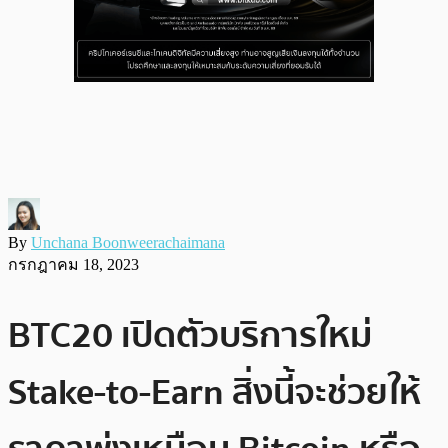
By
Unchana Boonweerachaimana
กรกฎาคม 18, 2023
BTC20 เปิดตัวบริการใหม่
Stake-to-Earn สิ่งนี้จะช่วยให้