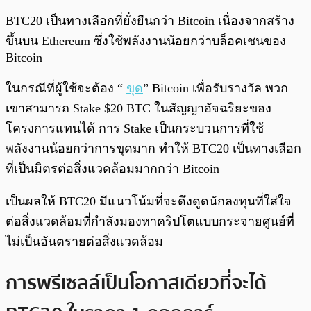
BTC20 เป็นทางเลือกที่ยั่งยืนกว่า Bitcoin เนื่องจากสร้าง
ขึ้นบน Ethereum ซึ่งใช้พลังงานน้อยกว่าบล็อคเชนของ
Bitcoin
ในกรณีที่ผู้ใช้จะต้อง “
ขุด
” Bitcoin เพื่อรับรางวัล พวก
เขาสามารถ Stake $20 BTC ในสัญญาอัจฉริยะของ
โครงการแทนได้ การ Stake เป็นกระบวนการที่ใช้
พลังงานน้อยกว่าการขุดมาก ทำให้ BTC20 เป็นทางเลือก
ที่เป็นมิตรต่อสิ่งแวดล้อมมากกว่า Bitcoin
เป็นผลให้ BTC20 มีแนวโน้มที่จะดึงดูดนักลงทุนที่ใส่ใจ
ต่อสิ่งแวดล้อมที่กำลังมองหาคริปโตแบบกระจายศูนย์ที่
ไม่เป็นอันตรายต่อสิ่งแวดล้อม
การพรีเซลล์เป็นโอกาสเดียวที่จะได้