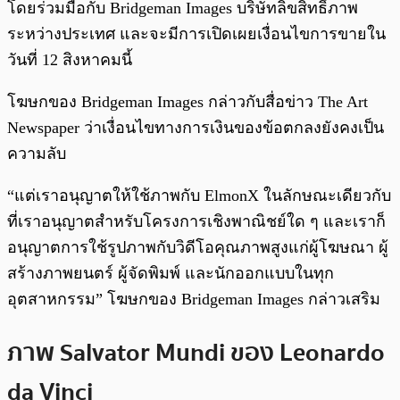
โดยร่วมมือกับ Bridgeman Images บริษัทลิขสิทธิ์ภาพ
ระหว่างประเทศ และจะมีการเปิดเผยเงื่อนไขการขายใน
วันที่ 12 สิงหาคมนี้
โฆษกของ Bridgeman Images กล่าวกับสื่อข่าว The Art
Newspaper ว่าเงื่อนไขทางการเงินของข้อตกลงยังคงเป็น
ความลับ
“แต่เราอนุญาตให้ใช้ภาพกับ ElmonX ในลักษณะเดียวกับ
ที่เราอนุญาตสำหรับโครงการเชิงพาณิชย์ใด ๆ และเราก็
อนุญาตการใช้รูปภาพกับวิดีโอคุณภาพสูงแก่ผู้โฆษณา ผู้
สร้างภาพยนตร์ ผู้จัดพิมพ์ และนักออกแบบในทุก
อุตสาหกรรม” โฆษกของ Bridgeman Images กล่าวเสริม
ภาพ Salvator Mundi ของ Leonardo
da Vinci