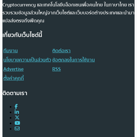
Cryptocurrency และเทคโนโลยีบล็อกเชนเพื่อคนไทย ในภาษาไทย เรา
รวบรวมข้อมูลส่วนใหญ่จากเว็บไซต์และเว็บบอร์ดต่างประเทศและนำมา
แปลส่งตรงถึงฟีดคุณ
เกี่ยวกับเว็บไซต์นี้
ทีมงาน
ติดต่อเรา
นโยบายความเป็นส่วนตัว
ข้อตกลงในการใช้งาน
Advertise
RSS
ตั้งค่าคุกกี้
ติดตามเรา