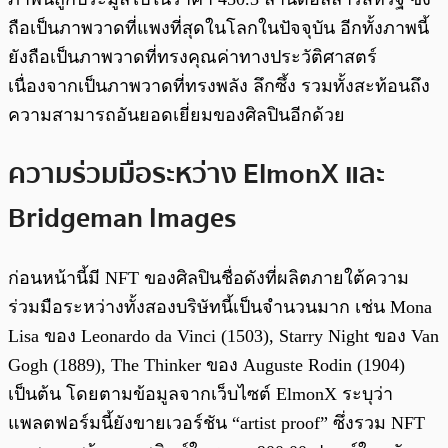
ถือเป็นภาพวาดที่แพงที่สุดในโลกในปัจจุบัน อีกทั้งภาพนี้
ยังถือเป็นภาพวาดที่ทรงคุณค่าทางประวัติศาสตร์
เนื่องจากเป็นภาพวาดที่ทรงพลัง ลึกซึ้ง รวมทั้งสะท้อนถึง
ความสามารถอันยอดเยี่ยมของศิลปินอีกด้วย
ความร่วมมือระหว่าง ElmonX และ
Bridgeman Images
ก่อนหน้านี้มี NFT ของศิลปินชื่อดังที่ผลิตภายใต้ความ
ร่วมมือระหว่างทั้งสองบริษัทนี้เป็นจำนวนมาก เช่น Mona
Lisa ของ Leonardo da Vinci (1503), Starry Night ของ Van
Gogh (1889), The Thinker ของ Auguste Rodin (1904)
เป็นต้น โดยตามข้อมูลจากเว็บไซต์ ElmonX ระบุว่า
แพลตฟอร์มนี้ยังขายเวอร์ชัน “artist proof” ซึ่งรวม NFT