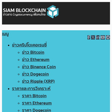
เมนู
ข่าวคริปโตเคอเรนซี่
ข่าว Bitcoin
ข่าว Ethereum
ข่าว Binance Coin
ข่าว Dogecoin
ข่าว Ripple (XRP)
ราคาและการวิเคราะห์
ราคา Bitcoin
ราคา Ethereum
ราคา Dogecoin