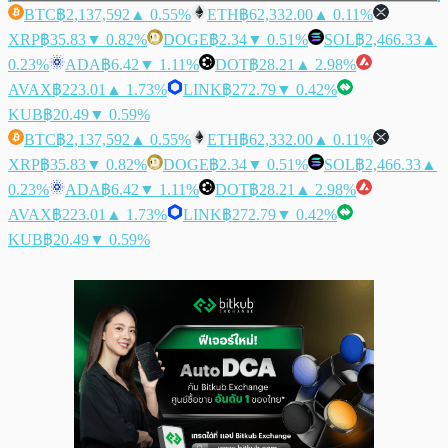
BTC
฿2,137,592
▲ 0.55%
ETH
฿62,332.00
▲ 0.11%
XRP
฿35.83
▼ 0.82%
DOGE
฿2.34
▼ 0.51%
SOL
฿2,466.33
▲
0.23%
ADA
฿6.42
▼ 1.11%
DOT
฿28.21
▲ 2.98%
AVAX
฿223.01
▲ 1.73%
LINK
฿272.79
▼ 0.42%
KUB
฿20.49
▼ 0.59%
BTC
฿2,137,592
▲ 0.55%
ETH
฿62,332.00
▲ 0.11%
XRP
฿35.83
▼ 0.82%
DOGE
฿2.34
▼ 0.51%
SOL
฿2,466.33
▲
0.23%
ADA
฿6.42
▼ 1.11%
DOT
฿28.21
▲ 2.98%
AVAX
฿223.01
▲ 1.73%
LINK
฿272.79
▼ 0.42%
KUB
฿20.49
▼ 0.59%