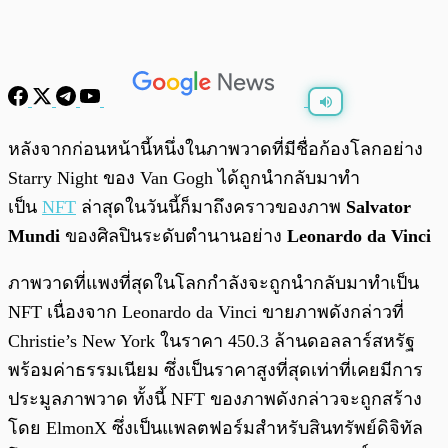
พร้อมเล่น
0:00
/
0:00
หลังจากก่อนหน้านี้หนึ่งในภาพวาดที่มีชื่อก้องโลกอย่าง
Starry Night ของ Van Gogh ได้ถูกนำกลับมาทำ
เป็น
NFT
ล่าสุดในวันนี้ก็มาถึงคราวของภาพ
Salvator
Mundi
ของศิลปินระดับตำนานอย่าง
Leonardo da Vinci
ภาพวาดที่แพงที่สุดในโลกกำลังจะถูกนำกลับมาทำเป็น
NFT เนื่องจาก Leonardo da Vinci ขายภาพดังกล่าวที่
Christie’s New York ในราคา 450.3 ล้านดอลลาร์สหรัฐ
พร้อมค่าธรรมเนียม ซึ่งเป็นราคาสูงที่สุดเท่าที่เคยมีการ
ประมูลภาพวาด ทั้งนี้ NFT ของภาพดังกล่าวจะถูกสร้าง
โดย ElmonX ซึ่งเป็นแพลตฟอร์มสำหรับสินทรัพย์ดิจิทัล