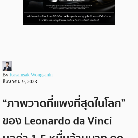
By
Kasamsak Wongsanin
สิงหาคม 9, 2023
“ภาพวาดที่แพงที่สุดในโลก”
ของ Leonardo da Vinci