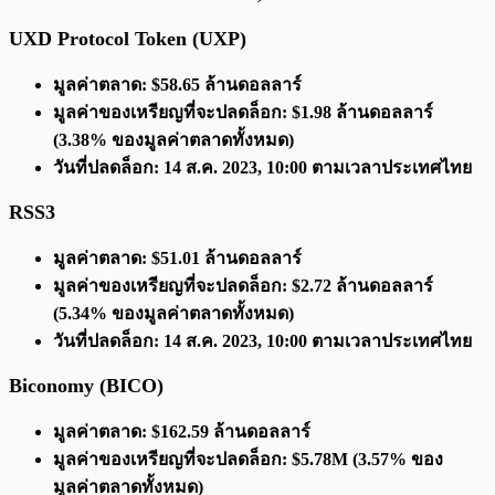
UXD Protocol Token (UXP)
มูลค่าตลาด: $58.65 ล้านดอลลาร์
มูลค่าของเหรียญที่จะปลดล็อก: $1.98 ล้านดอลลาร์
(3.38% ของมูลค่าตลาดทั้งหมด)
วันที่ปลดล็อก: 14 ส.ค. 2023, 10:00 ตามเวลาประเทศไทย
RSS3
มูลค่าตลาด: $51.01 ล้านดอลลาร์
มูลค่าของเหรียญที่จะปลดล็อก: $2.72 ล้านดอลลาร์
(5.34% ของมูลค่าตลาดทั้งหมด)
วันที่ปลดล็อก: 14 ส.ค. 2023, 10:00 ตามเวลาประเทศไทย
Biconomy (BICO)
มูลค่าตลาด: $162.59 ล้านดอลลาร์
มูลค่าของเหรียญที่จะปลดล็อก: $5.78M (3.57% ของ
มูลค่าตลาดทั้งหมด)