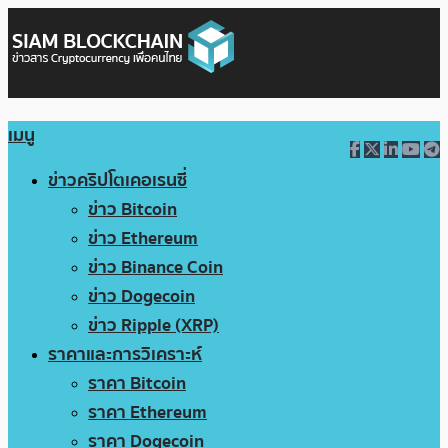
เมนู
ข่าวคริปโตเคอเรนซี่
ข่าว Bitcoin
ข่าว Ethereum
ข่าว Binance Coin
ข่าว Dogecoin
ข่าว Ripple (XRP)
ราคาและการวิเคราะห์
ราคา Bitcoin
ราคา Ethereum
ราคา Dogecoin