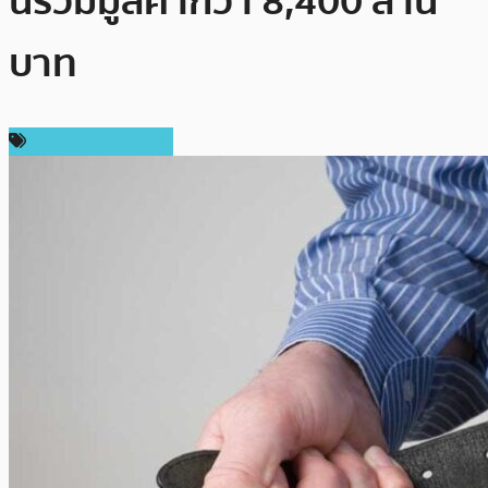
นี้รวมมูลค่ากว่า 8,400 ล้าน
บาท
ข่าวคริปโตเคอเรนซี่