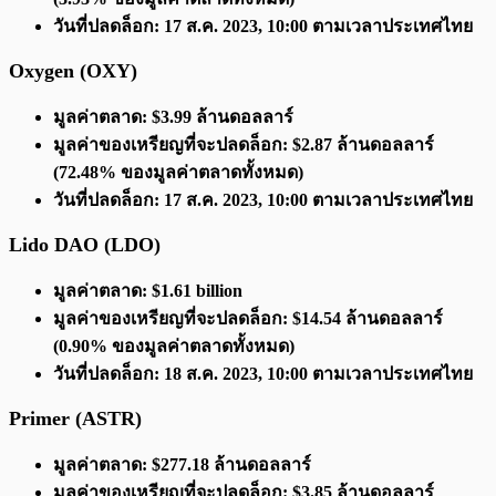
วันที่ปลดล็อก: 17 ส.ค. 2023, 10:00 ตามเวลาประเทศไทย
Oxygen (OXY)
มูลค่าตลาด: $3.99 ล้านดอลลาร์
มูลค่าของเหรียญที่จะปลดล็อก: $2.87 ล้านดอลลาร์
(72.48% ของมูลค่าตลาดทั้งหมด)
วันที่ปลดล็อก: 17 ส.ค. 2023, 10:00 ตามเวลาประเทศไทย
Lido DAO (LDO)
มูลค่าตลาด: $1.61 billion
มูลค่าของเหรียญที่จะปลดล็อก: $14.54 ล้านดอลลาร์
(0.90% ของมูลค่าตลาดทั้งหมด)
วันที่ปลดล็อก: 18 ส.ค. 2023, 10:00 ตามเวลาประเทศไทย
Primer (ASTR)
มูลค่าตลาด: $277.18 ล้านดอลลาร์
มูลค่าของเหรียญที่จะปลดล็อก: $3.85 ล้านดอลลาร์