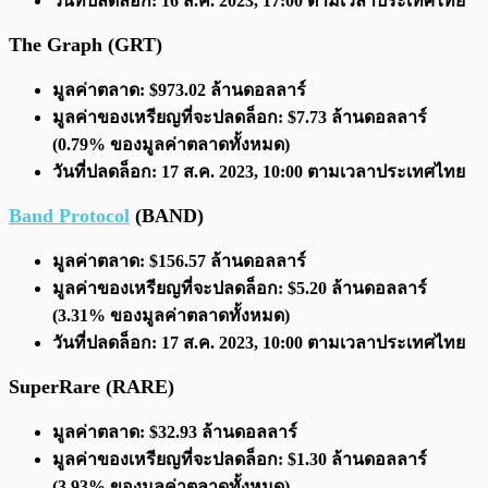
วันที่ปลดล็อก: 16 ส.ค. 2023, 17:00 ตามเวลาประเทศไทย
The Graph (GRT)
มูลค่าตลาด: $973.02 ล้านดอลลาร์
มูลค่าของเหรียญที่จะปลดล็อก: $7.73 ล้านดอลลาร์
(0.79% ของมูลค่าตลาดทั้งหมด)
วันที่ปลดล็อก: 17 ส.ค. 2023, 10:00 ตามเวลาประเทศไทย
Band Protocol
(BAND)
มูลค่าตลาด: $156.57 ล้านดอลลาร์
มูลค่าของเหรียญที่จะปลดล็อก: $5.20 ล้านดอลลาร์
(3.31% ของมูลค่าตลาดทั้งหมด)
วันที่ปลดล็อก: 17 ส.ค. 2023, 10:00 ตามเวลาประเทศไทย
SuperRare (RARE)
มูลค่าตลาด: $32.93 ล้านดอลลาร์
มูลค่าของเหรียญที่จะปลดล็อก: $1.30 ล้านดอลลาร์
(3.93% ของมูลค่าตลาดทั้งหมด)