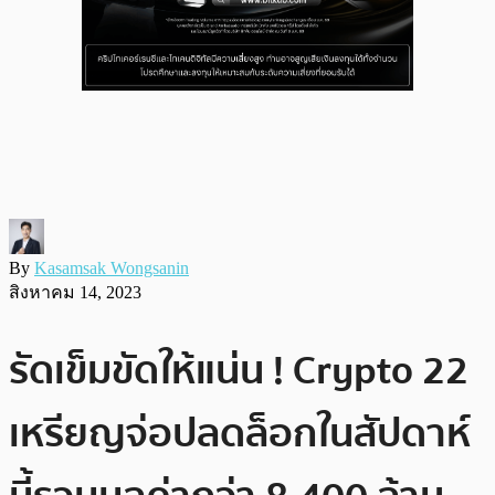
By
Kasamsak Wongsanin
สิงหาคม 14, 2023
รัดเข็มขัดให้แน่น ! Crypto 22
เหรียญจ่อปลดล็อกในสัปดาห์