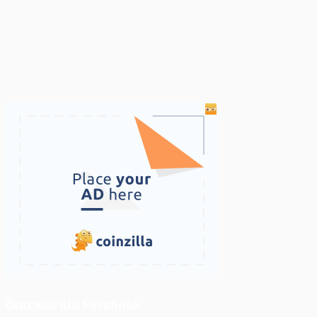
ติดตามเราบน Facebook