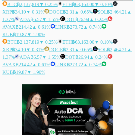
BTC
฿2,137,819
▼ 0.25%
ETH
฿63,163.00
▼ 0.10%
XRP
฿34.10
▼ 0.31%
DOGE
฿2.31
▲ 0.65%
SOL
฿2,464.21
▲
1.37%
ADA
฿6.57
▼ 1.55%
DOT
฿26.94
▲ 0.24%
AVAX
฿214.42
▲ 0.61%
LINK
฿273.72
▲ 0.74%
KUB
฿19.87
▼ 1.90%
BTC
฿2,137,819
▼ 0.25%
ETH
฿63,163.00
▼ 0.10%
XRP
฿34.10
▼ 0.31%
DOGE
฿2.31
▲ 0.65%
SOL
฿2,464.21
▲
1.37%
ADA
฿6.57
▼ 1.55%
DOT
฿26.94
▲ 0.24%
AVAX
฿214.42
▲ 0.61%
LINK
฿273.72
▲ 0.74%
KUB
฿19.87
▼ 1.90%