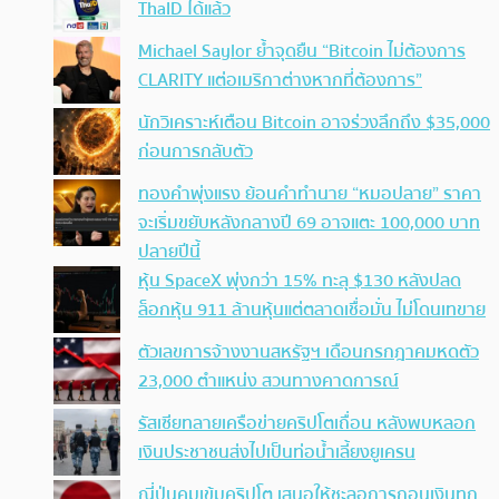
ThaID ได้แล้ว
Michael Saylor ย้ำจุดยืน “Bitcoin ไม่ต้องการ
CLARITY แต่อเมริกาต่างหากที่ต้องการ”
นักวิเคราะห์เตือน Bitcoin อาจร่วงลึกถึง $35,000
ก่อนการกลับตัว
ทองคำพุ่งแรง ย้อนคำทำนาย “หมอปลาย” ราคา
จะเริ่มขยับหลังกลางปี 69 อาจแตะ 100,000 บาท
ปลายปีนี้
หุ้น SpaceX พุ่งกว่า 15% ทะลุ $130 หลังปลด
ล็อกหุ้น 911 ล้านหุ้นแต่ตลาดเชื่อมั่น ไม่โดนเทขาย
ตัวเลขการจ้างงานสหรัฐฯ เดือนกรกฎาคมหดตัว
23,000 ตำแหน่ง สวนทางคาดการณ์
รัสเซียทลายเครือข่ายคริปโตเถื่อน หลังพบหลอก
เงินประชาชนส่งไปเป็นท่อน้ำเลี้ยงยูเครน
ญี่ปุ่นคุมเข้มคริปโต เสนอให้ชะลอการถอนเงินทุก