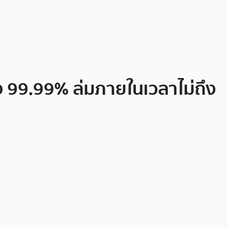
ึง 99.99% ล่มภายในเวลาไม่ถึง