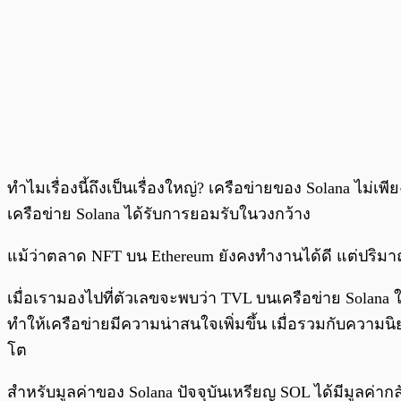
ทำไมเรื่องนี้ถึงเป็นเรื่องใหญ่? เครือข่ายของ Solana ไม่
เครือข่าย Solana ได้รับการยอมรับในวงกว้าง
แม้ว่าตลาด NFT บน Ethereum ยังคงทำงานได้ดี แต่ปริมาณ
เมื่อเรามองไปที่ตัวเลขจะพบว่า TVL บนเครือข่าย Solana 
ทำให้เครือข่ายมีความน่าสนใจเพิ่มขึ้น เมื่อรวมกับควา
โต
สำหรับมูลค่าของ Solana ปัจจุบันเหรียญ SOL ได้มีมูลค่ากล