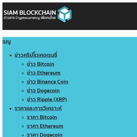
เมนู
ข่าวคริปโตเคอเรนซี่
ข่าว Bitcoin
ข่าว Ethereum
ข่าว Binance Coin
ข่าว Dogecoin
ข่าว Ripple (XRP)
ราคาและการวิเคราะห์
ราคา Bitcoin
ราคา Ethereum
ราคา Dogecoin