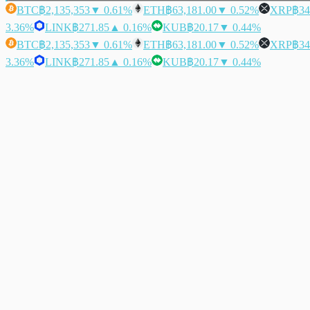
BTC
฿2,135,353
▼ 0.61%
ETH
฿63,181.00
▼ 0.52%
XRP
฿34
3.36%
LINK
฿271.85
▲ 0.16%
KUB
฿20.17
▼ 0.44%
BTC
฿2,135,353
▼ 0.61%
ETH
฿63,181.00
▼ 0.52%
XRP
฿34
3.36%
LINK
฿271.85
▲ 0.16%
KUB
฿20.17
▼ 0.44%