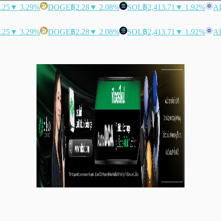
.25
▼ 3.29%
DOGE
฿2.28
▼ 2.08%
SOL
฿2,413.71
▼ 1.92%
A
.25
▼ 3.29%
DOGE
฿2.28
▼ 2.08%
SOL
฿2,413.71
▼ 1.92%
A