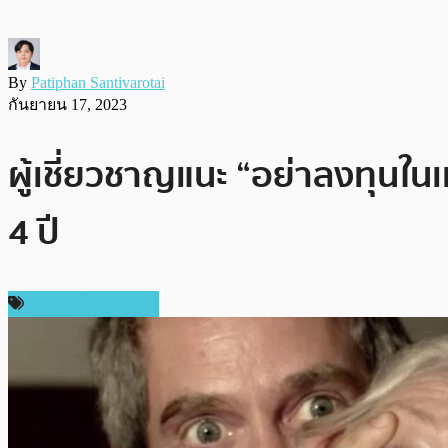
By
Patiphan Santivarotai
กันยายน 17, 2023
ผู้เชี่ยวชาญแนะ “อย่าลงทุนใน
4 ปี
ข่าวคริปโตเคอเรนซี่