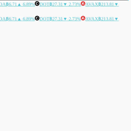
DA
฿6.71
▲ 6.89%
DOT
฿27.31
▼ 2.73%
AVAX
฿213.81
▼
DA
฿6.71
▲ 6.89%
DOT
฿27.31
▼ 2.73%
AVAX
฿213.81
▼