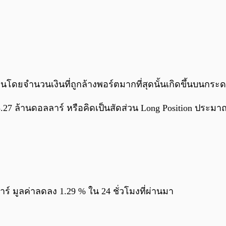
 คนโดยจำนวนเงินที่ถูกล้างพอร์ตมากที่สุดนั้นเกิดขึ้นบนก
่ 303.27 ล้านดอลลาร์ หรือคิดเป็นสัดส่วน Long Position ป
าร์ มูลค่าลดลง 1.29 % ใน 24 ชั่วโมงที่ผ่านมา