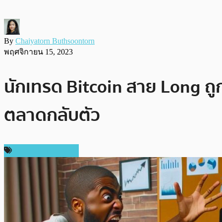
By
Chaiyatorn Buthsoontorn
พฤศจิกายน 15, 2023
นักเทรด Bitcoin สาย Long ถูก
ตลาดกลับตัว
ข่าวคริปโตเคอเรนซี่