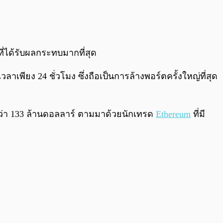
0:00
/
0:00
่ได้รับผลกระทบมากที่สุด
าเพียง 24 ชั่วโมง ซึ่งถือเป็นการล้างพอร์ตครั้งใหญ่ที่สุด
นกว่า 133 ล้านดอลลาร์ ตามมาด้วยนักเทรด
Ethereum
ที่มี