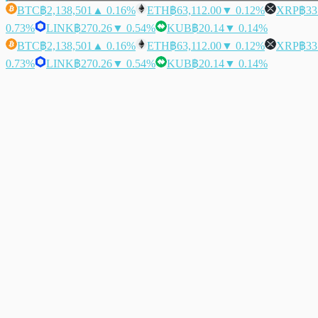
BTC
฿2,138,501
▲ 0.16%
ETH
฿63,112.00
▼ 0.12%
XRP
฿33
0.73%
LINK
฿270.26
▼ 0.54%
KUB
฿20.14
▼ 0.14%
BTC
฿2,138,501
▲ 0.16%
ETH
฿63,112.00
▼ 0.12%
XRP
฿33
0.73%
LINK
฿270.26
▼ 0.54%
KUB
฿20.14
▼ 0.14%