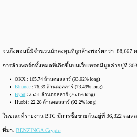
จนถึงตอนนี้มีจำนวนนักลงทุนที่ถูกล้างพอร์ตกว่า 88,667
การล้างพอร์ตทั้งหมดที่เกิดขึ้นบนเว็บเทรดมีมูลค่าอยู่ที
OKX : 165.74 ล้านดอลลาร์ (93.92% long)
Binance
: 76.39 ล้านดอลลาร์ (73.49% long)
Bybit
: 25.51 ล้านดอลลาร์ (76.1% long)
Huobi : 22.28 ล้านดอลลาร์ (92.2% long)
ในขณะที่รายงาน BTC มีการซื้อขายกันอยู่ที่ 36,322 ดอลล
ที่มา:
BENZINGA Crypto