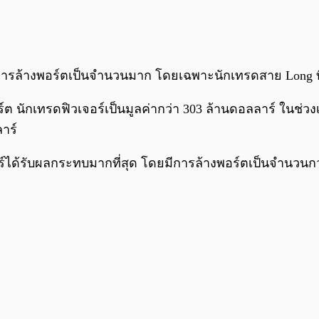
ีการล้างพอร์ตเป็นจำนวนมาก โดยเฉพาะนักเทรดสาย Long ที
 นักเทรดฟิวเจอร์เป็นมูลค่ากว่า 303 ล้านดอลลาร์ ในช่วงเวล
ลาร์
วเจอร์ได้รับผลกระทบมากที่สุด โดยมีการล้างพอร์ตเป็นจำนว