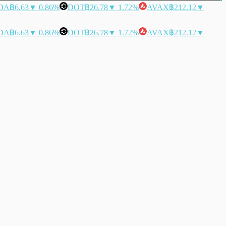
DA
฿6.63
▼ 0.86%
DOT
฿26.78
▼ 1.72%
AVAX
฿212.12
▼
DA
฿6.63
▼ 0.86%
DOT
฿26.78
▼ 1.72%
AVAX
฿212.12
▼