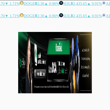
.70
▼ 1.71%
DOGE
฿2.30
▲ 0.96%
SOL
฿2,435.65
▲ 0.91%
A
.70
▼ 1.71%
DOGE
฿2.30
▲ 0.96%
SOL
฿2,435.65
▲ 0.91%
A