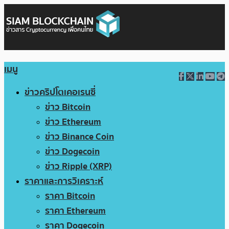
เมนู
ข่าวคริปโตเคอเรนซี่
ข่าว Bitcoin
ข่าว Ethereum
ข่าว Binance Coin
ข่าว Dogecoin
ข่าว Ripple (XRP)
ราคาและการวิเคราะห์
ราคา Bitcoin
ราคา Ethereum
ราคา Dogecoin