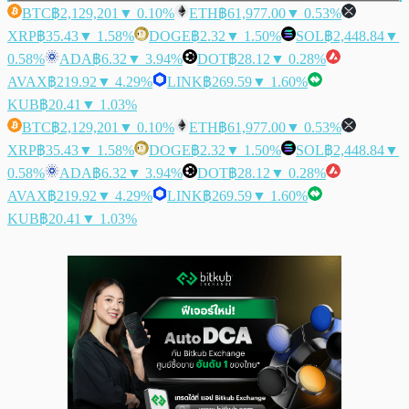
BTC
฿2,129,201
▼ 0.10%
ETH
฿61,977.00
▼ 0.53%
XRP
฿35.43
▼ 1.58%
DOGE
฿2.32
▼ 1.50%
SOL
฿2,448.84
▼
0.58%
ADA
฿6.32
▼ 3.94%
DOT
฿28.12
▼ 0.28%
AVAX
฿219.92
▼ 4.29%
LINK
฿269.59
▼ 1.60%
KUB
฿20.41
▼ 1.03%
BTC
฿2,129,201
▼ 0.10%
ETH
฿61,977.00
▼ 0.53%
XRP
฿35.43
▼ 1.58%
DOGE
฿2.32
▼ 1.50%
SOL
฿2,448.84
▼
0.58%
ADA
฿6.32
▼ 3.94%
DOT
฿28.12
▼ 0.28%
AVAX
฿219.92
▼ 4.29%
LINK
฿269.59
▼ 1.60%
KUB
฿20.41
▼ 1.03%