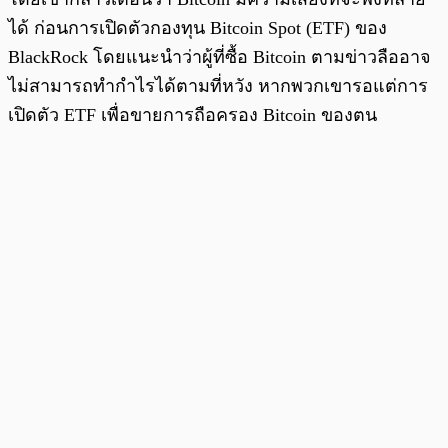
ได้ ก่อนการเปิดตัวกองทุน Bitcoin Spot (ETF) ของ
BlackRock โดยแนะนำว่าผู้ที่ซื้อ Bitcoin ตามข่าวลืออาจ
ไม่สามารถทำกำไรได้ตามที่หวัง หากพวกเขารอแต่การ
เปิดตัว ETF เพื่อขายการถือครอง Bitcoin ของตน