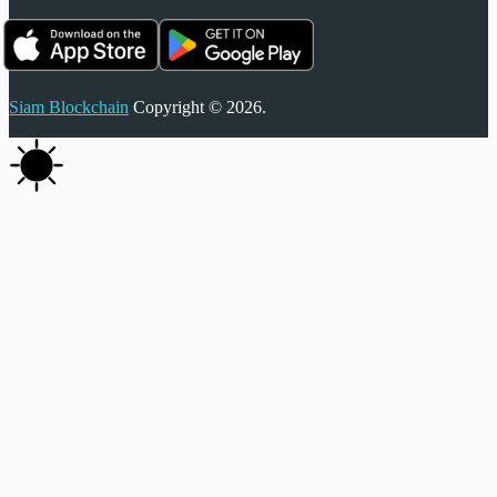
Siam Blockchain
Copyright © 2026.