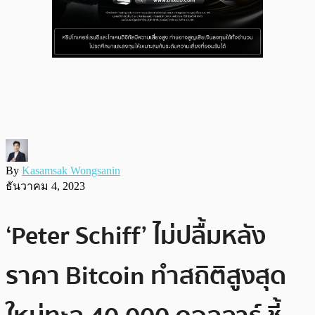
By
Kasamsak Wongsanin
ธันวาคม 4, 2023
‘Peter Schiff’ ไม่ปลื้มหลัง
ราคา Bitcoin ทำสถิติสูงสุด