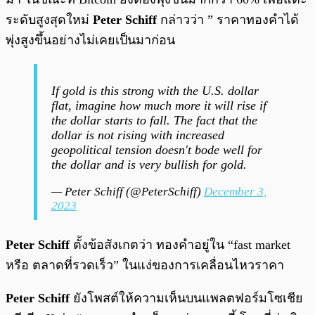
ระดับสูงสุดใหม่
Peter Schiff
กล่าวว่า ” ราคาทองคำได้
พุ่งสูงขึ้นอย่างไม่เคยเป็นมาก่อน
If gold is this strong with the U.S. dollar
flat, imagine how much more it will rise if
the dollar starts to fall. The fact that the
dollar is not rising with increased
geopolitical tension doesn't bode well for
the dollar and is very bullish for gold.
— Peter Schiff (@PeterSchiff)
December 3,
2023
Peter Schiff
ตั้งข้อสังเกตว่า ทองคำอยู่ใน “fast market
หรือ ตลาดที่รวดเร็ว” ในแง่ของการเคลื่อนไหวราคา
Peter Schiff
ยังโพสต์ให้ความเห็นบนแพลตฟอร์มโซเชีย