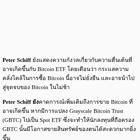
Peter Schiff
ยังแสดงความกังวลเกี่ยวกับความตื่นเต้นที่
อาจเกิดขึ้นกับ Bitcoin ETF โดยเตือนว่า กระแสความ
คลั่งไคล้ในการซื้อ Bitcoin นี้อาจไม่ยั่งยืน และอาจนำไป
สู่จุดจบของ Bitcoin ในไม่ช้า
Peter Schiff ยัง
คาดการณ์เพิ่มเติมถึงการขาย Bitcoin ที่
อาจเกิดขึ้น หากมีการแปลง Grayscale Bitcoin Trust
(GBTC) ไปเป็น Spot ETF ซึ่งจะทำให้นักลงทุนที่ถือครอง
GBTC นั้นมีโอกาสขายสินทรัพย์ของตนได้สะดวกมากยิ่ง
ขึ้น