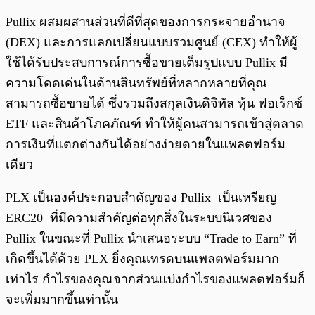
Pullix ผสมผสานส่วนที่ดีที่สุดของการกระจายอำนาจ
(DEX) และการแลกเปลี่ยนแบบรวมศูนย์ (CEX) ทำให้ผู้
ใช้ได้รับประสบการณ์การซื้อขายเต็มรูปแบบ Pullix มี
ความโดดเด่นในด้านสินทรัพย์ที่หลากหลายที่คุณ
สามารถซื้อขายได้ ซึ่งรวมถึงสกุลเงินดิจิทัล หุ้น ฟอเร็กซ์
ETF และสินค้าโภคภัณฑ์ ทำให้ผู้คนสามารถเข้าสู่ตลาด
การเงินที่แตกต่างกันได้อย่างง่ายดายในแพลตฟอร์ม
เดียว
PLX เป็นองค์ประกอบสำคัญของ Pullix เป็นเหรียญ
ERC20 ที่มีความสำคัญต่อทุกสิ่งในระบบนิเวศของ
Pullix ในขณะที่ Pullix นำเสนอระบบ “Trade to Earn” ที่
เกิดขึ้นได้ด้วย PLX ยิ่งคุณเทรดบนแพลตฟอร์มมาก
เท่าไร กำไรของคุณจากส่วนแบ่งกำไรของแพลตฟอร์มก็
จะเพิ่มมากขึ้นเท่านั้น