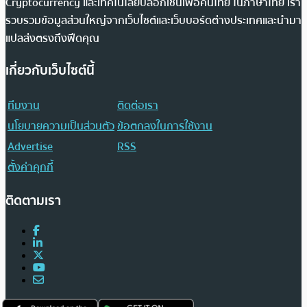
Cryptocurrency และเทคโนโลยีบล็อกเชนเพื่อคนไทย ในภาษาไทย เรา
รวบรวมข้อมูลส่วนใหญ่จากเว็บไซต์และเว็บบอร์ดต่างประเทศและนำมา
แปลส่งตรงถึงฟีดคุณ
เกี่ยวกับเว็บไซต์นี้
ทีมงาน
ติดต่อเรา
นโยบายความเป็นส่วนตัว
ข้อตกลงในการใช้งาน
Advertise
RSS
ตั้งค่าคุกกี้
ติดตามเรา