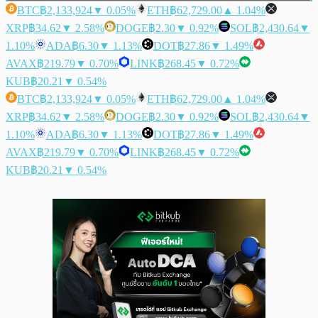
BTC
฿2,133,924
▼ 0.05%
ETH
฿62,729.00
▲ 1.04%
XRP
฿34.62
▼ 2.58%
DOGE
฿2.30
▼ 0.92%
SOL
฿2,430.64
▼
1.10%
ADA
฿6.30
▼ 1.13%
DOT
฿27.86
▼ 1.49%
AVAX
฿219.79
▼ 0.70%
LINK
฿268.45
▼ 0.72%
KUB
฿20.21
▼ 0.54%
BTC
฿2,133,924
▼ 0.05%
ETH
฿62,729.00
▲ 1.04%
XRP
฿34.62
▼ 2.58%
DOGE
฿2.30
▼ 0.92%
SOL
฿2,430.64
▼
1.10%
ADA
฿6.30
▼ 1.13%
DOT
฿27.86
▼ 1.49%
AVAX
฿219.79
▼ 0.70%
LINK
฿268.45
▼ 0.72%
KUB
฿20.21
▼ 0.54%