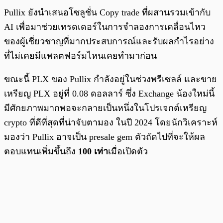
Pullix ยังนำเสนอโซลูชั่น Copy trade ที่ผสานรวมเข้ากับ
AI เพื่อมาช่วยเทรดเดอร์ในการจำลองการเคลื่อนไหว
ของผู้เชี่ยวชาญที่มากประสบการณ์และรับผลกำไรอย่าง
ที่ไม่เคยมีแพลตฟอร์มไหนเคยทำมาก่อน
ขณะนี้ PLX ของ Pullix กำลังอยู่ในช่วงพรีเซลล์ และขาย
เหรียญ PLX อยู่ที่ 0.08 ดอลลาร์ ซึ่ง Exchange น้องใหม่นี้
มีศักยภาพมากพอจะกลายเป็นหนึ่งในโปรเจกต์เหรียญ
crypto ที่ดีที่สุดที่น่าจับตามอง ในปี 2024 โดยนักวิเคราะห์
มองว่า Pullix อาจเป็น presale gem ตัวถัดไปที่จะให้ผล
ตอบแทนเพิ่มขึ้นถึง
100 เท่า
เมื่อเปิดตัว