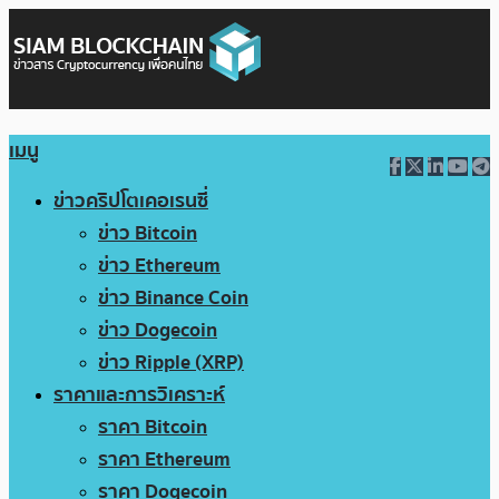
เมนู
ข่าวคริปโตเคอเรนซี่
ข่าว Bitcoin
ข่าว Ethereum
ข่าว Binance Coin
ข่าว Dogecoin
ข่าว Ripple (XRP)
ราคาและการวิเคราะห์
ราคา Bitcoin
ราคา Ethereum
ราคา Dogecoin