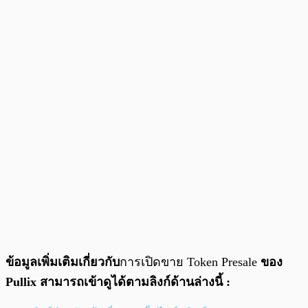
ข้อมูลเพิ่มเติมเกี่ยวกับ
การเปิดขาย Token Presale
ของ
Pullix สามารถเข้าดูได้ตามลิงก์ด้านล่างนี้ :