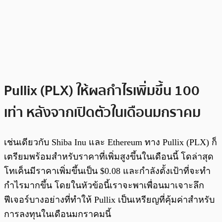
Pullix (PLX) ให้ผลกำไรเพิ่มขึ้น 100
เท่า หลังจากเปิดตัวในเดือนมกราคม
เช่นเดียวกับ Shiba Inu และ Ethereum ทาง Pullix (PLX) ก็
เตรียมพร้อมสำหรับราคาที่เพิ่มสูงขึ้นในเดือนนี้ โดล่าสุด
โทเค็นมีราคาเพิ่มขึ้นเป็น $0.08 และกำลังตั้งเป้าที่จะทำ
กำไรมากขึ้น โดยในหัวข้อนี้เราจะพาเพื่อนมาเจาะลึก
ฟีเจอร์บางอย่างที่ทำให้ Pullix เป็นเหรียญที่คุ้มค่าสำหรับ
การลงทุนในเดือนมกราคมนี้