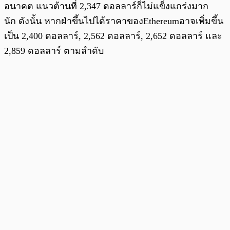
อนาคต แนวต้านที่ 2,347 ดอลลาร์ก็ไม่แข็งแกร่งมาก
นัก ดังนั้น หากฝ่าขึ้นไปได้ราคาของEthereumอาจเพิ่มขึ้น
เป็น 2,400 ดอลลาร์, 2,562 ดอลลาร์, 2,652 ดอลลาร์ และ
2,859 ดอลลาร์ ตามลำดับ