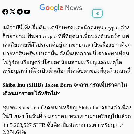
พร้อมเล่น
0:00
/
0:00
แม้ว่าปีนี้เพิ่งเริ่มต้น แต่นักเทรดและนักลงทุน crypto ต่าง
ก็พยายามเฟ้นหา crypto ที่ดีที่สุดมาเพื่อประดับพอร์ต แต่
น่าเสียดายที่มีโปรเจกต์อยู่มากมายและเป็นเรื่องยากที่จะ
มองหาสินทรัพย์เหล่านั้น ดังนั้นบทความนี้เราจะพาเพื่อน
ไปรู้จักเหรียญคริปโตยอดนิยมสามเหรียญและเหตุใด
เหรียญเหล่านี้จึงเป็นตัวเลือกที่น่าจับตามองที่สุดในตอนนี้
Shiba Inu (SHIB) Token Burn จะสามารถเพิ่มราคาใน
เดือนมกราคมได้หรือไม่?
ชุมชน Shiba Inu ยังคงเผาเหรียญ Shiba Inu อย่างต่อเนื่อง
ในปี 2024 ในวันที่ 5 มกราคม พวกเขาเผาเหรียญไปแล้วก
ว่า 5,203,527 SHIB ซึ่งคิดเป็นอัตราการเผาเหรียญกว่า
2,274.64%