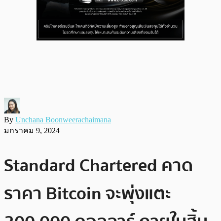
By
Unchana Boonweerachaimana
มกราคม 9, 2024
Standard Chartered คาด
ราคา Bitcoin จะพุ่งแตะ