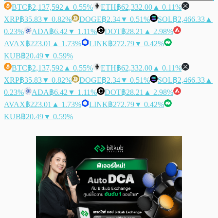
BTC
฿2,137,592
▲ 0.55%
ETH
฿62,332.00
▲ 0.11%
XRP
฿35.83
▼ 0.82%
DOGE
฿2.34
▼ 0.51%
SOL
฿2,466.33
▲
0.23%
ADA
฿6.42
▼ 1.11%
DOT
฿28.21
▲ 2.98%
AVAX
฿223.01
▲ 1.73%
LINK
฿272.79
▼ 0.42%
KUB
฿20.49
▼ 0.59%
BTC
฿2,137,592
▲ 0.55%
ETH
฿62,332.00
▲ 0.11%
XRP
฿35.83
▼ 0.82%
DOGE
฿2.34
▼ 0.51%
SOL
฿2,466.33
▲
0.23%
ADA
฿6.42
▼ 1.11%
DOT
฿28.21
▲ 2.98%
AVAX
฿223.01
▲ 1.73%
LINK
฿272.79
▼ 0.42%
KUB
฿20.49
▼ 0.59%