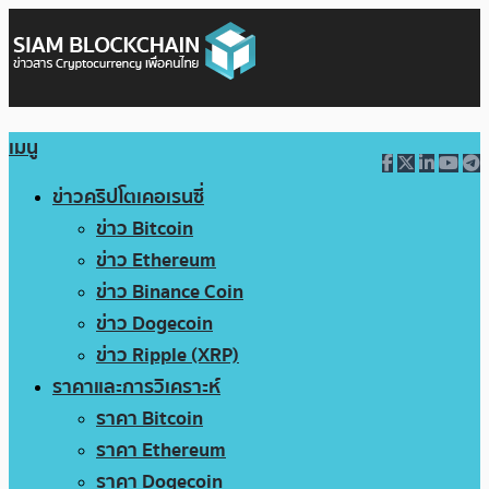
เมนู
ข่าวคริปโตเคอเรนซี่
ข่าว Bitcoin
ข่าว Ethereum
ข่าว Binance Coin
ข่าว Dogecoin
ข่าว Ripple (XRP)
ราคาและการวิเคราะห์
ราคา Bitcoin
ราคา Ethereum
ราคา Dogecoin