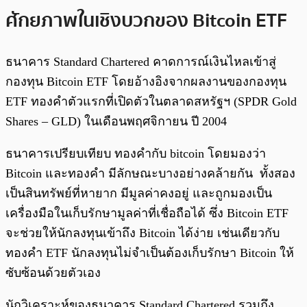
ศักยภาพในเชิงบวกของ Bitcoin ETF
ธนาคาร Standard Chartered คาดการณ์เงินไหลเข้าสู่
กองทุน Bitcoin ETF โดยอ้างอิงจากผลงานของกองทุน
ETF ทองคำตัวแรกที่เปิดตัวในตลาดสหรัฐฯ (SPDR Gold
Shares – GLD) ในเดือนพฤศจิกายน ปี 2004
ธนาคารเปรียบเทียบ ทองคำกับ bitcoin โดยมองว่า
Bitcoin และทองคำ มีลักษณะบางอย่างคล้ายกัน ทั้งสอง
เป็นสินทรัพย์ที่หายาก มีมูลค่าคงอยู่ และถูกมองเป็น
เครื่องมือในเก็บรักษามูลค่าที่เชื่อถือได้ ซึ่ง Bitcoin ETF
จะช่วยให้นักลงทุนเข้าถึง Bitcoin ได้ง่าย เช่นเดียวกับ
ทองคำ ETF นักลงทุนไม่จำเป็นต้องเก็บรักษา Bitcoin ให้
ซับซ้อนด้วยตัวเอง
นักวิเคราะห์ของธนาคาร Standard Chartered รวมถึง