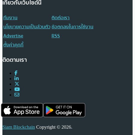
เกี่ยวกับเว็บไซต์นี้
ทีมงาน
ติดต่อเรา
นโยบายความเป็นส่วนตัว
ข้อตกลงในการใช้งาน
Advertise
RSS
ตั้งค่าคุกกี้
ติดตามเรา
Siam Blockchain
Copyright © 2026.