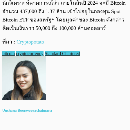
นักวิเคราะห์คาดการณ์ว่า ภายในสิ้นปี 2024 จะมี Bitcoin
จำนวน 437,000 ถึง 1.37 ล้าน เข้าไปอยู่ในกองทุน Spot
Bitcoin ETF ของสหรัฐฯ โดยมูลค่าของ Bitcoin ดังกล่าว
คิดเป็นเงินราว 50,000 ถึง 100,000 ล้านดอลลาร์
ที่มา :
Cryptopotato
bitcoin
cryptocurrency
Standard Chartered
Unchana Boonweerachaimana