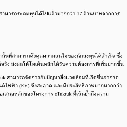
โดยสามารถระดมทุนได้ไปแล้วมากกว่า 17 ล้านบาทจากการ
านั้นที่สามารถดึงดูดความสนใจของนักลงทุนได้สำเร็จ ซึ่ง
จริง ส่งผลให้โทเค็นหลักได้รับความต้องการที่เพิ่มมากขึ้น
uk สามารถจัดการกับปัญหาสิ่งแวดล้อมที่เกิดขึ้นจากรถ
นยนต์ไฟฟ้า (EV) ซึ่งสะอาด และมีประสิทธิภาพมากมากกว่า
ือข้อเสนอหลักของโครงการ eTuktuk ที่เน้นย้ำถึงความ