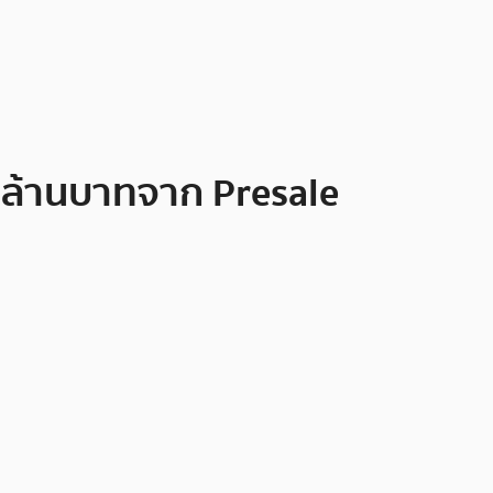
7 ล้านบาทจาก Presale