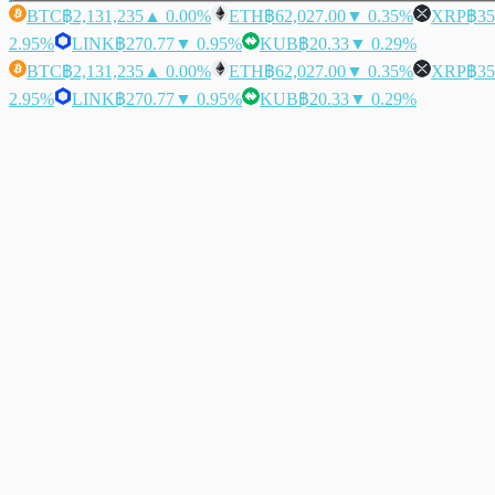
BTC
฿2,131,235
▲ 0.00%
ETH
฿62,027.00
▼ 0.35%
XRP
฿35
2.95%
LINK
฿270.77
▼ 0.95%
KUB
฿20.33
▼ 0.29%
BTC
฿2,131,235
▲ 0.00%
ETH
฿62,027.00
▼ 0.35%
XRP
฿35
2.95%
LINK
฿270.77
▼ 0.95%
KUB
฿20.33
▼ 0.29%