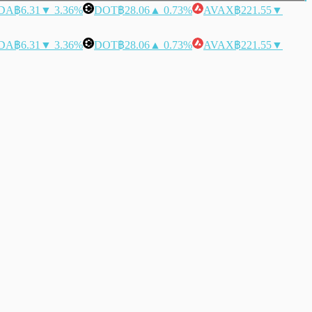
DA
฿6.31
▼ 3.36%
DOT
฿28.06
▲ 0.73%
AVAX
฿221.55
▼
DA
฿6.31
▼ 3.36%
DOT
฿28.06
▲ 0.73%
AVAX
฿221.55
▼