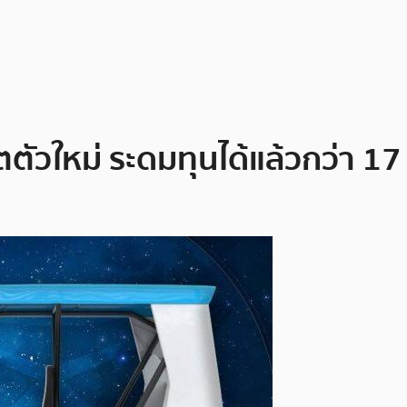
ตตัวใหม่ ระดมทุนได้แล้วกว่า 1