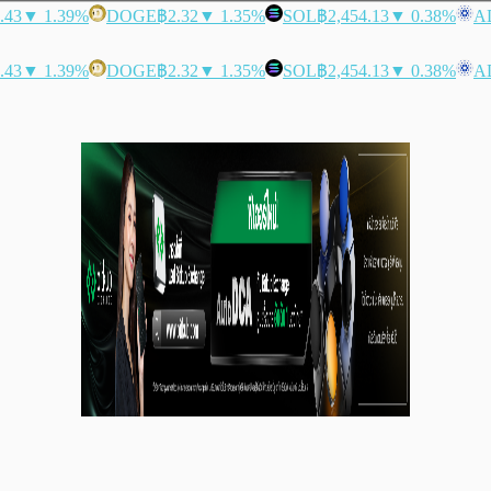
.43
▼ 1.39%
DOGE
฿2.32
▼ 1.35%
SOL
฿2,454.13
▼ 0.38%
A
.43
▼ 1.39%
DOGE
฿2.32
▼ 1.35%
SOL
฿2,454.13
▼ 0.38%
A