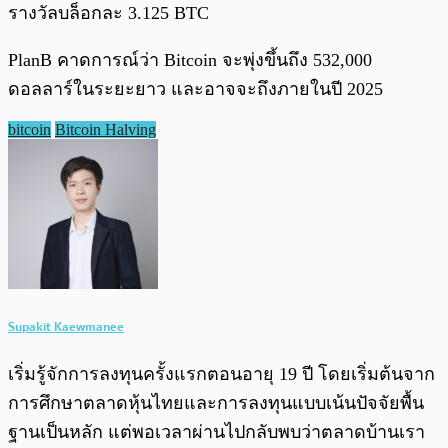
รางวัลบล็อกละ 3.125 BTC
PlanB คาดการณ์ว่า Bitcoin จะพุ่งขึ้นถึง 532,000
ดอลลาร์ในระยะยาว และอาจจะถึงภายในปี 2025
bitcoin
Bitcoin Halving
Supakit Kaewmanee
เริ่มรู้จักการลงทุนครั้งแรกตอนอายุ 19 ปี โดยเริ่มต้นจาก
การศึกษาตลาดหุ้นไทยและการลงทุนแบบเน้นปัจจัยพื้น
ฐานเป็นหลัก แต่พอเวลาผ่านไปกลับพบว่าตลาดบ้านเรา