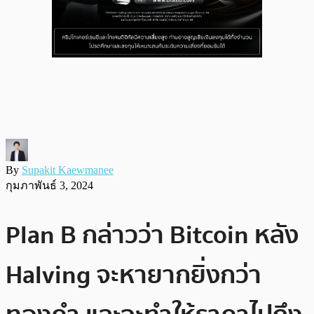
By
Supakit Kaewmanee
กุมภาพันธ์ 3, 2024
Plan B กล่าวว่า Bitcoin หลัง
Halving จะหายากยิ่งกว่า