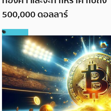
ทองคำ และจะทำให้ราคาไปถึง
500,000 ดอลลาร์
ข่าว Bitcoin