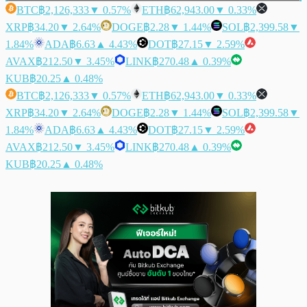
BTC
฿2,126,333
▼ 0.57%
ETH
฿62,943.00
▼ 0.33%
XRP
฿34.20
▼ 2.64%
DOGE
฿2.28
▼ 1.44%
SOL
฿2,399.58
▼
1.84%
ADA
฿6.63
▲ 4.43%
DOT
฿27.15
▼ 2.59%
AVAX
฿212.50
▼ 3.45%
LINK
฿270.48
▲ 0.39%
KUB
฿20.25
▲ 0.48%
BTC
฿2,126,333
▼ 0.57%
ETH
฿62,943.00
▼ 0.33%
XRP
฿34.20
▼ 2.64%
DOGE
฿2.28
▼ 1.44%
SOL
฿2,399.58
▼
1.84%
ADA
฿6.63
▲ 4.43%
DOT
฿27.15
▼ 2.59%
AVAX
฿212.50
▼ 3.45%
LINK
฿270.48
▲ 0.39%
KUB
฿20.25
▲ 0.48%