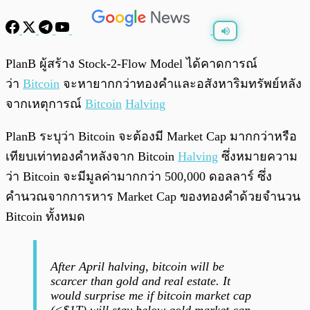
พร้อมเล่น
0:00
/
0:00
PlanB ผู้สร้าง Stock-2-Flow Model ได้คาดการณ์
ว่า
Bitcoin
จะหายากกว่าทองคำและอสังหาริมทรัพย์หลัง
จากเหตุการณ์
Bitcoin
Halving
PlanB ระบุว่า Bitcoin จะต้องมี Market Cap มากกว่าหรือ
เทียบเท่าทองคำหลังจาก Bitcoin
Halving
ซึ่งหมายความ
ว่า Bitcoin จะมีมูลค่ามากกว่า 500,000 ดอลลาร์ ซึ่ง
คำนวณจากการหาร Market Cap ของทองคำด้วยจำนวน
Bitcoin ทั้งหมด
After April halving, bitcoin will be
scarcer than gold and real estate. It
would surprise me if bitcoin market cap