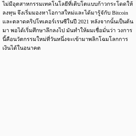
ไม่มีอุตสาหกรรมเทคโนโลยีที่เติบโตแบบก้าวกระโดดให้
ลงทุน จึงเริ่มมองหาโอกาสใหม่และได้มารู้จักับ Bitcoin
และตลาดคริปโทเคอร์เรนซีในปี 2021 หลังจากนั้นเป็นต้น
มา พอได้เริ่มศึกษาลึกลงไป มันทำให้ผมเชื่อมั่นว่า วงการ
นี้คือนวัตกรรมใหม่ที่วันหนึ่งจะเข้ามาพลิกโฉมโลกการ
เงินได้ในอนาคต