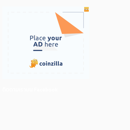
ติดตามเราบน Facebook