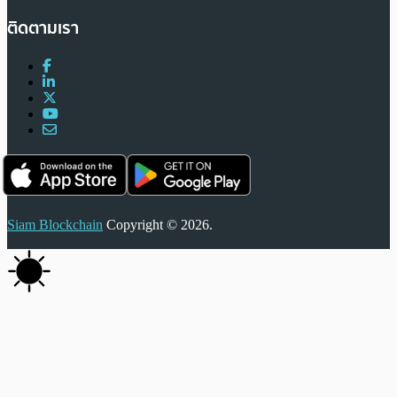
ติดตามเรา
Siam Blockchain
Copyright © 2026.