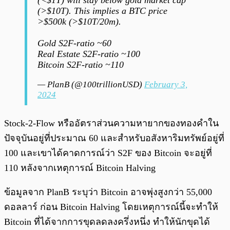
(<$1T) will stay below gold market cap
(>$10T). This implies a BTC price
>$500k (>$10T/20m).
Gold S2F-ratio ~60
Real Estate S2F-ratio ~100
Bitcoin S2F-ratio ~110
— PlanB (@100trillionUSD)
February 3,
2024
Stock-2-Flow หรืออัตราส่วนความหายากของทองคำใน
ปัจจุบันอยู่ที่ประมาณ 60 และสำหรับอสังหาริมทรัพย์อยู่ที่
100 และเขาได้คาดการณ์ว่า S2F ของ Bitcoin จะอยู่ที่
110 หลังจากเหตุการณ์ Bitcoin Halving
ข้อมูลจาก PlanB ระบุว่า Bitcoin อาจพุ่งสูงกว่า 55,000
ดอลลาร์ ก่อน Bitcoin Halving โดยเหตุการณ์นี้จะทำให้
Bitcoin ที่ได้จากการขุดลดลงครึ่งหนึ่ง ทำให้นักขุดได้