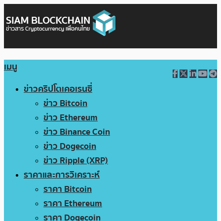
เมนู
ข่าวคริปโตเคอเรนซี่
ข่าว Bitcoin
ข่าว Ethereum
ข่าว Binance Coin
ข่าว Dogecoin
ข่าว Ripple (XRP)
ราคาและการวิเคราะห์
ราคา Bitcoin
ราคา Ethereum
ราคา Dogecoin