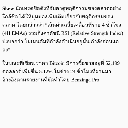
Skew
นักเทรดชื่อดังที่จับตาดูพฤติกรรมของตลาดอย่าง
ใกล้ชิด ได้ให้มุมมองเพิ่มเติมเกี่ยวกับพฤติกรรมของ
ตลาด โดยกล่าวว่า “เส้นค่าเฉลี่ยเคลื่อนที่ราย 4 ชั่วโมง
(4H EMAs) รวมถึงค่าดัชนี RSI (Relative Strength Index)
บ่งบอกว่า โมเมนตัมที่กำลังดำเนินอยู่นั้น กำลังอ่อนแอ
ลง”
ในขณะที่เขียน ราคา Bitcoin มีการซื้อขายอยู่ที่ 52,199
ดอลลาร์ เพิ่มขึ้น 5.12% ในช่วง 24 ชั่วโมงที่ผ่านมา
อ้างอิงตามรายงานที่จัดทำโดย Benzinga Pro