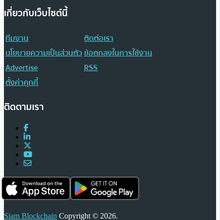
เกี่ยวกับเว็บไซต์นี้
ทีมงาน
ติดต่อเรา
นโยบายความเป็นส่วนตัว
ข้อตกลงในการใช้งาน
Advertise
RSS
ตั้งค่าคุกกี้
ติดตามเรา
Siam Blockchain
Copyright © 2026.