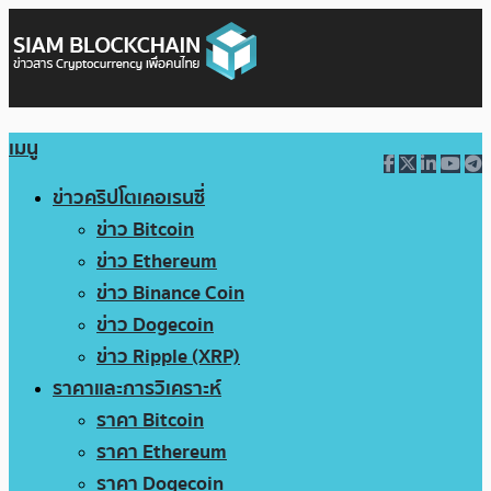
เมนู
ข่าวคริปโตเคอเรนซี่
ข่าว Bitcoin
ข่าว Ethereum
ข่าว Binance Coin
ข่าว Dogecoin
ข่าว Ripple (XRP)
ราคาและการวิเคราะห์
ราคา Bitcoin
ราคา Ethereum
ราคา Dogecoin