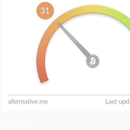
ประเด็นล่าสุด