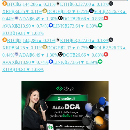
BTC
฿2,144,286
▲ 0.21%
ETH
฿63,327.00
▲ 0.18%
XRP
฿34.25
▼ 0.11%
DOGE
฿2.32
▼ 0.75%
SOL
฿2,526.73
▲
0.44%
ADA
฿6.49
▼ 1.30%
DOT
฿26.66
▼ 0.83%
AVAX
฿213.90
▼ 0.74%
LINK
฿273.64
▼ 0.39%
KUB
฿19.81
▼ 1.08%
BTC
฿2,144,286
▲ 0.21%
ETH
฿63,327.00
▲ 0.18%
XRP
฿34.25
▼ 0.11%
DOGE
฿2.32
▼ 0.75%
SOL
฿2,526.73
▲
0.44%
ADA
฿6.49
▼ 1.30%
DOT
฿26.66
▼ 0.83%
AVAX
฿213.90
▼ 0.74%
LINK
฿273.64
▼ 0.39%
KUB
฿19.81
▼ 1.08%