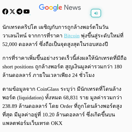
พร้อมเล่น
0:00
/
0:00
นักเทรดคริปโต เผชิญกับการถูกล้างพอร์ตในวัน
วาเลนไทน์ จากการที่ราคา
Bitcoin
พุ่งขึ้นสู่ระดับใหม่ที่
52,000 ดอลลาร์ ซึ่งถือเป็นจุดสูงสุดในรอบสองปี
การที่ราคาเพิ่มขึ้นอย่างรวดเร็วนี้ส่งผลให้นักเทรดที่มีถือ
short positions ถูกล้างพอร์ต สูญเงินมูลค่ารวมกว่า 180
ล้านดอลลาร์ ภายในเวลาเพียง 24 ชั่วโมง
ตามข้อมูลจาก CoinGlass ระบุว่า มีนักเทรดที่โดนล้าง
พอร์ต (liquidation) ทั้งหมด 68,831 ราย มูลค่ารวมกว่า
238.89 ล้านดอลลาร์ โดย Order ที่ถูกโดนล้างพอร์ตสูง
ที่สุด มีมูลค่าอยู่ที่ 10.20 ล้านดอลลาร์ ซึ่งเกิดขึ้นบน
แพลตฟอร์มเว็บเทรด OKX