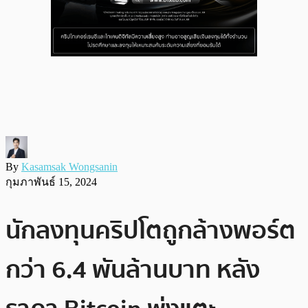
By
Kasamsak Wongsanin
กุมภาพันธ์ 15, 2024
นักลงทุนคริปโตถูกล้างพอร์ต
กว่า 6.4 พันล้านบาท หลัง