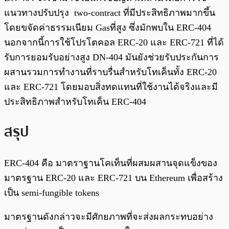
แนวทางปรับปรุง two-contract ที่มีประสิทธิภาพมากขึ้น
โดยขจัดค่าธรรมเนียม Gasที่สูง ซึ่งมักพบใน ERC-404
นอกจากนี้การใช้โปรโตคอล ERC-20 และ ERC-721 ที่ได้
รับการยอมรับอย่างสูง DN-404 มันยังช่วยรับประกันการ
ผสานรวมการทำงานที่ราบรื่นสำหรับโทเค็นทั้ง ERC-20
และ ERC-721 โดยมอบสิ่งทดแทนที่ใช้งานได้จริงและมี
ประสิทธิภาพสำหรับโทเค็น ERC-404
สรุป
ERC-404 คือ มาตราฐานโคเท็นที่ผสมผสานจุดแข็งของ
มาตรฐาน ERC-20 และ ERC-721 บน Ethereum เพื่อสร้าง
เป็น semi-fungible tokens
มาตรฐานดังกล่าวจะมีศักยภาพที่จะส่งผลกระทบอย่าง