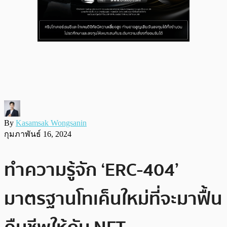
By
Kasamsak Wongsanin
กุมภาพันธ์ 16, 2024
ทำความรู้จัก ‘ERC-404’
มาตรฐานโทเค็นใหม่ที่จะมาฟื้น