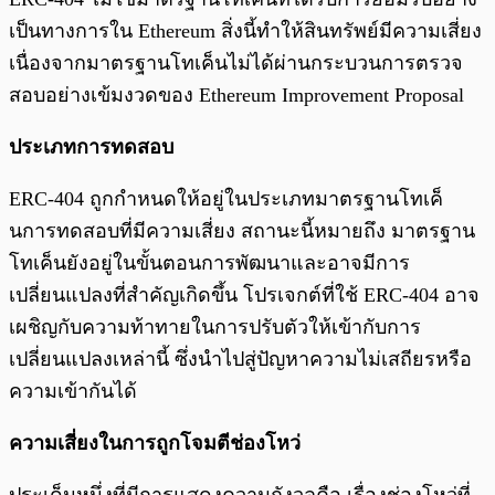
เป็นทางการใน Ethereum สิ่งนี้ทำให้สินทรัพย์มีความเสี่ยง
เนื่องจากมาตรฐานโทเค็นไม่ได้ผ่านกระบวนการตรวจ
สอบอย่างเข้มงวดของ Ethereum Improvement Proposal
ประเภทการทดสอบ
ERC-404 ถูกกำหนดให้อยู่ในประเภทมาตรฐานโทเค็
นการทดสอบที่มีความเสี่ยง สถานะนี้หมายถึง มาตรฐาน
โทเค็นยังอยู่ในขั้นตอนการพัฒนาและอาจมีการ
เปลี่ยนแปลงที่สำคัญเกิดขึ้น โปรเจกต์ที่ใช้ ERC-404 อาจ
เผชิญกับความท้าทายในการปรับตัวให้เข้ากับการ
เปลี่ยนแปลงเหล่านี้ ซึ่งนำไปสู่ปัญหาความไม่เสถียรหรือ
ความเข้ากันได้
ความเสี่ยงในการถูกโจมตีช่องโหว่
ประเด็นหนึ่งที่มีการแสดงความกังวลคือ เรื่องช่องโหว่ที่