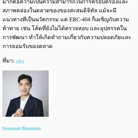
มากต่อความเป็นความสามารถในการครอบครองและ
สภาพคล่องในตลาดของของสะสมดิจิทัล
แม้จะมี
แนวทางที่เป็นนวัตกรรม แต่ ERC-404 ก็เผชิญกับความ
ท้าทาย เช่น โค้ดที่ยังไม่ได้ตรวจสอบ
และอุปสรรคใน
การพัฒนา ทำให้เกิดคำถามเกี่ยวกับความปลอดภัยและ
การยอมรับของตลาด
ที่มา:
okx
Kasamsak Wongsanin