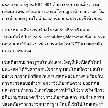
มั่นของมาตรฐาน ERC-404 คือการรับประกันถึงความ
แข็งแกร่งของข้อเสนอ และแก้ไขปัญหาท้าทายต่างๆ ใน
การนํามาตรฐานโทเค็นเหล่านี้มาผนวกรวมเข้าด้วยกัน
จุดมุ่งหมายคือ การสร้างโครงสร้างที่ราบรื่นและ
ปลอดภัยให้กับการสร้าง semi-fungible tokens ซึ่งอาจรวม
เอาคุณสมบัติเด่น ๆ เช่น การแบ่งส่วน NFT แบบตายตัว
และสภาพคล่อง
เช่นเดียวกับมาตรฐานโทเค็นส่วนใหญ่ที่เพิ่งเปิดตัวใหม่
ERC-404 ได้รับความสนใจจากชุมชน โดยมีความสนใจ
อย่างมากจากนักพัฒนาและแพลตฟอร์มต่างๆ พร้อมกับ
การตรวจสอบอย่างระมัดระวังเกี่ยวกับความปลอดภัย
และความท้าทายในกรณีของการนําไปใช้งานจริง มีการ
อภิปรายกันอย่างกว้างขวางเกี่ยวกับผลกระทบด้านความ
ปลอดภัยจากการรวมมาตรฐานใหม่นี้เข้าไป โดยเฉพาะ