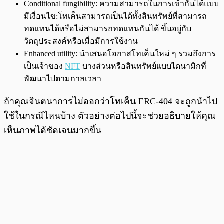
Conditional fungibility: ความสามารถในการเข้ากันได้แบบ
มีเงื่อนไข:โทเค็นสามารถเป็นได้ทั้งสินทรัพย์ที่สามารถ
ทดแทนได้หรือไม่สามารถทดแทนกันได้ ขึ้นอยู่กับ
วัตถุประสงค์หรือเมื่อมีการใช้งาน
Enhanced utility: นำเสนอโอกาสโทเค็นใหม่ ๆ รวมถึงการ
เป็นเจ้าของ
NFT
บางส่วนหรือสินทรัพย์แบบไดนามิกที่
พัฒนาไปตามกาลเวลา
ถ้าคุณจินตนาการไม่ออกว่าโทเค็น ERC-404 จะถูกนำไป
ใช้ในกรณีไหนบ้าง ตัวอย่างต่อไปนี้จะช่วยอธิบายให้คุณ
เห็นภาพได้ชัดเจนมากขึ้น