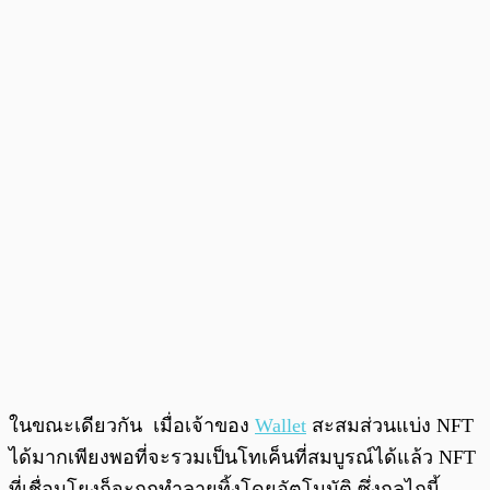
ในขณะเดียวกัน เมื่อเจ้าของ
Wallet
สะสมส่วนแบ่ง NFT
ได้มากเพียงพอที่จะรวมเป็นโทเค็นที่สมบูรณ์ได้แล้ว NFT
ที่เชื่อมโยงก็จะถูกทำลายทิ้งโดยอัตโนมัติ ซึ่งกลไกนี้