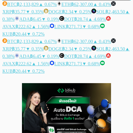
BTC
฿2,133,829
▲ 0.67%
ETH
฿62,307.00
▲ 0.43%
XRP
฿35.77
▼ 0.35%
DOGE
฿2.34
▼ 0.25%
SOL
฿2,463.50
▲
0.38%
ADA
฿6.45
▼ 0.19%
DOT
฿28.74
▲ 4.69%
AVAX
฿222.62
▲ 1.56%
LINK
฿271.73
▼ 0.68%
KUB
฿20.44
▼ 0.72%
BTC
฿2,133,829
▲ 0.67%
ETH
฿62,307.00
▲ 0.43%
XRP
฿35.77
▼ 0.35%
DOGE
฿2.34
▼ 0.25%
SOL
฿2,463.50
▲
0.38%
ADA
฿6.45
▼ 0.19%
DOT
฿28.74
▲ 4.69%
AVAX
฿222.62
▲ 1.56%
LINK
฿271.73
▼ 0.68%
KUB
฿20.44
▼ 0.72%