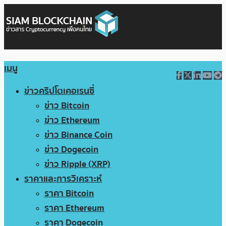
เมนู
ข่าวคริปโตเคอเรนซี่
ข่าว Bitcoin
ข่าว Ethereum
ข่าว Binance Coin
ข่าว Dogecoin
ข่าว Ripple (XRP)
ราคาและการวิเคราะห์
ราคา Bitcoin
ราคา Ethereum
ราคา Dogecoin