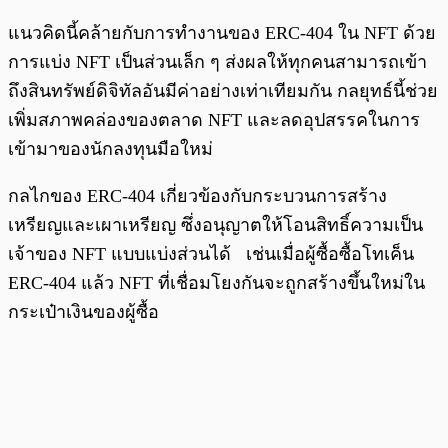
แนวคิดนี้คล้ายกับการทำงานของ ERC-404 ใน NFT ด้วย
การแบ่ง NFT เป็นส่วนเล็ก ๆ ส่งผลให้ทุกคนสามารถเข้า
ถึงสินทรัพย์ดิจิทัลอันมีค่าอย่างเท่าเทียมกัน กลยุทธ์นี้ช่วย
เพิ่มสภาพคล่องของตลาด NFT และลดอุปสรรคในการ
เข้ามาของนักลงทุนมือใหม่
กลไกของ ERC-404 เกี่ยวข้องกับกระบวนการสร้าง
เหรียญและเผาเหรียญ ซึ่งอนุญาตให้โอนสิทธิ์ความเป็น
เจ้าของ NFT แบบแบ่งส่วนได้ เช่นเมื่อผู้ซื้อซื้อโทเค็น
ERC-404 แล้ว NFT ที่เชื่อมโยงกันจะถูกสร้างขึ้นใหม่ใน
กระเป๋าเงินของผู้ซื้อ