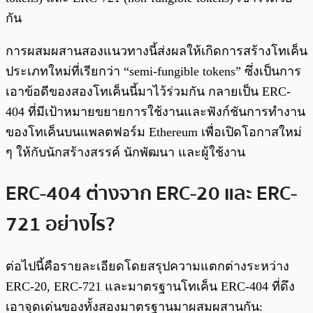
กัน
การผสมผสานสองแนวทางนี้ส่งผลให้เกิดการสร้างโทเค็น
ประเภทใหม่ที่เรียกว่า “semi-fungible tokens” ซึ่งเป็นการ
เอาข้อดีของสองโทเค็นนี้มาไว้ร่วมกัน กลายเป็น ERC-
404 ที่มีเป้าหมายขยายการใช้งานและฟังก์ชันการทํางาน
ของโทเค็นบนแพลตฟอร์ม Ethereum เพื่อเปิดโอกาสใหม่
ๆ ให้กับนักสร้างสรรค์ นักพัฒนา และผู้ใช้งาน
ERC-404 ต่างจาก ERC-20 และ ERC-
721 อย่างไร?
ต่อไปนี้คือรายละเอียดโดยสรุปความแตกต่างระหว่าง
ERC-20, ERC-721 และมาตรฐานโทเค็น ERC-404 ที่ดึง
เอาจุดเด่นของทั้งสองมาตรฐานมาผสมผสานกัน: