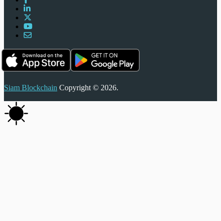
Siam Blockchain
Copyright © 2026.