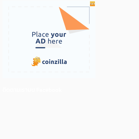
ติดตามเราบน Facebook