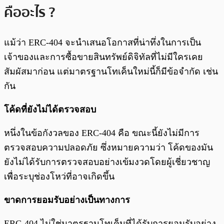
คืออะไร ?
แม้ว่า ERC-404 จะนำเสนอโอกาสที่น่าทึ่งในการเป็น
เจ้าของและการซื้อขายสินทรัพย์ดิจิทัลที่ไม่มีใครเคย
สัมผัสมาก่อน แต่มาตรฐานโทเค็นใหม่นี้ก็มีข้อจำกัด เช่น
กัน
โค้ดที่ยังไม่ได้ตรวจสอบ
หนึ่งในข้อกังวลของ ERC-404 คือ ขณะนี้ยังไม่มีการ
ตรวจสอบความปลอดภัย ซึ่งหมายความว่า โค้ดของมัน
ยังไม่ได้รับการตรวจสอบอย่างเข้มงวดโดยผู้เชี่ยวชาญ
เพื่อระบุช่องโหว่ที่อาจเกิดขึ้น
ขาดการยอมรับอย่างเป็นทางการ
ERC-404 ไม่ใช่มาตรฐานโทเค็นที่ได้รับการยอมรับอย่าง