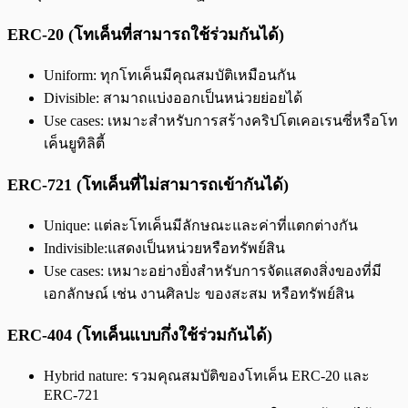
ERC-20 (โทเค็นที่สามารถใช้ร่วมกันได้)
Uniform: ทุกโทเค็นมีคุณสมบัติเหมือนกัน
Divisible: สามาถแบ่งออกเป็นหน่วยย่อยได้
Use cases: เหมาะสำหรับการสร้างคริปโตเคอเรนซี่หรือโท
เค็นยูทิลิตี้
ERC-721 (โทเค็นที่ไม่สามารถเข้ากันได้)
Unique: แต่ละโทเค็นมีลักษณะและค่าที่แตกต่างกัน
Indivisible:แสดงเป็นหน่วยหรือทรัพย์สิน
Use cases: เหมาะอย่างยิ่งสำหรับการจัดแสดงสิ่งของที่มี
เอกลักษณ์ เช่น งานศิลปะ ของสะสม หรือทรัพย์สิน
ERC-404 (โทเค็นแบบกึ่งใช้ร่วมกันได้)
Hybrid nature: รวมคุณสมบัติของโทเค็น ERC-20 และ
ERC-721