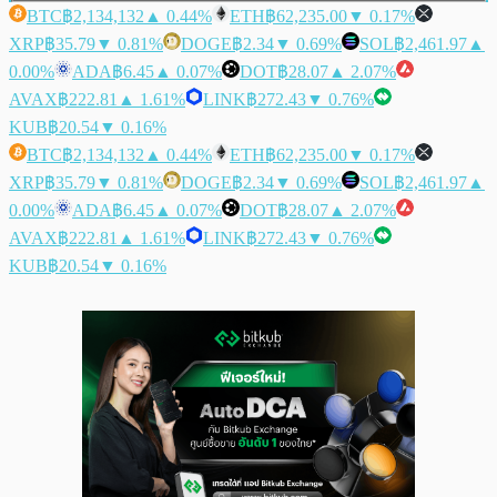
BTC
฿2,134,132
▲ 0.44%
ETH
฿62,235.00
▼ 0.17%
XRP
฿35.79
▼ 0.81%
DOGE
฿2.34
▼ 0.69%
SOL
฿2,461.97
▲
0.00%
ADA
฿6.45
▲ 0.07%
DOT
฿28.07
▲ 2.07%
AVAX
฿222.81
▲ 1.61%
LINK
฿272.43
▼ 0.76%
KUB
฿20.54
▼ 0.16%
BTC
฿2,134,132
▲ 0.44%
ETH
฿62,235.00
▼ 0.17%
XRP
฿35.79
▼ 0.81%
DOGE
฿2.34
▼ 0.69%
SOL
฿2,461.97
▲
0.00%
ADA
฿6.45
▲ 0.07%
DOT
฿28.07
▲ 2.07%
AVAX
฿222.81
▲ 1.61%
LINK
฿272.43
▼ 0.76%
KUB
฿20.54
▼ 0.16%