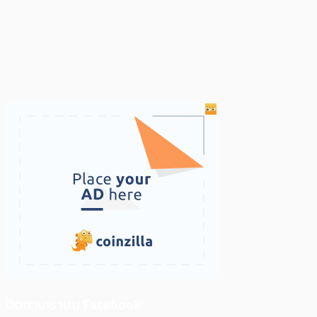
ติดตามเราบน Facebook