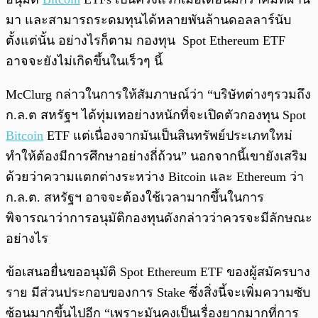
มา และสามารถระดมทุนได้หลายพันล้านดอลลาร์นับ
ตั้งแต่นั้น อย่างไรก็ตาม กองทุน Spot Ethereum ETF
อาจจะยังไม่เกิดขึ้นในเร็วๆ นี้
McClurg กล่าวในการให้สัมภาษณ์ว่า “บริษัทต่างๆรวมถึง
ก.ล.ต สหรัฐฯ ได้ทุ่มเทอย่างหนักที่จะเปิดตัวกองทุน Spot
Bitcoin
ETF แต่เนื่องจากมันเป็นสินทรัพย์ประเภทใหม่
ทำให้ต้องมีการศึกษาอย่างถี่ถ้วน” นอกจากนี้เขายังเสริม
ด้วยว่าความแตกต่างระหว่าง Bitcoin และ Ethereum ว่า
ก.ล.ต. สหรัฐฯ อาจจะต้องใช้เวลามากขึ้นในการ
พิจารณาว่าการอนุมัติกองทุนดังกล่าวว่าควรจะมีลักษณะ
อย่างไร
ข้อเสนอยื่นขออนุมัติ Spot Ethereum ETF ของผู้สมัครบาง
ราย มีส่วนประกอบของการ Stake ซึ่งสิ่งนี้จะเพิ่มความซับ
ซ้อนมากขึ้นไปอีก “เพราะมันคงเป็นเรื่องยากมากที่การ