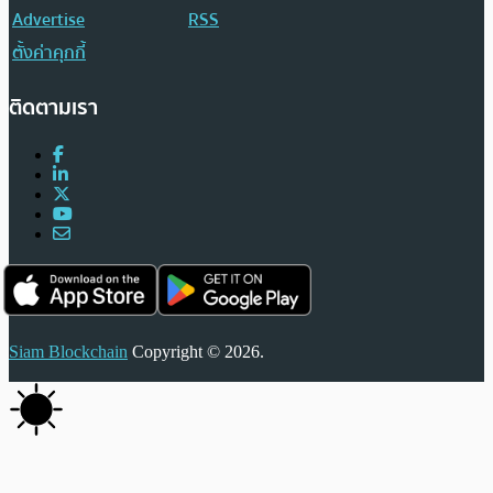
Advertise
RSS
ตั้งค่าคุกกี้
ติดตามเรา
Siam Blockchain
Copyright © 2026.