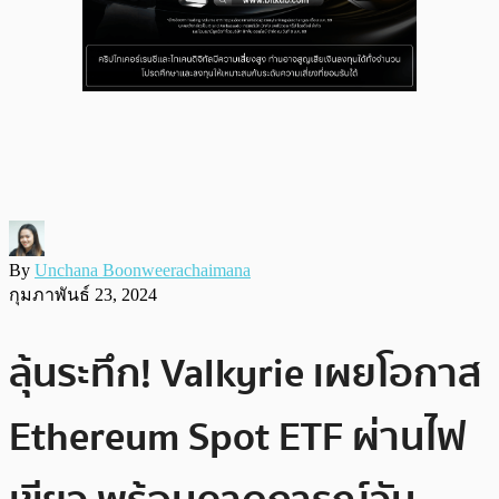
By
Unchana Boonweerachaimana
กุมภาพันธ์ 23, 2024
ลุ้นระทึก! Valkyrie เผยโอกาส
Ethereum Spot ETF ผ่านไฟ