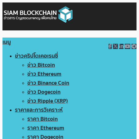
เมนู
ข่าวคริปโตเคอเรนซี่
ข่าว Bitcoin
ข่าว Ethereum
ข่าว Binance Coin
ข่าว Dogecoin
ข่าว Ripple (XRP)
ราคาและการวิเคราะห์
ราคา Bitcoin
ราคา Ethereum
ราคา Dogecoin