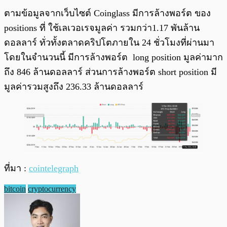
ตามข้อมูลจากเว็บไซต์ Coinglass มีการล้างพอร์ต ของ
positions ที่ ใช้เลเวอเรจมูลค่า รวมกว่า1.17 พันล้าน
ดอลลาร์ ทั่วทั้งตลาดคริปโตภายใน 24 ชั่วโมงที่ผ่านมา
โดยในจำนวนนี้ มีการล้างพอร์ต long position มูลค่ามาก
ถึง 846 ล้านดอลลาร์ ส่วนการล้างพอร์ต short position มี
มูลค่ารวมสูงถึง 236.33 ล้านดอลลาร์
ที่มา :
cointelegraph
bitcoin
cryptocurrency