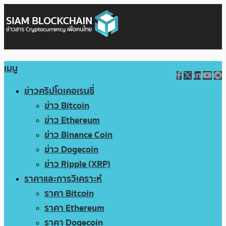
เมนู
ข่าวคริปโตเคอเรนซี่
ข่าว Bitcoin
ข่าว Ethereum
ข่าว Binance Coin
ข่าว Dogecoin
ข่าว Ripple (XRP)
ราคาและการวิเคราะห์
ราคา Bitcoin
ราคา Ethereum
ราคา Dogecoin