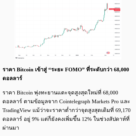
ราคา Bitcoin เข้าสู่ “ระยะ FOMO” ที่ระดับกว่า 68,000
ดอลลาร์
ราคา Bitcoin พุ่งทะยานแตะจุดสูงสุดใหม่ที่ 68,000
ดอลลาร์ ตามข้อมูลจาก Cointelegraph Markets Pro และ
TradingView แม้ว่าจะราคาต่ำกว่าจุดสูงสุดเดิมที่ 69,170
ดอลลาร์ อยู่ 9% แต่ก็ยังคงเพิ่มขึ้น 12% ในช่วงสัปดาห์ที่
ผ่านมา