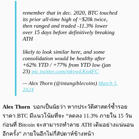
remember that in dec. 2020, BTC touched
its prior all-time high of ~$20k twice,
then ranged and traded -11.3% lower
over 15 days before definitively breaking
ATH
likely to look similar here, and some
consolidation would be healthy after
+62% YTD / +77% from YTD low (jan
23)
pic.twitter.com/mkywLKn4FC
— Alex Thorn (@intangiblecoins)
March 5,
2024
Alex Thorn
บอกเป็นนัยว่า หากประวัติศาสตร์ซ้ำรอย
ราคา BTC มีแนวโน้มที่จะ “ลดลง 11.3% ภายใน 15 วัน
ก่อนที่ Bitcoin จะสามารถทำลาย ATH เดิมอย่างแน่นอน
อีกครั้ง” ภายในอีกไม่กี่สัปดาห์ข้างหน้า