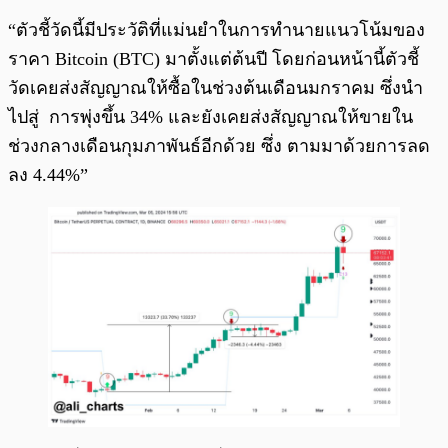
“ตัวชี้วัดนี้มีประวัติที่แม่นยำในการทำนายแนวโน้มของ
ราคา Bitcoin (BTC) มาตั้งแต่ต้นปี โดยก่อนหน้านี้ตัวชี้
วัดเคยส่งสัญญาณให้ซื้อในช่วงต้นเดือนมกราคม ซึ่งนำ
ไปสู่ การพุ่งขึ้น 34% และยังเคยส่งสัญญาณให้ขายใน
ช่วงกลางเดือนกุมภาพันธ์อีกด้วย ซึ่ง ตามมาด้วยการลด
ลง 4.44%”