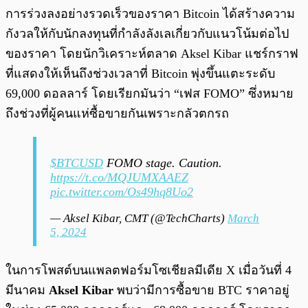
การร่วงลงอย่างรวดเร็วของราคา Bitcoin ได้สร้างความ
กังวลให้กับนักลงทุนที่กำลังลังเลเกี่ยวกับแนวโน้มต่อไป
ของราคา โดยนักวิเคราะห์ตลาด Aksel Kibar แชร์กราฟ
ที่แสดงให้เห็นถึงช่วงเวลาที่ Bitcoin พุ่งขึ้นแตะระดับ
69,000 ดอลลาร์ โดยเรียกมันว่า “เฟส FOMO” ซึ่งหมาย
ถึงช่วงที่ผู้คนแห่ซื้อขายกันเพราะกลัวตกรถ
$BTCUSD
FOMO stage. Caution.
https://t.co/MQJUMXAAEZ
pic.twitter.com/Os49hq8Uo2
— Aksel Kibar, CMT (@TechCharts)
March
5, 2024
ในการโพสต์บนแพลตฟอร์มโซเชียลมีเดีย X เมื่อวันที่ 4
มีนาคม
Aksel Kibar
พบว่ามีการซื้อขาย BTC ราคาอยู่