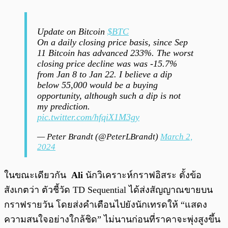
Update on Bitcoin
$BTC
On a daily closing price basis, since Sep
11 Bitcoin has advanced 233%. The worst
closing price decline was was -15.7%
from Jan 8 to Jan 22. I believe a dip
below 55,000 would be a buying
opportunity, although such a dip is not
my prediction.
pic.twitter.com/hfqiX1M3gy
— Peter Brandt (@PeterLBrandt)
March 2,
2024
ในขณะเดียวกัน
Ali
นักวิเคราะห์กราฟอิสระ ตั้งข้อ
สังเกตว่า ตัวชี้วัด TD Sequential ได้ส่งสัญญาณขายบน
กราฟรายวัน โดยส่งคำเตือนไปยังนักเทรดให้ “แสดง
ความสนใจอย่างใกล้ชิด” ไม่นานก่อนที่ราคาจะพุ่งสูงขึ้น