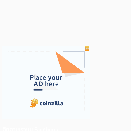
ติดตามเราบน Facebook