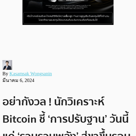
By
Kasamsak Wongsanin
มีนาคม 6, 2024
อย่ากังวล ! นักวิเคราะห์
Bitcoin ชี้ ‘การปรับฐาน’ วันนี้