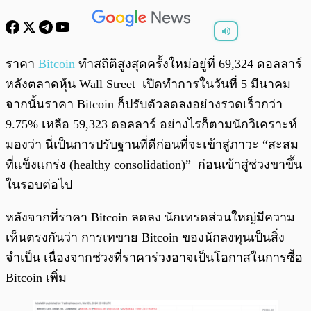
พร้อมเล่น
0:00
/
0:00
ราคา
Bitcoin
ทำสถิติสูงสุดครั้งใหม่อยู่ที่ 69,324 ดอลลาร์
หลังตลาดหุ้น Wall Street เปิดทำการในวันที่ 5 มีนาคม
จากนั้นราคา Bitcoin ก็ปรับตัวลดลงอย่างรวดเร็วกว่า
9.75% เหลือ 59,323 ดอลลาร์ อย่างไรก็ตามนักวิเคราะห์
มองว่า นี่เป็นการปรับฐานที่ดีก่อนที่จะเข้าสู่ภาวะ “สะสม
ที่แข็งแกร่ง (healthy consolidation)” ก่อนเข้าสู่ช่วงขาขึ้น
ในรอบต่อไป
หลังจากที่ราคา Bitcoin ลดลง นักเทรดส่วนใหญ่มีความ
เห็นตรงกันว่า การเทขาย Bitcoin ของนักลงทุนเป็นสิ่ง
จำเป็น เนื่องจากช่วงที่ราคาร่วงอาจเป็นโอกาสในการซื้อ
Bitcoin เพิ่ม