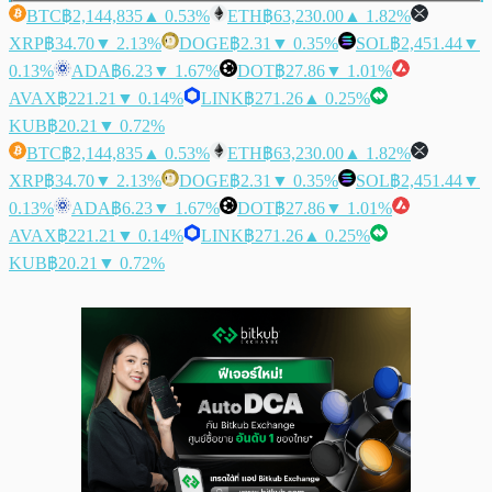
BTC
฿2,144,835
▲ 0.53%
ETH
฿63,230.00
▲ 1.82%
XRP
฿34.70
▼ 2.13%
DOGE
฿2.31
▼ 0.35%
SOL
฿2,451.44
▼
0.13%
ADA
฿6.23
▼ 1.67%
DOT
฿27.86
▼ 1.01%
AVAX
฿221.21
▼ 0.14%
LINK
฿271.26
▲ 0.25%
KUB
฿20.21
▼ 0.72%
BTC
฿2,144,835
▲ 0.53%
ETH
฿63,230.00
▲ 1.82%
XRP
฿34.70
▼ 2.13%
DOGE
฿2.31
▼ 0.35%
SOL
฿2,451.44
▼
0.13%
ADA
฿6.23
▼ 1.67%
DOT
฿27.86
▼ 1.01%
AVAX
฿221.21
▼ 0.14%
LINK
฿271.26
▲ 0.25%
KUB
฿20.21
▼ 0.72%