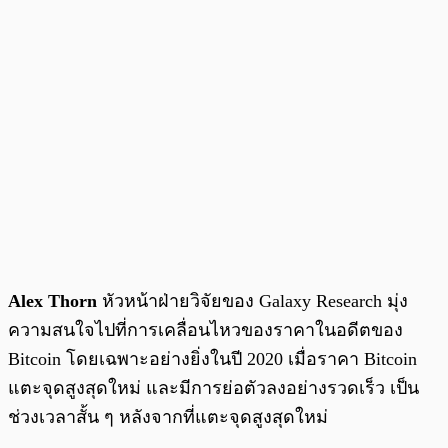
Alex Thorn
หัวหน้าฝ่ายวิจัยของ Galaxy Research มุ่ง
ความสนใจไปที่การเคลื่อนไหวของราคาในอดีตของ
Bitcoin โดยเฉพาะอย่างยิ่งในปี 2020 เมื่อราคา Bitcoin
แตะจุดสูงสุดใหม่ และมีการย่อตัวลงอย่างรวดเร็ว เป็น
ช่วงเวลาสั้น ๆ หลังจากที่แตะจุดสูงสุดใหม่