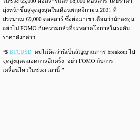
ในช่วง 65,000 ดอลลาร์และ 68,000 ดอลลาร์ โดยราคา
มุ่งหน้าขึ้นสู่จุดสูงสุดในเดือนพฤศจิกายน 2021 ที่
ประมาณ 69,000 ดอลลาร์ ซึ่งต่อมาเขาเตือนว่านักลงทุน
อย่าไป FOMO กับความกลัวที่จะพลาดโอกาสในระดับ
ราคาดังกล่าว
“$
BTCUSD
ผมไม่คิดว่านี่เป็นสัญญาณการ breakout ไป
จุดสูงสุดตลอดกาลอีกครั้ง อย่า FOMO กับการ
เคลื่อนไหวในช่วงเวลานี้ ”