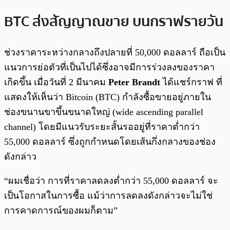
BTC ส่งสัญญาณขาย บนกราฟรายวัน
ช่วงราคาระหว่างกลางถึงปลายที่ 50,000 ดอลลาร์ ถือเป็น
แนวการย่อตัวที่เป็นไปได้ซึ่งอาจมีการร่วงลงของราคา
เกิดขึ้น เมื่อวันที่ 2 มีนาคม
Peter Brandt
ได้แชร์กราฟ ที่
แสดงให้เห็นว่า Bitcoin (BTC) กำลังซื้อขายอยู่ภายใน
ช่องขนานขาขึ้นขนาดใหญ่ (wide ascending parallel
channel) โดยมีแนวรับระยะสั้นรออยู่ที่ราคาต่ำกว่า
55,000 ดอลลาร์ ซึ่งถูกกำหนดโดยเส้นกึ่งกลางของช่อง
ดังกล่าว
“ผมเชื่อว่า การที่ราคาลดลงต่ำกว่า 55,000 ดอลลาร์ จะ
เป็นโอกาสในการซื้อ แม้ว่าการลดลงดังกล่าวจะไม่ใช่
การคาดการณ์ของผมก็ตาม”