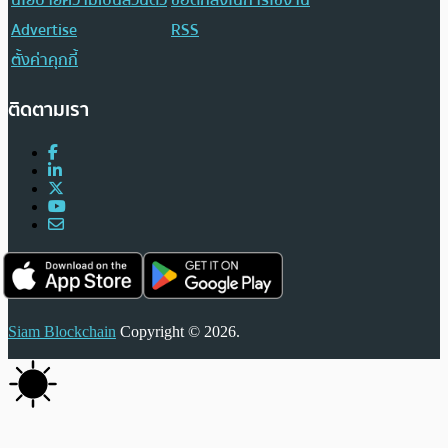
Advertise
RSS
ตั้งค่าคุกกี้
ติดตามเรา
Siam Blockchain
Copyright © 2026.