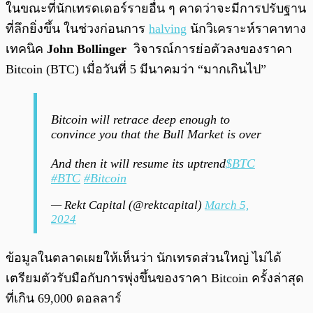
ในขณะที่นักเทรดเดอร์รายอื่น ๆ คาดว่าจะมีการปรับฐาน
ที่ลึกยิ่งขึ้น ในช่วงก่อนการ
halving
นักวิเคราะห์ราคาทาง
เทคนิค
John Bollinger
วิจารณ์การย่อตัวลงของราคา
Bitcoin (BTC) เมื่อวันที่ 5 มีนาคมว่า “มากเกินไป”
Bitcoin will retrace deep enough to
convince you that the Bull Market is over
And then it will resume its uptrend
$BTC
#BTC
#Bitcoin
— Rekt Capital (@rektcapital)
March 5,
2024
ข้อมูลในตลาดเผยให้เห็นว่า นักเทรดส่วนใหญ่ ไม่ได้
เตรียมตัวรับมือกับการพุ่งขึ้นของราคา Bitcoin ครั้งล่าสุด
ที่เกิน 69,000 ดอลลาร์