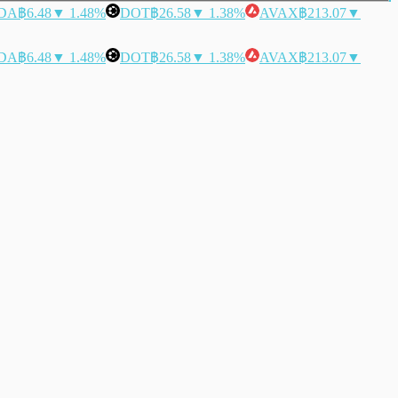
DA
฿6.48
▼ 1.48%
DOT
฿26.58
▼ 1.38%
AVAX
฿213.07
▼
DA
฿6.48
▼ 1.48%
DOT
฿26.58
▼ 1.38%
AVAX
฿213.07
▼