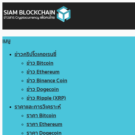
เมนู
ข่าวคริปโตเคอเรนซี่
ข่าว Bitcoin
ข่าว Ethereum
ข่าว Binance Coin
ข่าว Dogecoin
ข่าว Ripple (XRP)
ราคาและการวิเคราะห์
ราคา Bitcoin
ราคา Ethereum
ราคา Dogecoin