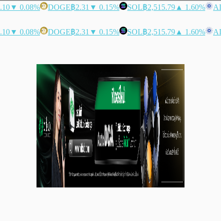
.10
▼ 0.08%
DOGE
฿2.31
▼ 0.15%
SOL
฿2,515.79
▲ 1.60%
A
.10
▼ 0.08%
DOGE
฿2.31
▼ 0.15%
SOL
฿2,515.79
▲ 1.60%
A