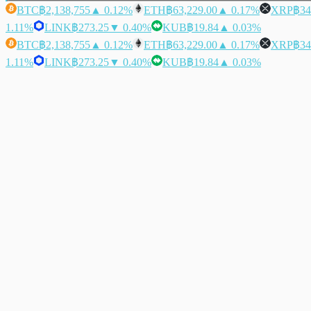
BTC
฿2,138,755
▲ 0.12%
ETH
฿63,229.00
▲ 0.17%
XRP
฿34
1.11%
LINK
฿273.25
▼ 0.40%
KUB
฿19.84
▲ 0.03%
BTC
฿2,138,755
▲ 0.12%
ETH
฿63,229.00
▲ 0.17%
XRP
฿34
1.11%
LINK
฿273.25
▼ 0.40%
KUB
฿19.84
▲ 0.03%