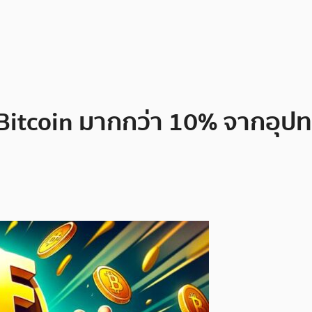
 Bitcoin มากกว่า 10% จากอุป