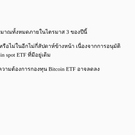
0:00
/
0:00
ริมาณทั้งหมดภายในไตรมาส 3 ของปีนี้
ือไม่ในอีกไม่กี่สัปดาห์ข้างหน้า เนื่องจากการอนุมัติ
pot ETF ที่มีอยู่เดิม
ให้ความต้องการกองทุน Bitcoin ETF อาจลดลง