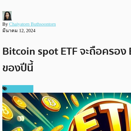
By
Chaiyatorn Buthsoontorn
มีนาคม 12, 2024
Bitcoin spot ETF จะถือครอง
ของปีนี้
ข่าว Bitcoin