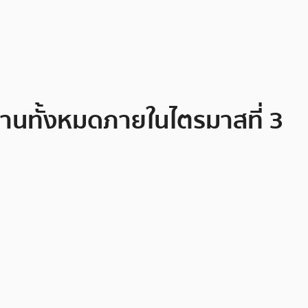
ทานทั้งหมดภายในไตรมาสที่ 3