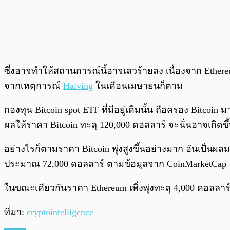
ซึ่งอาจทำให้สถานการณ์นี้อาจเลวร้ายลง เนื่องจาก Ethereu
จากเหตุการณ์
Halving
ในเดือนเมษายนก็ตาม
กองทุน Bitcoin spot ETF ที่มีอยู่เดิมนั้น ถือครอง Bit
ผลให้ราคา Bitcoin ทะลุ 120,000 ดอลลาร์ จะนั่นอาจเกิดขึ้
อย่างไรก็ตามราคา Bitcoin พุ่งสูงขึ้นอย่างมาก อันเป็นผลม
ประมาณ 72,000 ดอลลาร์ ตามข้อมูลจาก CoinMarketCap
ในขณะเดียวกันราคา Ethereum เพิ่งพุ่งทะลุ 4,000 ดอลลาร์
ที่มา:
cryptointelligence