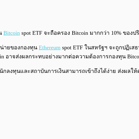
ุน
Bitcoin
spot ETF จะถือครอง Bitcoin มากกว่า 10% ของป
จำหน่ายของกองทุน
Ethereum
spot ETF ในสหรัฐฯ จะถูกปฏิเสธหร
coin อาจส่งผลกระทบอย่างมากต่อความต้องการกองทุน Bitcoin s
ที่นักลงทุนและสถาบันการเงินสามารถเข้าถึงได้ง่าย ส่งผล