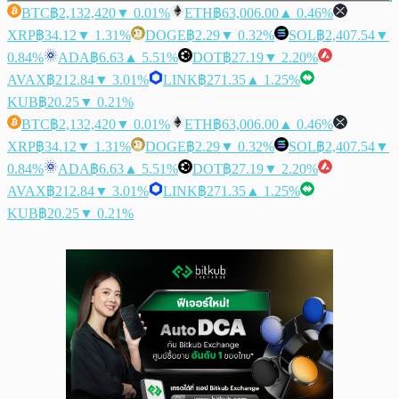
BTC
฿2,132,420
▼ 0.01%
ETH
฿63,006.00
▲ 0.46%
XRP
฿34.12
▼ 1.31%
DOGE
฿2.29
▼ 0.32%
SOL
฿2,407.54
▼
0.84%
ADA
฿6.63
▲ 5.51%
DOT
฿27.19
▼ 2.20%
AVAX
฿212.84
▼ 3.01%
LINK
฿271.35
▲ 1.25%
KUB
฿20.25
▼ 0.21%
BTC
฿2,132,420
▼ 0.01%
ETH
฿63,006.00
▲ 0.46%
XRP
฿34.12
▼ 1.31%
DOGE
฿2.29
▼ 0.32%
SOL
฿2,407.54
▼
0.84%
ADA
฿6.63
▲ 5.51%
DOT
฿27.19
▼ 2.20%
AVAX
฿212.84
▼ 3.01%
LINK
฿271.35
▲ 1.25%
KUB
฿20.25
▼ 0.21%