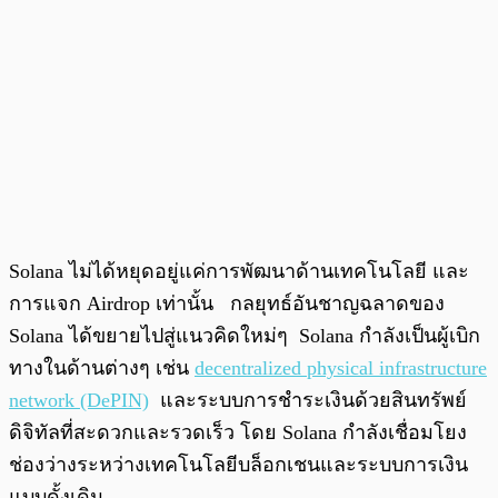
Solana ไม่ได้หยุดอยู่แค่การพัฒนาด้านเทคโนโลยี และ
การแจก Airdrop เท่านั้น กลยุทธ์อันชาญฉลาดของ
Solana ได้ขยายไปสู่แนวคิดใหม่ๆ Solana กำลังเป็นผู้เบิก
ทางในด้านต่างๆ เช่น
decentralized physical infrastructure
network (DePIN)
และระบบการชำระเงินด้วยสินทรัพย์
ดิจิทัลที่สะดวกและรวดเร็ว โดย Solana กำลังเชื่อมโยง
ช่องว่างระหว่างเทคโนโลยีบล็อกเชนและระบบการเงิน
แบบดั้งเดิม