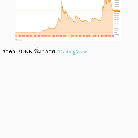
ราคา BONK ที่มาภาพ:
TradingView