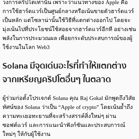
วงการคริปโตเท่านั้น เพราะว่าแนวทางของ Apple คือ
การใช้ฮาร์ดแวร์เป็นศูนย์กลางหรือเน้นขายตัวฮาร์ดแวร์
เป็นหลัก แต่โซลาน่านั้นใช้วิธีที่แตกต่างออกไป โดยจะ
มุ่งเน้นไปที่ประโยชน์ใช้สอยจากฮาร์ดแวร์อีกที อย่างเช่น
พลังในการประมวณผล เพื่อยกระดับประสบการณ์ของผู้
ใช้งานในโลก Web3
Solana มีจุดเด่นอะไรที่ทำให้แตกต่าง
จากเหรียญคริปโตอื่นๆ ในตลาด
ผู้ร่วมก่อตั้งโปรเจกต์ Solana คุณ Raj Gokal มักพูดถึงวิสัย
ทัศน์ของ Solana ว่าเป็น “Apple of crypto” โดยเน้นย้ำถึง
ความทะเยอทะยานที่จะสร้างสรรค์สิ่งใหม่ๆ ผ่าน
ซอฟต์แวร์ และการแนะนำฟังก์ชันและประสบการณ์
ใหม่ๆ ให้กับผู้ใช้งาน