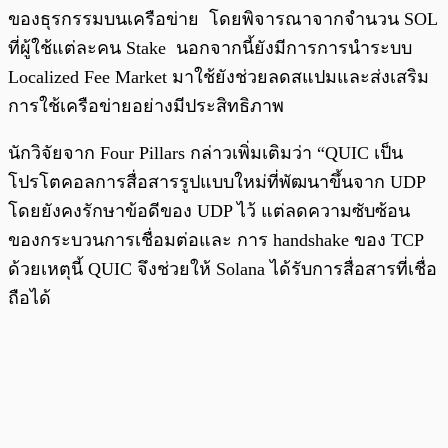
ของธุรกรรมบนเครือข่าย โดยพิจารณาจากจำนวน SOL
ที่ผู้ใช้แต่ละคน Stake นอกจากนี้ยังมีการการนำระบบ
Localized Fee Market มาใช้ยังช่วยลดสแปมและส่งเสริม
การใช้เครือข่ายอย่างมีประสิทธิภาพ
นักวิจัยจาก Four Pillars กล่าวเพิ่มเติมว่า “QUIC เป็น
โปรโตคอลการสื่อสารรูปแบบใหม่ที่พัฒนาขึ้นจาก UDP
โดยยังคงรักษาข้อดีของ UDP ไว้ แต่ลดความซับซ้อน
ของกระบวนการเชื่อมต่อและ การ handshake ของ TCP
ด้วยเหตุนี้ QUIC จึงช่วยให้ Solana ได้รับการสื่อสารที่เชื่อ
ถือได้