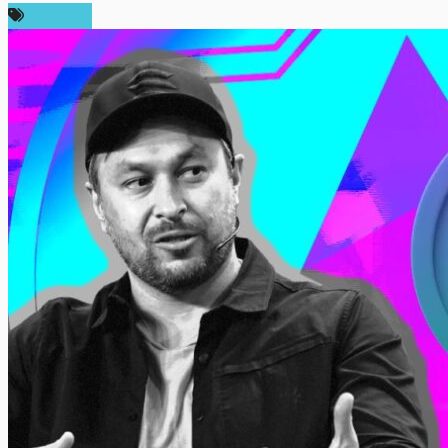
บทความ