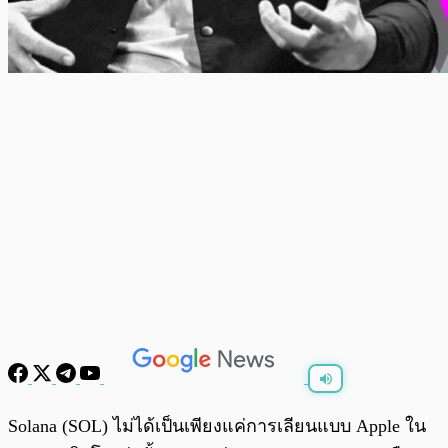
พร้อมเล่น
0:00
/
0:00
Solana (SOL) ไม่ได้เป็นเพียงแค่การเลียนแบบ Apple ใน