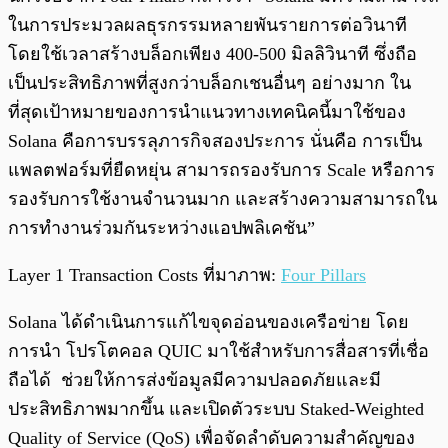
ในการประมวลผลธุรกรรมหลายพันรายการต่อวินาที
โดยใช้เวลาสร้างบล็อกเพียง 400-500 มิลลิวินาที ซึ่งถือ
เป็นประสิทธิภาพที่สูงกว่าบล็อกเชนอื่นๆ อย่างมาก ใน
ที่สุดเป้าหมายของการนำแนวทางเทคนิคนี้มาใช้ของ
Solana คือการบรรลุภารกิจสองประการ นั่นคือ การเป็น
แพลตฟอร์มที่ยืดหยุ่น สามารถรองรับการ Scale หรือการ
รองรับการใช้งานจำนวนมาก และสร้างความสามารถใน
การทำงานร่วมกันระหว่างแอปพลิเคชัน”
Layer 1 Transaction Costs ที่มาภาพ:
Four Pillars
Solana ได้ดำเนินการแก้ไขจุดอ่อนของเครือข่าย โดย
การนำ โปรโตคอล QUIC มาใช้สำหรับการสื่อสารที่เชื่อ
ถือได้ ช่วยให้การส่งข้อมูลมีความปลอดภัยและมี
ประสิทธิภาพมากขึ้น และเปิดตัวระบบ Staked-Weighted
Quality of Service (QoS) เพื่อจัดลำดับความสำคัญของ