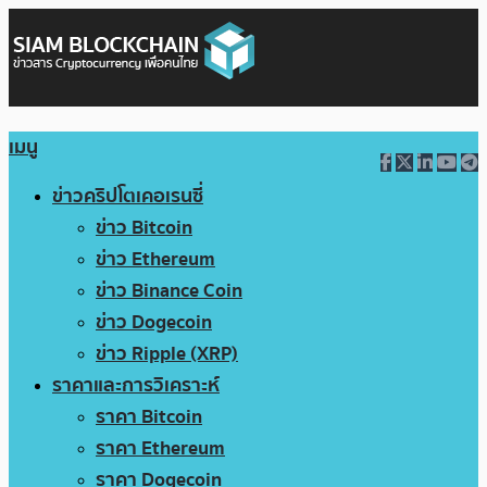
เมนู
ข่าวคริปโตเคอเรนซี่
ข่าว Bitcoin
ข่าว Ethereum
ข่าว Binance Coin
ข่าว Dogecoin
ข่าว Ripple (XRP)
ราคาและการวิเคราะห์
ราคา Bitcoin
ราคา Ethereum
ราคา Dogecoin