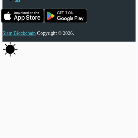
Siam Blockchain
Copyright © 2026.