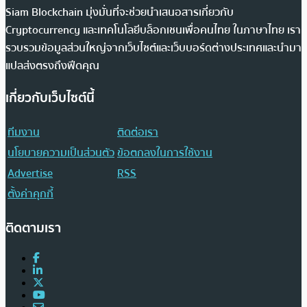
Siam Blockchain มุ่งมั่นที่จะช่วยนำเสนอสารเกี่ยวกับ
Cryptocurrency และเทคโนโลยีบล็อกเชนเพื่อคนไทย ในภาษาไทย เรา
รวบรวมข้อมูลส่วนใหญ่จากเว็บไซต์และเว็บบอร์ดต่างประเทศและนำมา
แปลส่งตรงถึงฟีดคุณ
เกี่ยวกับเว็บไซต์นี้
ทีมงาน
ติดต่อเรา
นโยบายความเป็นส่วนตัว
ข้อตกลงในการใช้งาน
Advertise
RSS
ตั้งค่าคุกกี้
ติดตามเรา