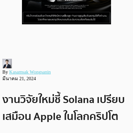
By
Kasamsak Wongsanin
มีนาคม 21, 2024
งานวิจัยใหม่ชี้ Solana เปรียบ
เสมือน Apple ในโลกคริปโต