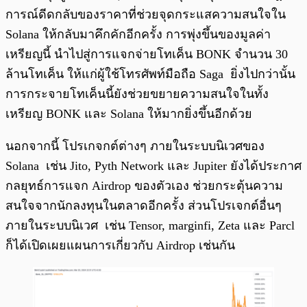
การณ์ดีดกลับของราคาที่ช่วยจุดกระแสความสนใจใน
Solana ให้กลับมาคึกคักอีกครั้ง การพุ่งขึ้นของมูลค่า
เหรียญนี้ นำไปสู่การแจกจ่ายโทเค็น BONK จำนวน 30
ล้านโทเค็น ให้แก่ผู้ใช้โทรศัพท์มือถือ Saga ยิ่งไปกว่านั้น
การกระจายโทเค็นนี้ยังช่วยขยายความสนใจในทั้ง
เหรียญ BONK และ Solana ให้มากยิ่งขึ้นอีกด้วย
นอกจากนี้ โปรเกจกต์ต่างๆ ภายในระบบนิเวศของ
Solana เช่น Jito, Pyth Network และ Jupiter ยังได้ประกาศ
กลยุทธ์การแจก Airdrop ของตัวเอง ช่วยกระตุ้นความ
สนใจจากนักลงทุนในตลาดอีกครั้ง ส่วนโปรเจกต์อื่นๆ
ภายในระบบนิเวศ เช่น Tensor, marginfi, Zeta และ Parcl
ก็ได้เปิดเผยแผนการเกี่ยวกับ Airdrop เช่นกัน