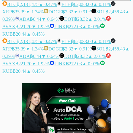
BTC
฿2,131,475
▲ 0.47%
ETH
฿62,083.00
▲ 0.11%
XRP
฿35.39
▼ 1.34%
DOGE
฿2.32
▼ 0.91%
SOL
฿2,458.43
▲
0.39%
ADA
฿6.44
▼ 0.64%
DOT
฿28.32
▲ 2.01%
AVAX
฿221.70
▼ 1.92%
LINK
฿272.03
▲ 0.07%
KUB
฿20.44
▲ 0.45%
BTC
฿2,131,475
▲ 0.47%
ETH
฿62,083.00
▲ 0.11%
XRP
฿35.39
▼ 1.34%
DOGE
฿2.32
▼ 0.91%
SOL
฿2,458.43
▲
0.39%
ADA
฿6.44
▼ 0.64%
DOT
฿28.32
▲ 2.01%
AVAX
฿221.70
▼ 1.92%
LINK
฿272.03
▲ 0.07%
KUB
฿20.44
▲ 0.45%