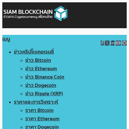
เมนู
ข่าวคริปโตเคอเรนซี่
ข่าว Bitcoin
ข่าว Ethereum
ข่าว Binance Coin
ข่าว Dogecoin
ข่าว Ripple (XRP)
ราคาและการวิเคราะห์
ราคา Bitcoin
ราคา Ethereum
ราคา Dogecoin