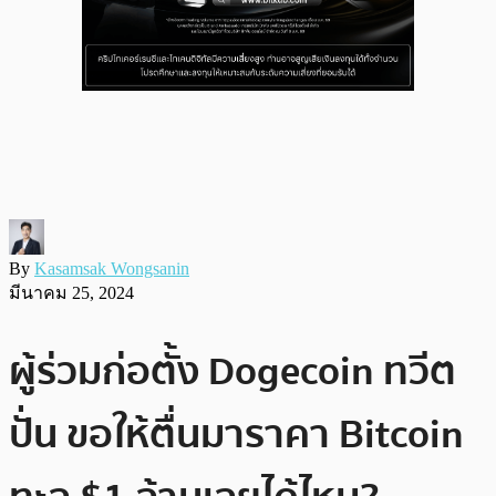
By
Kasamsak Wongsanin
มีนาคม 25, 2024
ผู้ร่วมก่อตั้ง Dogecoin ทวีต
ปั่น ขอให้ตื่นมาราคา Bitcoin