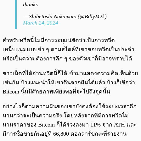
thanks
— Shibetoshi Nakamoto (@BillyM2k)
March 24, 2024
สำหรับทวีตนี้ไม่มีการระบุแน่ชัดว่าเป็นการทวีต
เหน็บแนมแบบขำ ๆ ตามสไตล์ที่เขาชอบทวีตเป็นประจำ
หรือเป็นความต้องการลึก ๆ ของตัวเขาก็มิอาจทราบได้
ชาวเน็ตที่ได้อ่านทวีตนี้ก็ได้เข้ามาแสดงความคิดเห็นด้วย
เช่นกัน บ้างแนะนำให้เขาตื่นจากฝันได้แล้ว บ้างก็เชื่อว่า
Bitcoin นั้นมีศักยภาพเพียงพอที่จะไปถึงจุดนั้น
อย่างไรก็ตามความฝันของเขายังคงต้องใช้ระยะเวลาอีก
นานกว่าจะเป็นความจริง โดยหลังจากที่มีการทวีตไม่
นานราคาของ Bitcoin ก็ได้ร่วงลงมา 11% จาก ATH และ
มีการซื้อขายกันอยู่ที่ 66,800 ดอลลาร์ขณะที่รายงาน