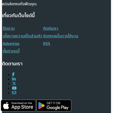
แปลส่งตรงถึงฟีดคุณ
เกี่ยวกับเว็บไซต์นี้
ทีมงาน
ติดต่อเรา
นโยบายความเป็นส่วนตัว
ข้อตกลงในการใช้งาน
Advertise
RSS
ตั้งค่าคุกกี้
ติดตามเรา