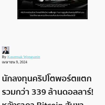
By
Kasamsak Wongsanin
เมษายน 9, 2024
นักลงทุนคริปโตพอร์ตแตก
รวมกว่า 339 ล้านดอลลาร์!