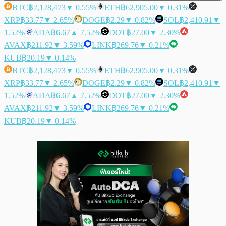
BTC
฿2,128,473
▼ 0.55%
ETH
฿62,905.00
▼ 0.31%
XRP
฿33.77
▼ 2.65%
DOGE
฿2.29
▼ 0.82%
SOL
฿2,410.91
▼
1.52%
ADA
฿6.67
▲ 7.52%
DOT
฿27.00
▼ 2.30%
AVAX
฿211.92
▼ 3.59%
LINK
฿269.76
▼ 0.21%
KUB
฿20.19
▼ 0.14%
BTC
฿2,128,473
▼ 0.55%
ETH
฿62,905.00
▼ 0.31%
XRP
฿33.77
▼ 2.65%
DOGE
฿2.29
▼ 0.82%
SOL
฿2,410.91
▼
1.52%
ADA
฿6.67
▲ 7.52%
DOT
฿27.00
▼ 2.30%
AVAX
฿211.92
▼ 3.59%
LINK
฿269.76
▼ 0.21%
KUB
฿20.19
▼ 0.14%