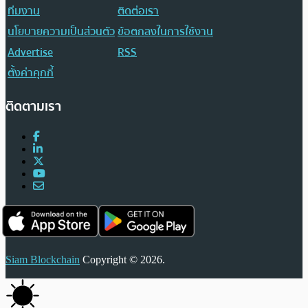
ทีมงาน
ติดต่อเรา
นโยบายความเป็นส่วนตัว
ข้อตกลงในการใช้งาน
Advertise
RSS
ตั้งค่าคุกกี้
ติดตามเรา
Siam Blockchain
Copyright © 2026.