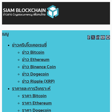
เมนู
ข่าวคริปโตเคอเรนซี่
ข่าว Bitcoin
ข่าว Ethereum
ข่าว Binance Coin
ข่าว Dogecoin
ข่าว Ripple (XRP)
ราคาและการวิเคราะห์
ราคา Bitcoin
ราคา Ethereum
ราคา Dogecoin