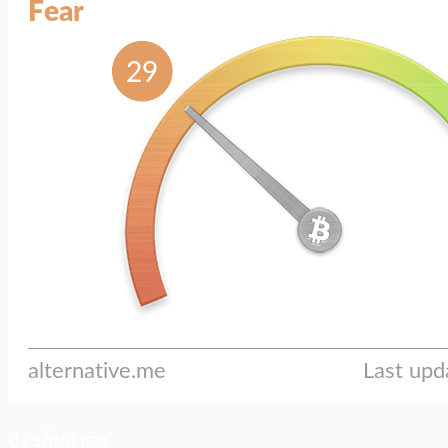
ประเด็นล่าสุด