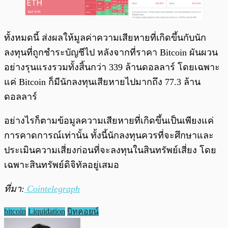
ทั้งหมดนี้ ส่งผลให้มูลค่าความเสียหายที่เกิดขึ้นกับนัก
ลงทุนที่ถูกชำระบัญชีไป หลังจากที่ราคา Bitcoin ผันผวน
อย่างรุนแรงรวมทั้งสิ้นกว่า 339 ล้านดอลลาร์ โดยเฉพาะ
แค่ Bitcoin ก็มีนักลงทุนเสียหายไปมากถึง 77.3 ล้าน
ดอลลาร์
อย่างไรก็ตามข้อมูลความเสียหายที่เกิดขึ้นเป็นเพียงแค่
การคาดการณ์เท่านั้น ทั้งนี้นักลงทุนควรที่จะศึกษาและ
ประเมินความเสี่ยงก่อนที่จะลงทุนในสินทรัพย์เสี่ยง โดย
เฉพาะสินทรัพย์ดิจิทัลอยู่เสมอ
ที่มา:
Cointelegraph
bitcoin
Liquidation
บิทคอยน์