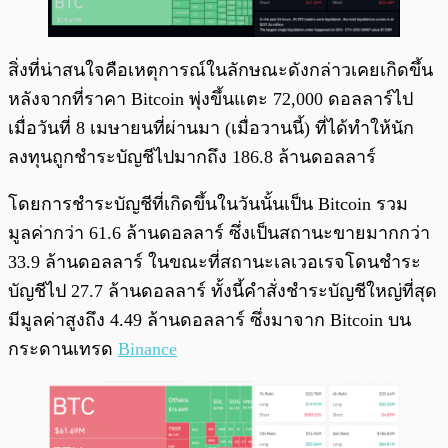
สิ่งที่น่าสนใจคือเหตุการณ์ในลักษณะดังกล่าวเคยเกิดขึ้น
หลังจากที่ราคา Bitcoin พุ่งขึ้นแตะ 72,000 ดอลลาร์ไป
เมื่อวันที่ 8 เมษายนที่ผ่านมา (เมื่อวานนี้) ที่ได้ทำให้นัก
ลงทุนถูกชำระบัญชีไปมากถึง 186.8 ล้านดอลลาร์
โดยการชำระบัญชีที่เกิดขึ้นในวันนั้นเป็น Bitcoin รวม
มูลค่ากว่า 61.6 ล้านดอลลาร์ ซึ่งเป็นสถานะขายมากกว่า
33.9 ล้านดอลลาร์ ในขณะที่สถานะเลเวอเรจโดนชำระ
บัญชีไป 27.7 ล้านดอลลาร์ ทั้งนี้คำสั่งชำระบัญชีใหญ่ที่สุด
มีมูลค่าสูงถึง 4.49 ล้านดอลลาร์ ซึ่งมาจาก Bitcoin บน
กระดานเทรด
Binance