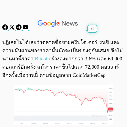
พร้อมเล่น
0:00
/
0:00
ปฏิเสธไม่ได้เลยว่าตลาดซื้อขายคริปโตเคอร์เรนซี และ
ความผันผวนของราคานั้นมักจะเป็นของคู่กันเสมอ ซึ่งไม่
นานมานี้ราคา
Bitcoin
ร่วงลงมากกว่า 3.6% แตะ 69,000
ดอลลาร์อีกครั้ง แม้ว่าราคาขึ้นไปแตะ 72,000 ดอลลาร์
อีกครั้งเมื่อวานนี้ ตามข้อมูลจาก CoinMarketCap