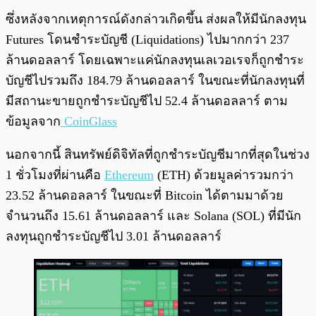
ซึ่งหลังจากเหตุการณ์ดังกล่าวเกิดขึ้น ส่งผลให้มีนักลงทุน
Futures โดนชำระบัญชี (Liquidations) ไปมากกว่า 237
ล้านดอลลาร์ โดยเฉพาะแค่นักลงทุนเลเวอเรจก็ถูกชำระ
บัญชีไปรวมถึง 184.79 ล้านดอลลาร์ ในขณะที่นักลงทุนที่
มีสถานะขายถูกชำระบัญชีไป 52.4 ล้านดอลลาร์ ตาม
ข้อมูลจาก
CoinGlass
นอกจากนี้ สินทรัพย์ดิจิทัลที่ถูกชำระบัญชีมากที่สุดในช่วง
1 ชั่วโมงที่ผ่านคือ
Ethereum
(ETH) ด้วยมูลค่ารวมกว่า
23.52 ล้านดอลลาร์ ในขณะที่ Bitcoin ได้ตามมาด้วย
จำนวนถึง 15.61 ล้านดอลลาร์ และ Solana (SOL) ที่มีนัก
ลงทุนถูกชำระบัญชีไป 3.01 ล้านดอลลาร์