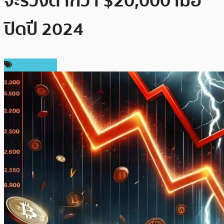
จะร่วงต่ำกว่า $20,000 เมื่อ
ปิดปี 2024
ข่าว Bitcoin