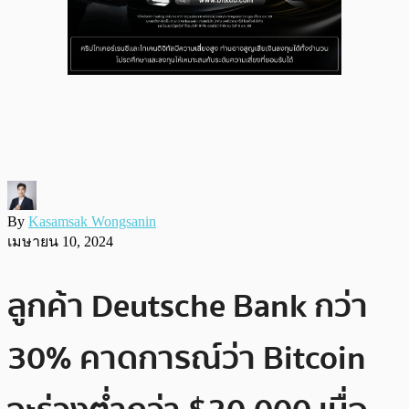
By
Kasamsak Wongsanin
เมษายน 10, 2024
ลูกค้า Deutsche Bank กว่า
30% คาดการณ์ว่า Bitcoin