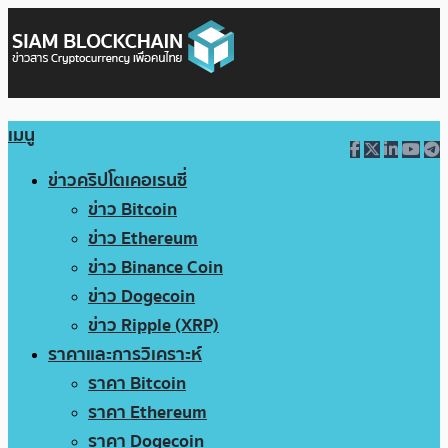
เมนู
ข่าวคริปโตเคอเรนซี่
ข่าว Bitcoin
ข่าว Ethereum
ข่าว Binance Coin
ข่าว Dogecoin
ข่าว Ripple (XRP)
ราคาและการวิเคราะห์
ราคา Bitcoin
ราคา Ethereum
ราคา Dogecoin