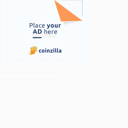
ติดตามเราบน Facebook