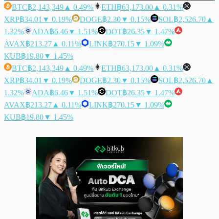
BTC
฿2,143,349
▲ 0.49%
ETH
฿63,173.00
▲ 0.31%
XRP
฿34.01
▼ 0.19%
DOGE
฿2.30
▼ 0.15%
SOL
฿2,526.70
▲
1.32%
ADA
฿6.46
▼ 1.51%
DOT
฿26.35
▼ 1.47%
AVAX
฿213.27
▲ 0.11%
LINK
฿270.15
▼ 1.09%
KUB
฿19.80
▼ 1.45%
BTC
฿2,143,349
▲ 0.49%
ETH
฿63,173.00
▲ 0.31%
XRP
฿34.01
▼ 0.19%
DOGE
฿2.30
▼ 0.15%
SOL
฿2,526.70
▲
1.32%
ADA
฿6.46
▼ 1.51%
DOT
฿26.35
▼ 1.47%
AVAX
฿213.27
▲ 0.11%
LINK
฿270.15
▼ 1.09%
KUB
฿19.80
▼ 1.45%