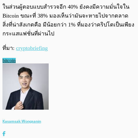
ในส่วนผู้ตอบแบบสำรวจอีก 40% ยังคงมีความมั่นใจใน
Bitcoin ขณะที่ 38% มองเห็นว่ามันจะหายไปจากตลาด
สิ่งที่น่าสังเกตคือ มีน้อยกว่า 1% ที่มองว่าคริปโตเป็นเพียง
กระแสแฟชั่นที่ผ่านไป
ที่มา:
cryptobriefing
bitcoin
Kasamsak Wongsanin