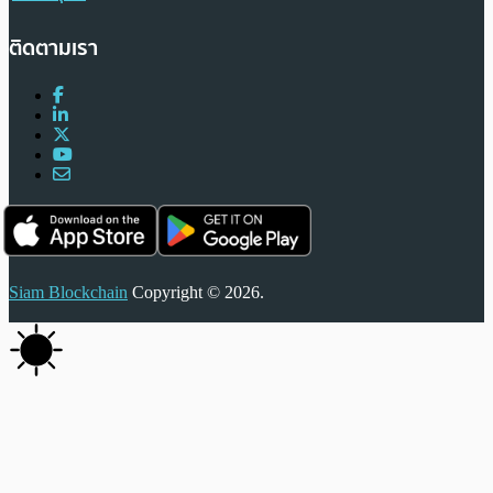
ติดตามเรา
Siam Blockchain
Copyright © 2026.