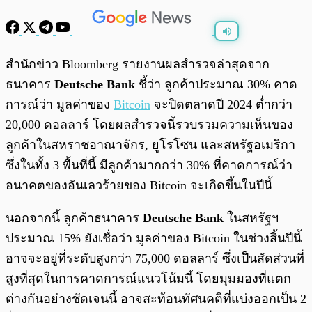
พร้อมเล่น
0:00
/
0:00
สำนักข่าว Bloomberg รายงานผลสำรวจล่าสุดจาก
ธนาคาร
Deutsche Bank
ชี้ว่า ลูกค้าประมาณ 30% คาด
การณ์ว่า มูลค่าของ
Bitcoin
จะปิดตลาดปี 2024 ต่ำกว่า
20,000 ดอลลาร์ โดยผลสำรวจนี้รวบรวมความเห็นของ
ลูกค้าในสหราชอาณาจักร, ยูโรโซน และสหรัฐอเมริกา
ซึ่งในทั้ง 3 พื้นที่นี้ มีลูกค้ามากกว่า 30% ที่คาดการณ์ว่า
อนาคตของอันเลวร้ายของ Bitcoin จะเกิดขึ้นในปีนี้
นอกจากนี้ ลูกค้าธนาคาร
Deutsche Bank
ในสหรัฐฯ
ประมาณ 15% ยังเชื่อว่า มูลค่าของ Bitcoin ในช่วงสิ้นปีนี้
อาจจะอยู่ที่ระดับสูงกว่า 75,000 ดอลลาร์ ซึ่งเป็นสัดส่วนที่
สูงที่สุดในการคาดการณ์แนวโน้มนี้ โดยมุมมองที่แตก
ต่างกันอย่างชัดเจนนี้ อาจสะท้อนทัศนคติที่แบ่งออกเป็น 2