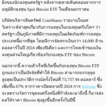
ฝั่งของนักลงทุนสหรัฐฯ หลังจากตลาดสั่นคลอนจากการ
อนุมัติกองทุน Spot Bitcoin ETF ในเดือนมกราคม
บริษัทบริหารสินทรัพย์ CoinShares รายงานในบท
วิเคราะห์ล่าสุดเกี่ยวกับการลงทุนในกองทุนคริปโตฯ ว่า
สหรัฐฯ เป็นภูมิภาคที่มีการลงทุนในผลิตภัณฑ์การลงทุน
ประเภทนี้มากที่สุด โดยมีการจัดสรรเงินกว่า 14,000 ล้าน
ดอลลาร์ในปี 2024 เพียงปีเดียว และการไหลเข้าของเงิน
ลงทุนส่วนใหญ่เกี่ยวข้องกับกองทุน ETF ของ Bitcoin
นอกจากนี้ ความสำเร็จที่เกิดขึ้นกับกองทุน Bitcoin ETF
ถูกมองว่าเป็นปัจจัยที่ทำให้ Bitcoin สามารถบรรลุจุด
สูงสุดเป็นประวัติการณ์ครั้งใหม่ที่ 73,737.94 ดอลลาร์ ซึ่ง
เพิ่มขึ้น 67% จากราคาเปิดตลาดปี 2024 การ
Halving
ซึ่ง
จะลดรางวัลการขุดลงครึ่งหนึ่งที่กำลังจะมาถึงนี้ ก็อาจส่ง
ผลให้ราคา Bitcoin พุ่งสูงขึ้นอีกครั้งในปีนี้