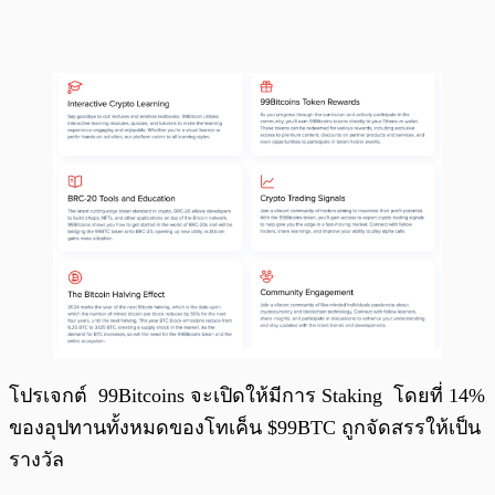
โปรเจกต์ 99Bitcoins จะเปิดให้มีการ Staking โดยที่ 14%
ของอุปทานทั้งหมดของโทเค็น $99BTC ถูกจัดสรรให้เป็น
รางวัล