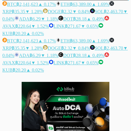
BTC
฿2,141,623
▲ 0.17%
ETH
฿63,389.00
▲ 1.69%
XRP
฿35.35
▼ 1.28%
DOGE
฿2.32
▼ 0.84%
SOL
฿2,463.70
▼
0.04%
ADA
฿6.29
▼ 1.18%
DOT
฿28.18
▲ 0.49%
AVAX
฿220.64
▼ 1.52%
LINK
฿271.67
▼ 0.65%
KUB
฿20.20
▲ 0.02%
BTC
฿2,141,623
▲ 0.17%
ETH
฿63,389.00
▲ 1.69%
XRP
฿35.35
▼ 1.28%
DOGE
฿2.32
▼ 0.84%
SOL
฿2,463.70
▼
0.04%
ADA
฿6.29
▼ 1.18%
DOT
฿28.18
▲ 0.49%
AVAX
฿220.64
▼ 1.52%
LINK
฿271.67
▼ 0.65%
KUB
฿20.20
▲ 0.02%