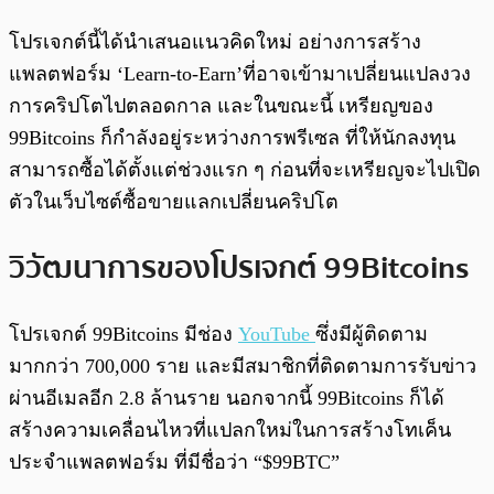
โปรเจกต์นี้ได้นำเสนอแนวคิดใหม่ อย่างการสร้าง
แพลตฟอร์ม ‘Learn-to-Earn’ที่อาจเข้ามาเปลี่ยนแปลงวง
การคริปโตไปตลอดกาล และในขณะนี้ เหรียญของ
99Bitcoins ก็กำลังอยู่ระหว่างการพรีเซล ที่ให้นักลงทุน
สามารถซื้อได้ตั้งแต่ช่วงแรก ๆ ก่อนที่จะเหรียญจะไปเปิด
ตัวในเว็บไซต์ซื้อขายแลกเปลี่ยนคริปโต
วิวัฒนาการของโปรเจกต์ 99Bitcoins
โปรเจกต์ 99Bitcoins มีช่อง
YouTube
ซึ่งมีผู้ติดตาม
มากกว่า 700,000 ราย และมีสมาชิกที่ติดตามการรับข่าว
ผ่านอีเมลอีก 2.8 ล้านราย นอกจากนี้ 99Bitcoins ก็ได้
สร้างความเคลื่อนไหวที่แปลกใหม่ในการสร้างโทเค็น
ประจำแพลตฟอร์ม ที่มีชื่อว่า “$99BTC”