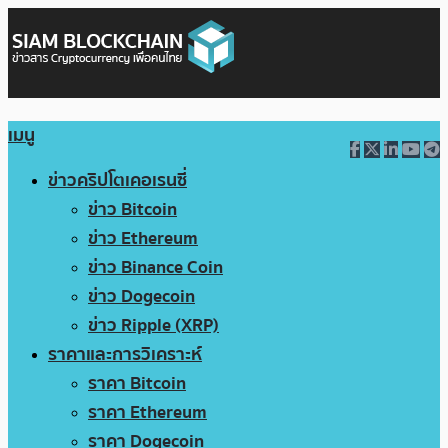
เมนู
ข่าวคริปโตเคอเรนซี่
ข่าว Bitcoin
ข่าว Ethereum
ข่าว Binance Coin
ข่าว Dogecoin
ข่าว Ripple (XRP)
ราคาและการวิเคราะห์
ราคา Bitcoin
ราคา Ethereum
ราคา Dogecoin