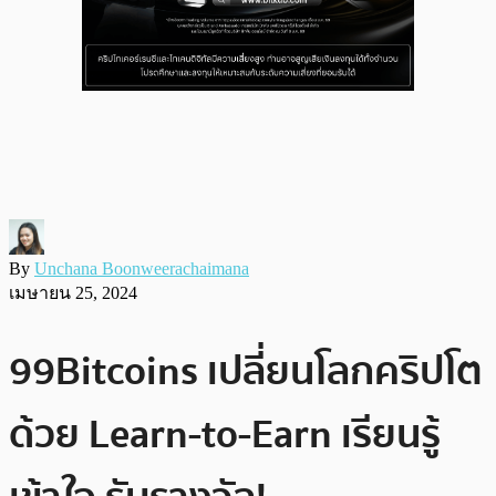
By
Unchana Boonweerachaimana
เมษายน 25, 2024
99Bitcoins เปลี่ยนโลกคริปโต
ด้วย Learn-to-Earn เรียนรู้