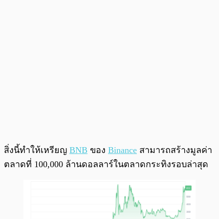
สิ่งนี้ทำให้เหรียญ
BNB
ของ
Binance
สามารถสร้างมูลค่า
ตลาดที่ 100,000 ล้านดอลลาร์ในตลาดกระทิงรอบล่าสุด