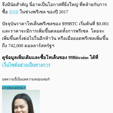
จึงมีนัยสำคัญ นี่อาจเป็นโอกาสที่ยิ่งใหญ่ ที่คล้ายกับการ
ซื้อ
BNB
ในช่วงพรีเซล ของปี 2017
ปัจจุบันราคาโทเค็นพรีเซลของ $99BTC เริ่มต้นที่ $0.001
และราคาจะมีการเพิ่มขึ้นตลอดทั้งการพรีเซล โดยจะ
เพิ่มขึ้นครั้งต่อไปในอีกห้าวัน หรือเมื่อยอดพรีเซลเพิ่มขึ้น
ถึง 742,000 ดอลลาร์สหรัฐฯ
ดูข้อมูลเพิ่มเติมและซื้อโทเค็นของ 99Bitcoins
ได้ที่
เว็บไซต์อย่างเป็นทางการ
บทความนี้เป็นบทความสปอนเซอร์
cryptocurrency