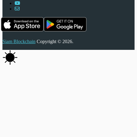
Siam Blockchain
Copyright © 2026.