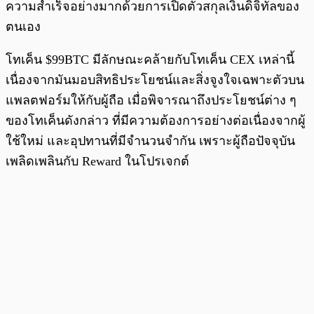
ความสำเร็จอย่างมากด้วยการเปิดตัวสกุลเงินดิจิทัลของ
ตนเอง
โทเค็น $99BTC มีลักษณะคล้ายกับโทเค็น CEX เหล่านี้
เนื่องจากมันมอบสิทธิประโยชน์และสิ่งจูงใจเฉพาะตัวบน
แพลตฟอร์มให้กับผู้ถือ เมื่อพิจารณาถึงประโยชน์ต่าง ๆ
ของโทเค็นดังกล่าว ที่มีความต้องการอย่างต่อเนื่องจากผู้
ใช้ใหม่ และอุปทานที่มีจำนวนจำกัน เพราะผู้ถือปัจจุบัน
เพลิดเพลินกับ Reward ในโปรเจกต์