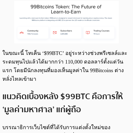
ในขณะนี้ โทเค็น ‘$99BTC’ อยู่ระหว่างช่วงพรีเซลล์และ
ระดมทุนไปแล้วได้มากกว่า 110,000 ดอลลาร์ตั้งแต่วัน
แรก โดยมีนักลงทุนที่มองเห็นมูลค่าใน 99Bitcoins ต่าง
หลั่งไหลเข้ามา
แนวคิดเบื้องหลัง $99BTC คือการให้
‘มูลค่ามหาศาล’ แก่ผู้ถือ
บรรณาธิการเว็บไซต์ที่ได้รับการแต่งตั้งใหม่ของ