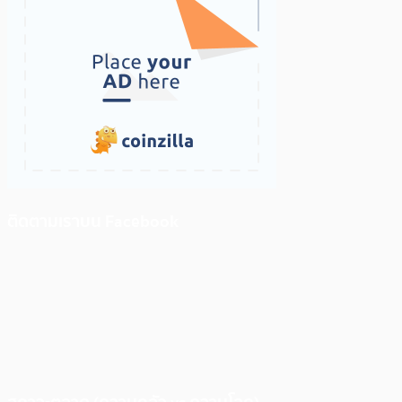
ติดตามเราบน Facebook