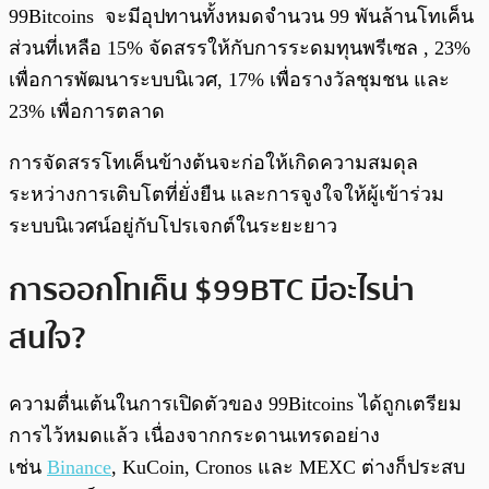
99Bitcoins จะมีอุปทานทั้งหมดจำนวน 99 พันล้านโทเค็น
ส่วนที่เหลือ 15% จัดสรรให้กับการระดมทุนพรีเซล , 23%
เพื่อการพัฒนาระบบนิเวศ, 17% เพื่อรางวัลชุมชน และ
23% เพื่อการตลาด
การจัดสรรโทเค็นข้างต้นจะก่อให้เกิดความสมดุล
ระหว่างการเติบโตที่ยั่งยืน และการจูงใจให้ผู้เข้าร่วม
ระบบนิเวศน์อยู่กับโปรเจกต์ในระยะยาว
การออกโทเค็น $99BTC มีอะไรน่า
สนใจ?
ความตื่นเต้นในการเปิดตัวของ 99Bitcoins ได้ถูกเตรียม
การไว้หมดแล้ว เนื่องจากกระดานเทรดอย่าง
เช่น
Binance
, KuCoin, Cronos และ MEXC ต่างก็ประสบ