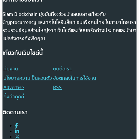
Siam Blockchain มุ่งมั่นที่จะช่วยนำเสนอสารเกี่ยวกับ
Cryptocurrency และเทคโนโลยีบล็อกเชนเพื่อคนไทย ในภาษาไทย เรา
รวบรวมข้อมูลส่วนใหญ่จากเว็บไซต์และเว็บบอร์ดต่างประเทศและนำมา
แปลส่งตรงถึงฟีดคุณ
เกี่ยวกับเว็บไซต์นี้
ทีมงาน
ติดต่อเรา
นโยบายความเป็นส่วนตัว
ข้อตกลงในการใช้งาน
Advertise
RSS
ตั้งค่าคุกกี้
ติดตามเรา