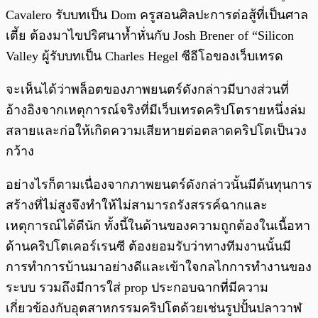
Cavalero รับบทเป็น Dom ครูสอนศิลปะการต่อสู้ที่เป็นศาล
เตี้ย ต้องมาไขปริศนาห้ำหั่นกับ Josh Brener of “Silicon
Valley ผู้รับบทเป็น Charles Hegel ซีอีโอของเว็บเทรด
จะเห็นได้ว่าพล็อตของภาพยนตร์ดังกล่าวมีบางส่วนที่
อ้างอิงจากเหตุการณ์จริงที่มีเว็บเทรดคริปโตรายหนึ่งล่ม
สลายและก่อให้เกิดความเสียหายต่อตลาดคริปโตเป็นวง
กว้าง
อย่างไรก็ตามเนื่องจากภาพยนตร์ดังกล่าวนั้นมีต้นทุนการ
สร้างที่ไม่สูงจึงทำให้ไม่สามารถรังสรรค์ฉากและ
เหตุการณ์ได้ดีนัก ทั้งนี้ในด้านของความถูกต้องในเนื้อหา
ด้านคริปโตเคอร์เรนซี ต้องยอมรับว่าทางทีมงานนั้นมี
การทำการบ้านมาอย่างดีและเข้าใจกลไกการทำงานของ
ระบบ รวมถึงมีการใส่ prop ประกอบฉากที่มีความ
เกี่ยวข้องกับอุตสาหกรรมคริปโตด้วยเช่นรูปปั้นปลาวาฬ