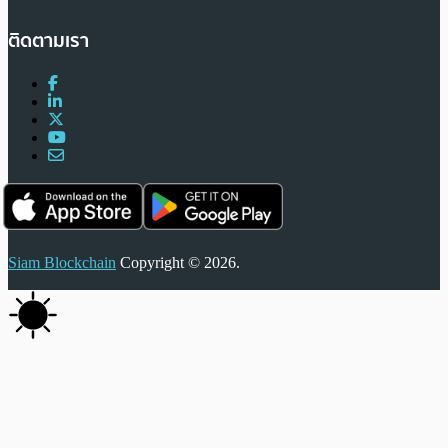
ติดตามเรา
Siam Blockchain
Copyright © 2026.