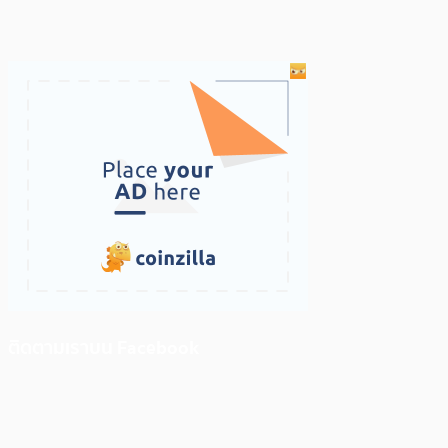
ติดตามเราบน Facebook