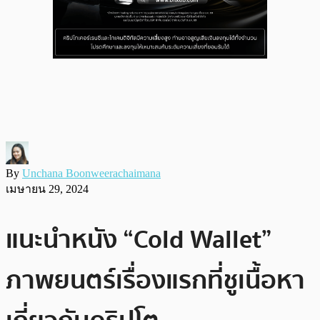
By
Unchana Boonweerachaimana
เมษายน 29, 2024
แนะนำหนัง “Cold Wallet”
ภาพยนตร์เรื่องแรกที่ชูเนื้อหา