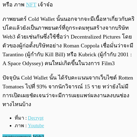
หรือ ภาพ
NFT
เจ้าจ๋อ
ภาพยนตร์ Cold Wallet นั้นนอกจากจะมีเนื้อหาเกี่ยวกับคริ
ปโตแล้วยังเป็นภาพยนตร์ที่ถูกระดมทุนสร้างจากบริษัท
Web3 ด้วยเช่นกันซึ่งใช้ชื่อว่า Decentralized Pictures โดย
ตัวของผู้ก่อตั้งบริษัทอย่าง Roman Coppola เชื่อมั่นว่าจะมี
Tarantino (ผู้กำกับ Kill Bill) หรือ Kubrick (ผู้กำกับ 2001 :
A Space Odyssey) คนใหม่เกิดขึ้นในวงการ Film3
ปัจจุบัน Cold Wallet นั้น ได้รับคะแนนจากเว็บไซต์ Rotten
Tomatoes ไปที่ 93% จากนักวิจารณ์ 15 ราย ทว่ายังไม่มี
การเปิดเผยชัดเจนว่าจะมีการเผยแพร่ผลงานลงบนช่อง
ทางไหนบ้าง
ที่มา :
Decrypt
ภาพ :
Youtube
cryptocurrency
Web3