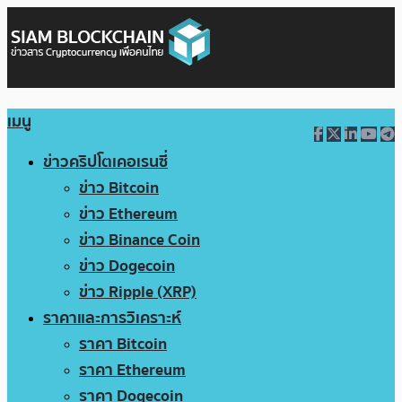
เมนู
ข่าวคริปโตเคอเรนซี่
ข่าว Bitcoin
ข่าว Ethereum
ข่าว Binance Coin
ข่าว Dogecoin
ข่าว Ripple (XRP)
ราคาและการวิเคราะห์
ราคา Bitcoin
ราคา Ethereum
ราคา Dogecoin