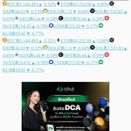
BTC
฿2,144,493
▲ 0.32%
ETH
฿63,252.00
▲ 0.09%
XRP
฿34.03
▼ 0.23%
DOGE
฿2.31
▼ 0.04%
SOL
฿2,532.81
▲
0.65%
ADA
฿6.44
▼ 0.18%
DOT
฿26.64
▲ 0.19%
AVAX
฿214.92
▲ 0.78%
LINK
฿272.92
▼ 0.17%
KUB
฿19.67
▼ 0.77%
BTC
฿2,144,493
▲ 0.32%
ETH
฿63,252.00
▲ 0.09%
XRP
฿34.03
▼ 0.23%
DOGE
฿2.31
▼ 0.04%
SOL
฿2,532.81
▲
0.65%
ADA
฿6.44
▼ 0.18%
DOT
฿26.64
▲ 0.19%
AVAX
฿214.92
▲ 0.78%
LINK
฿272.92
▼ 0.17%
KUB
฿19.67
▼ 0.77%