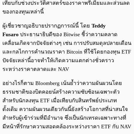
เทียบกับช่วงประวัติศาสตร์ของราคาพรีเมี่ยมและส่วนลด
ของกองทุนเหล่านี้
ผู้เชี่ยวชาญอธิบายปรากฏการณ์นี้ โดย
Teddy
Fusaro
ประธานาธิบดีของ Bitwise ชี้ว่าความคลาด
เคลื่อนเกิดจากปัจจัยต่างๆ เช่น การปรับสมดุลปลายเดือน
และกลไกการคำนวณราคา Bitcoin ที่ใช้โดยกองทุน ETF
ปัจจัยเหล่านี้อาจทำให้เกิดความแตกต่างชั่วคราว
ระหว่างราคาตลาดและ NAV
อย่างไรก็ตาม Bloomberg เน้นย้ำว่าความผันผวนโดย
ธรรมชาติของบิตคอยน์สร้างความซับซ้อนเฉพาะตัว
สำหรับนักลงทุน ETF เมื่อเทียบกับสินทรัพย์ประเภท
ดั้งเดิม ความผันผวนเดียวกันนี้ยังสร้างโอกาสที่น่าสนใจ
สำหรับผู้เข้าร่วมที่มีอำนาจ ซึ่งเป็นนักเทรดเฉพาะทางที่
มีหน้าที่รักษาความสอดคล้องระหว่างราคา ETF กับ NAV