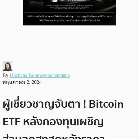
By
Unchana Boonweerachaimana
พฤษภาคม 2, 2024
ผู้เชี่ยวชาญจับตา ! Bitcoin
ETF หลังกองทุนเผชิญ