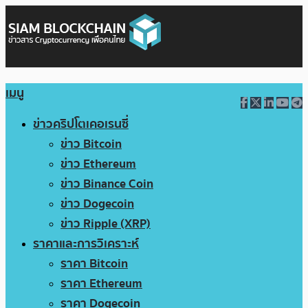
เมนู
ข่าวคริปโตเคอเรนซี่
ข่าว Bitcoin
ข่าว Ethereum
ข่าว Binance Coin
ข่าว Dogecoin
ข่าว Ripple (XRP)
ราคาและการวิเคราะห์
ราคา Bitcoin
ราคา Ethereum
ราคา Dogecoin