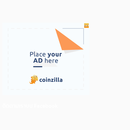
ติดตามเราบน Facebook