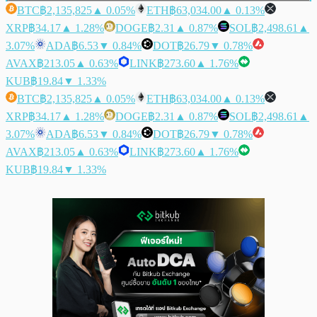
BTC
฿2,135,825
▲ 0.05%
ETH
฿63,034.00
▲ 0.13%
XRP
฿34.17
▲ 1.28%
DOGE
฿2.31
▲ 0.87%
SOL
฿2,498.61
▲
3.07%
ADA
฿6.53
▼ 0.84%
DOT
฿26.79
▼ 0.78%
AVAX
฿213.05
▲ 0.63%
LINK
฿273.60
▲ 1.76%
KUB
฿19.84
▼ 1.33%
BTC
฿2,135,825
▲ 0.05%
ETH
฿63,034.00
▲ 0.13%
XRP
฿34.17
▲ 1.28%
DOGE
฿2.31
▲ 0.87%
SOL
฿2,498.61
▲
3.07%
ADA
฿6.53
▼ 0.84%
DOT
฿26.79
▼ 0.78%
AVAX
฿213.05
▲ 0.63%
LINK
฿273.60
▲ 1.76%
KUB
฿19.84
▼ 1.33%