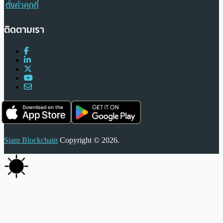
ตั้งค่าคุกกี้
ติดตามเรา
Siam Blockchain
Copyright © 2026.