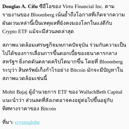
Douglas A. Cifu
ซีอีโอของ Virtu Financial Inc. ตาม
รายงานของ Bloomberg เน้นย้ำถึงโอกาสที่เกิดจากความ
ผันผวนเหล่านี้เป็นเหตุผลที่ยังคงมองโลกในแง่ดีกับ
Crypto ETF แม้จะมีส่วนลดล่าสุด
สภาพแวดล้อมเศรษฐกิจมหภาคปัจจุบัน ร่วมกับความเป็น
ไปได้ของการเลื่อนการขึ้นดอกเบี้ยของธนาคารกลาง
สหรัฐฯ ยิ่งกดดันตลาดคริปโตมากขึ้น โดยที่ Bloomberg
ระบุว่า สินทรัพย์เก็งกำไรอย่าง Bitcoin มักจะมีปัญหาใน
สภาพแวดล้อมเช่นนี้
Mohit Bajaj ผู้อำนวยการ ETF ของ WallachBeth Capital
แนะนำว่า ส่วนลดที่สังเกตอาจคงอยู่ต่อไปขึ้นอยู่กับ
ทิศทางราคาของ Bitcoin
ที่มา:
cryptoglobe