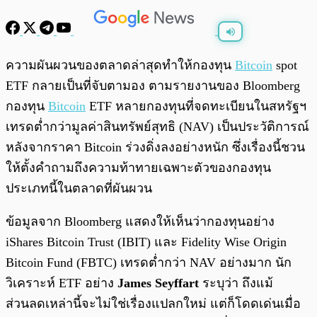
พร้อมเล่น
0:00
/
0:00
ความผันผวนของตลาดล่าสุดทำให้กองทุน
Bitcoin
spot
ETF กลายเป็นที่จับตามอง ตามรายงานของ Bloomberg
กองทุน
Bitcoin
ETF หลายกองทุนที่จดทะเบียนในสหรัฐฯ
เทรดต่ำกว่ามูลค่าสินทรัพย์สุทธิ (NAV) เป็นประวัติการณ์
หลังจากราคา Bitcoin ร่วงดิ่งลงอย่างหนัก ซึ่งเรื่องนี้ชวน
ให้ตั้งคำถามถึงความท้าทายเฉพาะตัวของกองทุน
ประเภทนี้ในตลาดที่ผันผวน
ข้อมูลจาก Bloomberg แสดงให้เห็นว่ากองทุนอย่าง
iShares Bitcoin Trust (IBIT) และ Fidelity Wise Origin
Bitcoin Fund (FBTC) เทรดต่ำกว่า NAV อย่างมาก นัก
วิเคราะห์ ETF อย่าง
James Seyffart
ระบุว่า ถึงแม้
ส่วนลดเหล่านี้จะไม่ใช่เรื่องแปลกใหม่ แต่ก็โดดเด่นเมื่อ