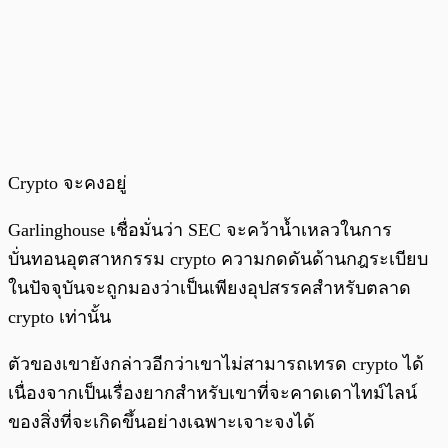
Crypto จะคงอยู่
Garlinghouse เชื่อมั่นว่า SEC จะคว้าน้ำเหลวในการ
บั่นทอนอุตสาหกรรม crypto ความกดดันด้านกฎระเบียบ
ในปัจจุบันจะถูกมองว่าเป็นเพียงอุปสรรคสำหรับตลาด
crypto เท่านั้น
ตัวของเขายังกล่าวอีกว่าเขาไม่สามารถเทรด crypto ได้
เนื่องจากเป็นเรื่องยากสำหรับเขาที่จะคาดเดาไทม์ไลน์
ของสิ่งที่จะเกิดขึ้นอย่างเฉพาะเจาะจงได้