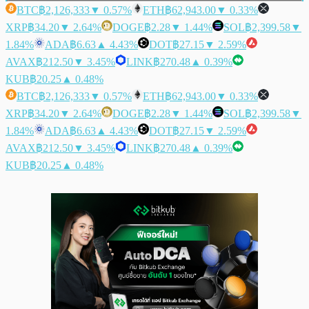
BTC
฿2,126,333
▼ 0.57%
ETH
฿62,943.00
▼ 0.33%
XRP
฿34.20
▼ 2.64%
DOGE
฿2.28
▼ 1.44%
SOL
฿2,399.58
▼
1.84%
ADA
฿6.63
▲ 4.43%
DOT
฿27.15
▼ 2.59%
AVAX
฿212.50
▼ 3.45%
LINK
฿270.48
▲ 0.39%
KUB
฿20.25
▲ 0.48%
BTC
฿2,126,333
▼ 0.57%
ETH
฿62,943.00
▼ 0.33%
XRP
฿34.20
▼ 2.64%
DOGE
฿2.28
▼ 1.44%
SOL
฿2,399.58
▼
1.84%
ADA
฿6.63
▲ 4.43%
DOT
฿27.15
▼ 2.59%
AVAX
฿212.50
▼ 3.45%
LINK
฿270.48
▲ 0.39%
KUB
฿20.25
▲ 0.48%