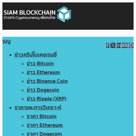
เมนู
ข่าวคริปโตเคอเรนซี่
ข่าว Bitcoin
ข่าว Ethereum
ข่าว Binance Coin
ข่าว Dogecoin
ข่าว Ripple (XRP)
ราคาและการวิเคราะห์
ราคา Bitcoin
ราคา Ethereum
ราคา Dogecoin