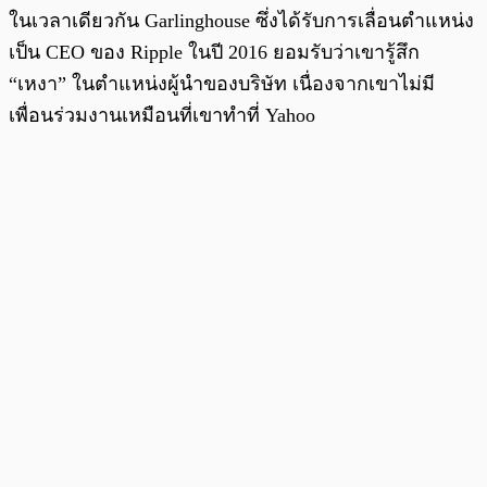
ในเวลาเดียวกัน Garlinghouse ซึ่งได้รับการเลื่อนตำแหน่ง
เป็น CEO ของ Ripple ในปี 2016 ยอมรับว่าเขารู้สึก
“เหงา” ในตำแหน่งผู้นำของบริษัท เนื่องจากเขาไม่มี
เพื่อนร่วมงานเหมือนที่เขาทำที่ Yahoo