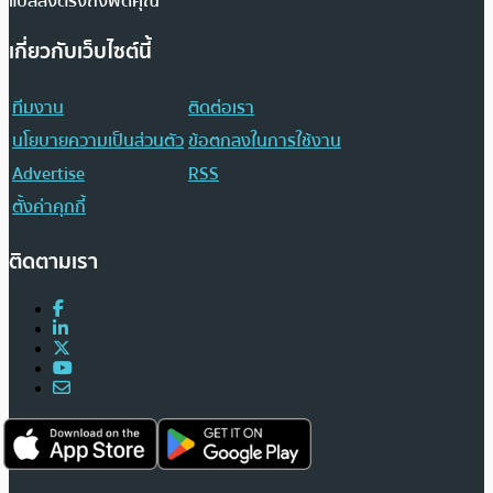
แปลส่งตรงถึงฟีดคุณ
เกี่ยวกับเว็บไซต์นี้
ทีมงาน
ติดต่อเรา
นโยบายความเป็นส่วนตัว
ข้อตกลงในการใช้งาน
Advertise
RSS
ตั้งค่าคุกกี้
ติดตามเรา