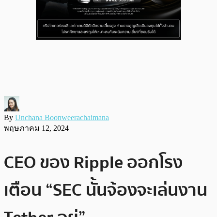
By
Unchana Boonweerachaimana
พฤษภาคม 12, 2024
CEO ของ Ripple ออกโรง
เตือน “SEC นั้นจ้องจะเล่นงาน